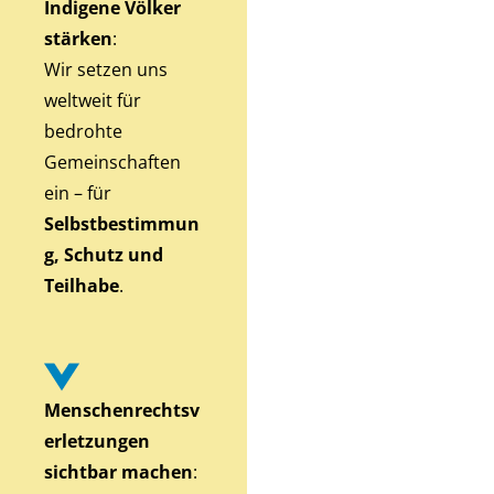
Indigene Völker
stärken
:
Wir setzen uns
weltweit für
bedrohte
Gemeinschaften
ein – für
Selbstbestimmun
g, Schutz und
Teilhabe
.
Menschenrechtsv
erletzungen
sichtbar machen
: