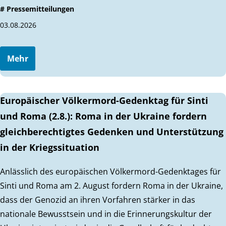
# Pressemitteilungen
03.08.2026
Mehr
Europäischer Völkermord-Gedenktag für Sinti
und Roma (2.8.): Roma in der Ukraine fordern
gleichberechtigtes Gedenken und Unterstützung
in der Kriegssituation
Anlässlich des europäischen Völkermord-Gedenktages für
Sinti und Roma am 2. August fordern Roma in der Ukraine,
dass der Genozid an ihren Vorfahren stärker in das
nationale Bewusstsein und in die Erinnerungskultur der