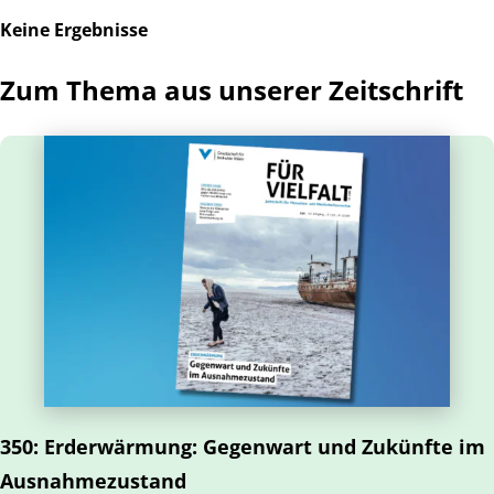
Keine Ergebnisse
Zum Thema aus unserer Zeitschrift
Es gibt 92 Ergebnisse für deine Suche.
350: Erderwärmung: Gegenwart und Zukünfte im
Ausnahmezustand