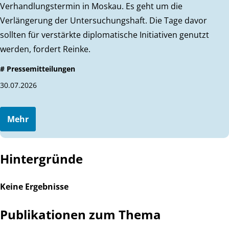
Verhandlungstermin in Moskau. Es geht um die
Verlängerung der Untersuchungshaft. Die Tage davor
sollten für verstärkte diplomatische Initiativen genutzt
werden, fordert Reinke.
# Pressemitteilungen
30.07.2026
Mehr
Hintergründe
Keine Ergebnisse
Publikationen zum Thema