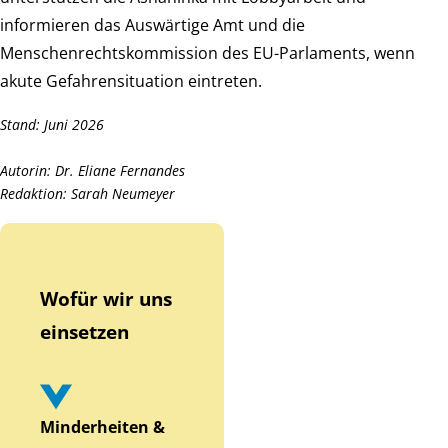
informieren das Auswärtige Amt und die
Menschenrechtskommission des EU-Parlaments, wenn
akute Gefahrensituation eintreten.
Stand: Juni 2026
Autorin: Dr. Eliane Fernandes
Redaktion: Sarah Neumeyer
Wofür wir uns
einsetzen
Minderheiten &