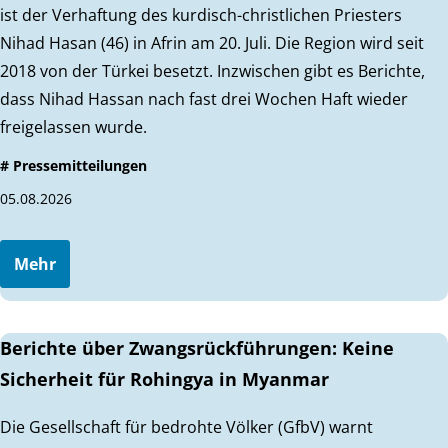
ist der Verhaftung des kurdisch-christlichen Priesters
Nihad Hasan (46) in Afrin am 20. Juli. Die Region wird seit
2018 von der Türkei besetzt. Inzwischen gibt es Berichte,
dass Nihad Hassan nach fast drei Wochen Haft wieder
freigelassen wurde.
# Pressemitteilungen
05.08.2026
Mehr
Berichte über Zwangsrückführungen: Keine
Sicherheit für Rohingya in Myanmar
Die Gesellschaft für bedrohte Völker (GfbV) warnt