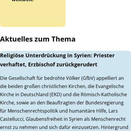
Aktuelles zum Thema
Religiöse Unterdrückung in Syrien: Priester
verhaftet, Erzbischof zurückgerudert
Die Gesellschaft für bedrohte Völker (GfbV) appelliert an
die beiden großen christlichen Kirchen, die Evangelische
Kirche in Deutschland (EKD) und die Römisch-Katholische
Kirche, sowie an den Beauftragten der Bundesregierung
für Menschenrechtspolitik und humanitäre Hilfe, Lars
Castellucci, Glaubensfreiheit in Syrien als Menschenrecht
ernst zu nehmen und sich dafür einzusetzen. Hintergrund