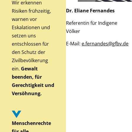
Wir erkennen
Dr. Eliane Fernandes
Risiken frühzeitig,
warnen vor
Referentin für Indigene
Eskalationen und
Völker
setzen uns
E-Mail:
e.fernandes@gfbv.de
entschlossen für
den Schutz der
Zivilbevölkerung
ein.
Gewalt
beenden, für
Gerechtigkeit und
Versöhnung.
Menschenrechte
für alle