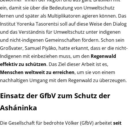
ein, damit sie über die Bedeutung von Umweltschutz
lernen und später als Multiplikatoren agieren können. Das
Institut Yorenka Tasorentsi soll auf diese Weise den Dialog
und das Verständnis für Umweltschutz unter indigenen
und nicht-indigenen Gemeinschaften fördern. Schon sein
Großvater, Samuel Piyãko, hatte erkannt, dass er die nicht-
Indigenen mit einbeziehen muss, um den
Regenwald
effektiv zu schützen
. Das Ziel dieser Arbeit ist es,
Menschen weltweit zu erreichen
, um sie von einem
nachhaltigen Umgang mit dem Regenwald zu überzeugen.
Einsatz der GfbV zum Schutz der
Asháninka
Die Gesellschaft für bedrohte Völker (GfbV) arbeitet
seit