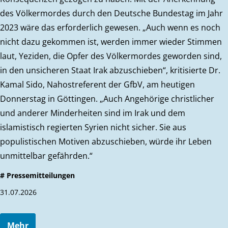
des Völkermordes durch den Deutsche Bundestag im Jahr
2023 wäre das erforderlich gewesen. „Auch wenn es noch
nicht dazu gekommen ist, werden immer wieder Stimmen
laut, Yeziden, die Opfer des Völkermordes geworden sind,
in den unsicheren Staat Irak abzuschieben“, kritisierte Dr.
Kamal Sido, Nahostreferent der GfbV, am heutigen
Donnerstag in Göttingen. „Auch Angehörige christlicher
und anderer Minderheiten sind im Irak und dem
islamistisch regierten Syrien nicht sicher. Sie aus
populistischen Motiven abzuschieben, würde ihr Leben
unmittelbar gefährden.“
# Pressemitteilungen
31.07.2026
Mehr