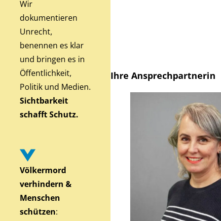
Wir
dokumentieren
Unrecht,
benennen es klar
und bringen es in
Öffentlichkeit,
Ihre Ansprechpartnerin
Politik und Medien.
Sichtbarkeit
schafft Schutz.
Völkermord
verhindern &
Menschen
schützen
: