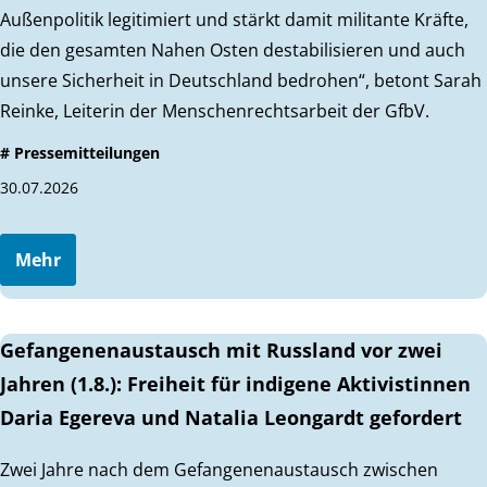
Außenpolitik legitimiert und stärkt damit militante Kräfte,
die den gesamten Nahen Osten destabilisieren und auch
unsere Sicherheit in Deutschland bedrohen“, betont Sarah
Reinke, Leiterin der Menschenrechtsarbeit der GfbV.
# Pressemitteilungen
30.07.2026
Mehr
Gefangenenaustausch mit Russland vor zwei
Jahren (1.8.): Freiheit für indigene Aktivistinnen
Daria Egereva und Natalia Leongardt gefordert
Zwei Jahre nach dem Gefangenenaustausch zwischen