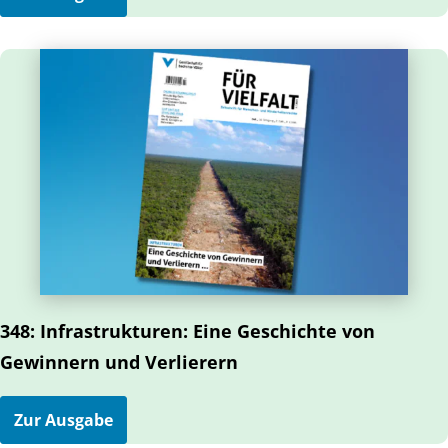
348: Infrastrukturen: Eine Geschichte von
Gewinnern und Verlierern
Zur Ausgabe