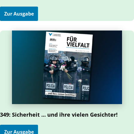
Zur Ausgabe
349: Sicherheit … und ihre vielen Gesichter!
Zur Ausgabe