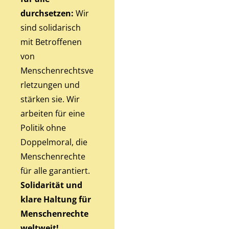
durchsetzen:
Wir
sind solidarisch
mit Betroffenen
von
Menschenrechtsve
rletzungen und
stärken sie. Wir
arbeiten für eine
Politik ohne
Doppelmoral, die
Menschenrechte
für alle garantiert.
Solidarität und
klare Haltung für
Menschenrechte
weltweit!