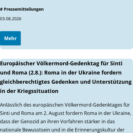
# Pressemitteilungen
03.08.2026
Mehr
Europäischer Völkermord-Gedenktag für Sinti
und Roma (2.8.): Roma in der Ukraine fordern
gleichberechtigtes Gedenken und Unterstützung
in der Kriegssituation
Anlässlich des europäischen Völkermord-Gedenktages für
Sinti und Roma am 2. August fordern Roma in der Ukraine,
dass der Genozid an ihren Vorfahren stärker in das
nationale Bewusstsein und in die Erinnerungskultur der