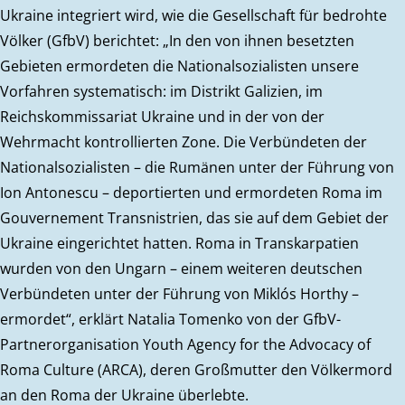
Ukraine integriert wird, wie die Gesellschaft für bedrohte
Völker (GfbV) berichtet: „In den von ihnen besetzten
Gebieten ermordeten die Nationalsozialisten unsere
Vorfahren systematisch: im Distrikt Galizien, im
Reichskommissariat Ukraine und in der von der
Wehrmacht kontrollierten Zone. Die Verbündeten der
Nationalsozialisten – die Rumänen unter der Führung von
Ion Antonescu – deportierten und ermordeten Roma im
Gouvernement Transnistrien, das sie auf dem Gebiet der
Ukraine eingerichtet hatten. Roma in Transkarpatien
wurden von den Ungarn – einem weiteren deutschen
Verbündeten unter der Führung von Miklós Horthy –
ermordet“, erklärt Natalia Tomenko von der GfbV-
Partnerorganisation Youth Agency for the Advocacy of
Roma Culture (ARCA), deren Großmutter den Völkermord
an den Roma der Ukraine überlebte.