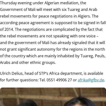
Thursday evening under Algerian mediation, the
Government of Mali will meet with six Tuareg and Arab
rebel movements for peace negotiations in Algiers. The
according peace agreement is supposed to be signed in fall
of 2014. The negotiations are complicated by the fact that
the rebel movements are not speaking with one voice –
and the government of Mali has already signaled that it will
not grant significant autonomy for the regions in the north
of the country which are mainly inhabited by Tuareg, Peuls,
Arabs and other ethnic groups.
Ulrich Delius, head of STP’s Africa department, is available
for further questions: Tel. 0551 49906 27 or
ed.vbfg@akirfa
.