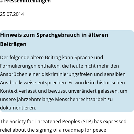
# Pressemitteilungen
25.07.2014
Hinweis zum Sprachgebrauch in älteren
Beiträgen
Der folgende ältere Beitrag kann Sprache und
Formulierungen enthalten, die heute nicht mehr den
Ansprüchen einer diskriminierungsfreien und sensiblen
Ausdrucksweise entsprechen. Er wurde im historischen
Kontext verfasst und bewusst unverändert gelassen, um
unsere jahrzehntelange Menschenrechtsarbeit zu
dokumentieren.
The Society for Threatened Peoples (STP) has expressed
relief about the signing of a roadmap for peace