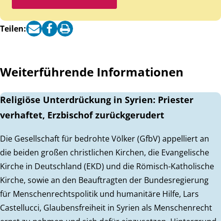
Teilen:
Weiterführende Informationen
Religiöse Unterdrückung in Syrien: Priester
verhaftet, Erzbischof zurückgerudert
Die Gesellschaft für bedrohte Völker (GfbV) appelliert an
die beiden großen christlichen Kirchen, die Evangelische
Kirche in Deutschland (EKD) und die Römisch-Katholische
Kirche, sowie an den Beauftragten der Bundesregierung
für Menschenrechtspolitik und humanitäre Hilfe, Lars
Castellucci, Glaubensfreiheit in Syrien als Menschenrecht