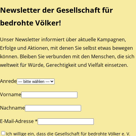
Newsletter der Gesellschaft für
bedrohte Völker!
Unser Newsletter informiert über aktuelle Kampagnen,
Erfolge und Aktionen, mit denen Sie selbst etwas bewegen
können. Bleiben Sie verbunden mit den Menschen, die sich
weltweit für Würde, Gerechtigkeit und Vielfalt einsetzen.
Anrede
Vorname
Nachname
E-Mail-Adresse *
Ich willige ein, dass die Gesellschaft für bedrohte Völker e. V.