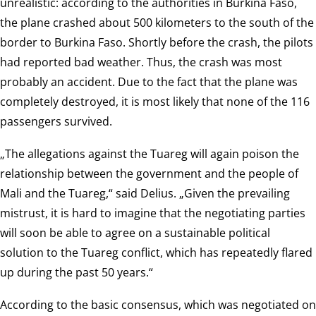
unrealistic: according to the authorities in Burkina Faso,
the plane crashed about 500 kilometers to the south of the
border to Burkina Faso. Shortly before the crash, the pilots
had reported bad weather. Thus, the crash was most
probably an accident. Due to the fact that the plane was
completely destroyed, it is most likely that none of the 116
passengers survived.
„The allegations against the Tuareg will again poison the
relationship between the government and the people of
Mali and the Tuareg,“ said Delius. „Given the prevailing
mistrust, it is hard to imagine that the negotiating parties
will soon be able to agree on a sustainable political
solution to the Tuareg conflict, which has repeatedly flared
up during the past 50 years.“
According to the basic consensus, which was negotiated on