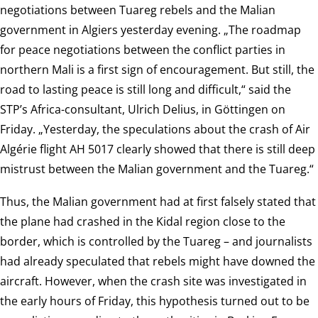
negotiations between Tuareg rebels and the Malian
government in Algiers yesterday evening. „The roadmap
for peace negotiations between the conflict parties in
northern Mali is a first sign of encouragement. But still, the
road to lasting peace is still long and difficult,“ said the
STP’s Africa-consultant, Ulrich Delius, in Göttingen on
Friday. „Yesterday, the speculations about the crash of Air
Algérie flight AH 5017 clearly showed that there is still deep
mistrust between the Malian government and the Tuareg.“
Thus, the Malian government had at first falsely stated that
the plane had crashed in the Kidal region close to the
border, which is controlled by the Tuareg – and journalists
had already speculated that rebels might have downed the
aircraft. However, when the crash site was investigated in
the early hours of Friday, this hypothesis turned out to be