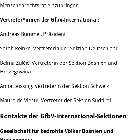
Menschenrechtsrat einzubringen.
Vertreter*innen der GfbV-International:
Andreas Bummel, Präsident
Sarah Reinke, Vertreterin der Sektion Deutschland
Belma Zulčić, Vertreterin der Sektion Bosnien und
Herzegowina
Anna Leissing, Vertreterin der Sektion Schweiz
Mauro de Vieste, Vertreter der Sektion Südtirol
Kontakte der GfbV-International-Sektionen:
Gesellschaft für bedrohte Völker Bosnien und
Herzegowina