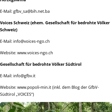
E-Mail: gfbv_sa@bih.net.ba
Voices Schweiz (ehem. Gesellschaft für bedrohte Völker
Schweiz)
E-Mail: info@voices-ngo.ch
Website: www.voices-ngo.ch
Gesellschaft für bedrohte Völker Südtirol
E-Mail: info@gfbv.it
Website: www.popoli-min.it (inkl. dem Blog der GfbV-
Südtirol „VOICES“)