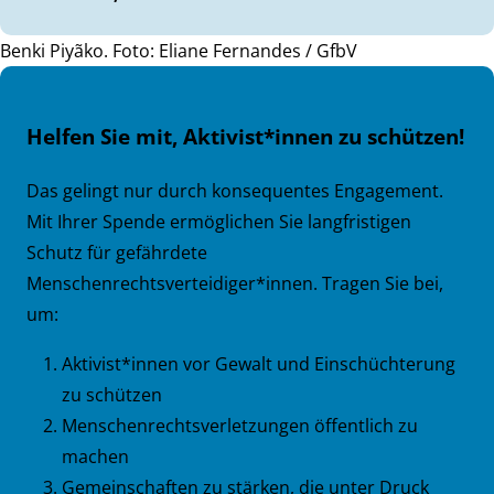
Benki Piyãko. Foto: Eliane Fernandes / GfbV
Helfen Sie mit, Aktivist*innen zu schützen!
Das gelingt nur durch konsequentes Engagement.
Mit Ihrer Spende ermöglichen Sie langfristigen
Schutz für gefährdete
Menschenrechtsverteidiger*innen. Tragen Sie bei,
um:
Aktivist*innen vor Gewalt und Einschüchterung
zu schützen
Menschenrechtsverletzungen öffentlich zu
machen
Gemeinschaften zu stärken, die unter Druck