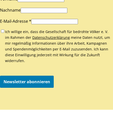
Nachname
E-Mail-Adresse *
Ich willige ein, dass die Gesellschaft für bedrohte Völker e. V.
im Rahmen der
Datenschutzerklärung
meine Daten nutzt, um
mir regelmäßig Informationen über ihre Arbeit, Kampagnen
und Spendenmöglichkeiten per E-Mail zuzusenden. Ich kann
diese Einwilligung jederzeit mit Wirkung für die Zukunft
widerrufen.
Newsletter abonnieren