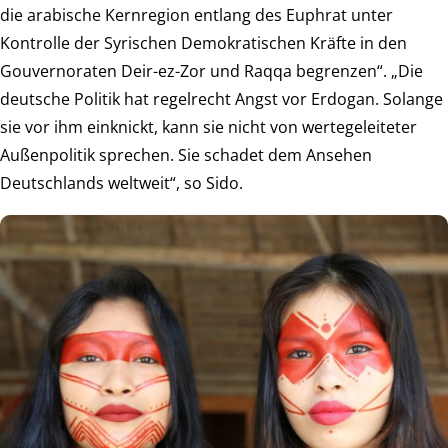
die arabische Kernregion entlang des Euphrat unter
Kontrolle der Syrischen Demokratischen Kräfte in den
Gouvernoraten Deir-ez-Zor und Raqqa begrenzen“. „Die
deutsche Politik hat regelrecht Angst vor Erdogan. Solange
sie vor ihm einknickt, kann sie nicht von wertegeleiteter
Außenpolitik sprechen. Sie schadet dem Ansehen
Deutschlands weltweit“, so Sido.