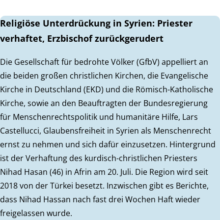
Religiöse Unterdrückung in Syrien: Priester
verhaftet, Erzbischof zurückgerudert
Die Gesellschaft für bedrohte Völker (GfbV) appelliert an
die beiden großen christlichen Kirchen, die Evangelische
Kirche in Deutschland (EKD) und die Römisch-Katholische
Kirche, sowie an den Beauftragten der Bundesregierung
für Menschenrechtspolitik und humanitäre Hilfe, Lars
Castellucci, Glaubensfreiheit in Syrien als Menschenrecht
ernst zu nehmen und sich dafür einzusetzen. Hintergrund
ist der Verhaftung des kurdisch-christlichen Priesters
Nihad Hasan (46) in Afrin am 20. Juli. Die Region wird seit
2018 von der Türkei besetzt. Inzwischen gibt es Berichte,
dass Nihad Hassan nach fast drei Wochen Haft wieder
freigelassen wurde.