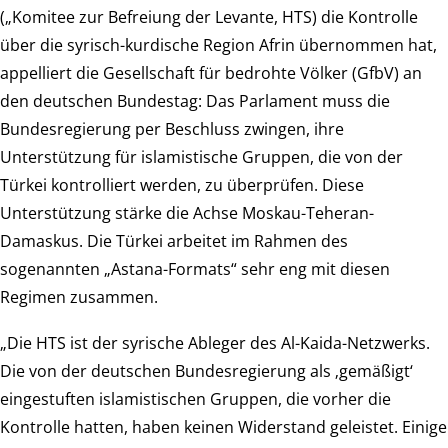
(„Komitee zur Befreiung der Levante, HTS) die Kontrolle
über die syrisch-kurdische Region Afrin übernommen hat,
appelliert die Gesellschaft für bedrohte Völker (GfbV) an
den deutschen Bundestag: Das Parlament muss die
Bundesregierung per Beschluss zwingen, ihre
Unterstützung für islamistische Gruppen, die von der
Türkei kontrolliert werden, zu überprüfen. Diese
Unterstützung stärke die Achse Moskau-Teheran-
Damaskus. Die Türkei arbeitet im Rahmen des
sogenannten „Astana-Formats“ sehr eng mit diesen
Regimen zusammen.
„Die HTS ist der syrische Ableger des Al-Kaida-Netzwerks.
Die von der deutschen Bundesregierung als ‚gemäßigt‘
eingestuften islamistischen Gruppen, die vorher die
Kontrolle hatten, haben keinen Widerstand geleistet. Einige