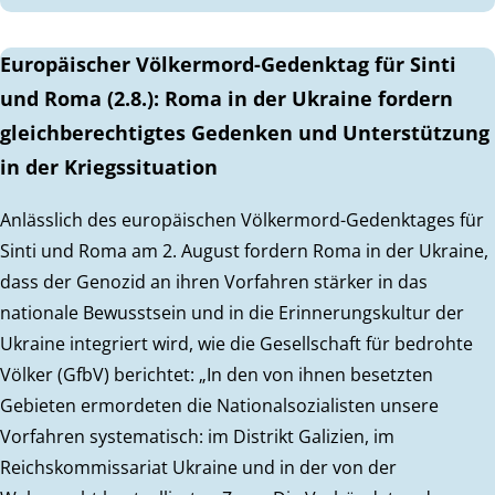
Europäischer Völkermord-Gedenktag für Sinti
und Roma (2.8.): Roma in der Ukraine fordern
gleichberechtigtes Gedenken und Unterstützung
in der Kriegssituation
Anlässlich des europäischen Völkermord-Gedenktages für
Sinti und Roma am 2. August fordern Roma in der Ukraine,
dass der Genozid an ihren Vorfahren stärker in das
nationale Bewusstsein und in die Erinnerungskultur der
Ukraine integriert wird, wie die Gesellschaft für bedrohte
Völker (GfbV) berichtet: „In den von ihnen besetzten
Gebieten ermordeten die Nationalsozialisten unsere
Vorfahren systematisch: im Distrikt Galizien, im
Reichskommissariat Ukraine und in der von der