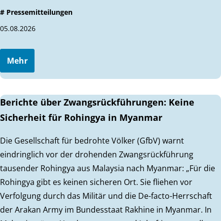
# Pressemitteilungen
05.08.2026
Mehr
Berichte über Zwangsrückführungen: Keine
Sicherheit für Rohingya in Myanmar
Die Gesellschaft für bedrohte Völker (GfbV) warnt
eindringlich vor der drohenden Zwangsrückführung
tausender Rohingya aus Malaysia nach Myanmar: „Für die
Rohingya gibt es keinen sicheren Ort. Sie fliehen vor
Verfolgung durch das Militär und die De-facto-Herrschaft
der Arakan Army im Bundesstaat Rakhine in Myanmar. In