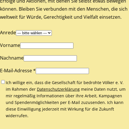
Erfolge und Aktionen, mit denen Sie selbst etwas bewegen
können. Bleiben Sie verbunden mit den Menschen, die sich
weltweit für Würde, Gerechtigkeit und Vielfalt einsetzen.
Anrede
Vorname
Nachname
E-Mail-Adresse *
Ich willige ein, dass die Gesellschaft für bedrohte Völker e. V.
im Rahmen der
Datenschutzerklärung
meine Daten nutzt, um
mir regelmäßig Informationen über ihre Arbeit, Kampagnen
und Spendenmöglichkeiten per E-Mail zuzusenden. Ich kann
diese Einwilligung jederzeit mit Wirkung für die Zukunft
widerrufen.