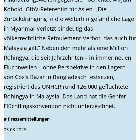
Kobold, GfbV-Referentin für Asien. „Die
Zurückdrängung in die weiterhin gefährliche Lage
in Myanmar verletzt eindeutig das
völkerrechtliche Refoulement-Verbot, das auch für
Malaysia gilt.” Neben den mehr als eine Million
Rohingya, die seit Jahrzehnten – in immer neuen
Fluchtwellen – ohne Perspektive in den Lagern
von Cox’s Bazar in Bangladesch festsitzen,
registriert das UNHCR rund 126.000 geflüchtete
Rohingya in Malaysia. Das Land hat die Genfer
Flüchtlingskonvention nicht unterzeichnet.
# Pressemitteilungen
03.08.2026