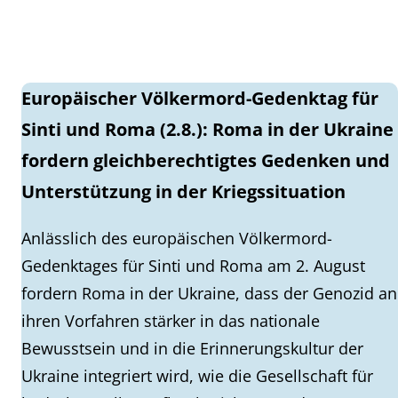
Europäischer Völkermord-Gedenktag für
Sinti und Roma (2.8.): Roma in der Ukraine
fordern gleichberechtigtes Gedenken und
Unterstützung in der Kriegssituation
Anlässlich des europäischen Völkermord-
Gedenktages für Sinti und Roma am 2. August
fordern Roma in der Ukraine, dass der Genozid an
ihren Vorfahren stärker in das nationale
Bewusstsein und in die Erinnerungskultur der
Ukraine integriert wird, wie die Gesellschaft für