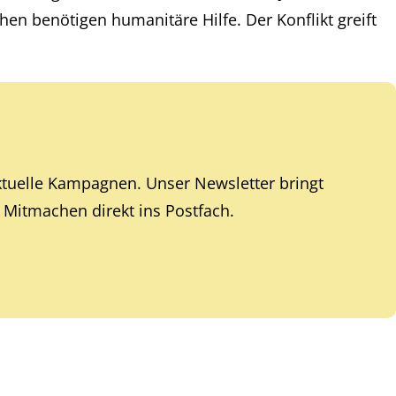
en benötigen humanitäre Hilfe. Der Konflikt greift
ktuelle Kampagnen. Unser Newsletter bringt
Mitmachen direkt ins Postfach.