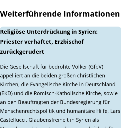
Weiterführende Informationen
Religiöse Unterdrückung in Syrien:
Priester verhaftet, Erzbischof
zurückgerudert
Die Gesellschaft für bedrohte Völker (GfbV)
appelliert an die beiden großen christlichen
Kirchen, die Evangelische Kirche in Deutschland
(EKD) und die Römisch-Katholische Kirche, sowie
an den Beauftragten der Bundesregierung für
Menschenrechtspolitik und humanitäre Hilfe, Lars
Castellucci, Glaubensfreiheit in Syrien als