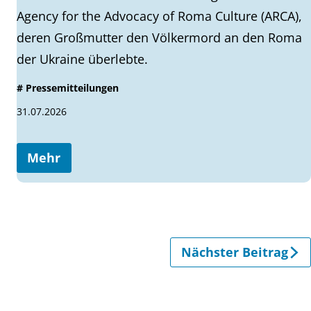
Agency for the Advocacy of Roma Culture (ARCA),
deren Großmutter den Völkermord an den Roma
der Ukraine überlebte.
# Pressemitteilungen
31.07.2026
Mehr
Nächster Beitrag