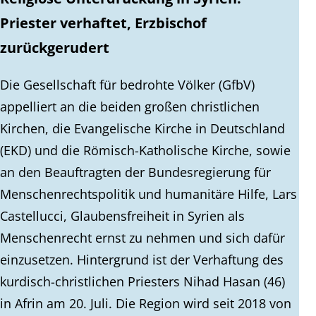
Priester verhaftet, Erzbischof
zurückgerudert
Die Gesellschaft für bedrohte Völker (GfbV)
appelliert an die beiden großen christlichen
Kirchen, die Evangelische Kirche in Deutschland
(EKD) und die Römisch-Katholische Kirche, sowie
an den Beauftragten der Bundesregierung für
Menschenrechtspolitik und humanitäre Hilfe, Lars
Castellucci, Glaubensfreiheit in Syrien als
Menschenrecht ernst zu nehmen und sich dafür
einzusetzen. Hintergrund ist der Verhaftung des
kurdisch-christlichen Priesters Nihad Hasan (46)
in Afrin am 20. Juli. Die Region wird seit 2018 von