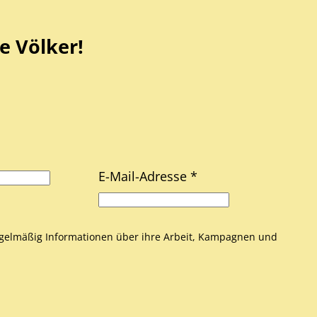
e Völker!
E-Mail-Adresse *
gelmäßig Informationen über ihre Arbeit, Kampagnen und