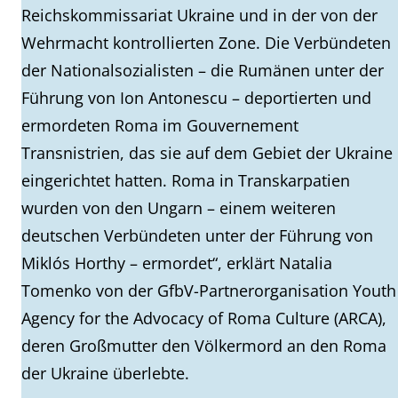
Reichskommissariat Ukraine und in der von der
Wehrmacht kontrollierten Zone. Die Verbündeten
der Nationalsozialisten – die Rumänen unter der
Führung von Ion Antonescu – deportierten und
ermordeten Roma im Gouvernement
Transnistrien, das sie auf dem Gebiet der Ukraine
eingerichtet hatten. Roma in Transkarpatien
wurden von den Ungarn – einem weiteren
deutschen Verbündeten unter der Führung von
Miklós Horthy – ermordet“, erklärt Natalia
Tomenko von der GfbV-Partnerorganisation Youth
Agency for the Advocacy of Roma Culture (ARCA),
deren Großmutter den Völkermord an den Roma
der Ukraine überlebte.