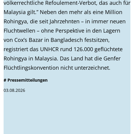
völkerrechtliche Refoulement-Verbot, das auch für
Malaysia gilt.” Neben den mehr als eine Million
Rohingya, die seit Jahrzehnten – in immer neuen
Fluchtwellen – ohne Perspektive in den Lagern
von Cox’s Bazar in Bangladesch festsitzen,
registriert das UNHCR rund 126.000 geflüchtete
Rohingya in Malaysia. Das Land hat die Genfer
Flüchtlingskonvention nicht unterzeichnet.
# Pressemitteilungen
03.08.2026