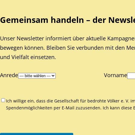
Gemeinsam handeln – der Newslet
Unser Newsletter informiert über aktuelle Kampagnen
bewegen können. Bleiben Sie verbunden mit den Mens
und Vielfalt einsetzen.
Anrede
Vorname
Ich willige ein, dass die Gesellschaft für bedrohte Völker e. V.
Spendenmöglichkeiten per E-Mail zuzusenden. Ich kann diese Ei