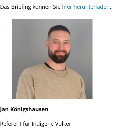
Das Briefing können Sie
hier herunterladen
.
Jan Königshausen
Referent für Indigene Völker