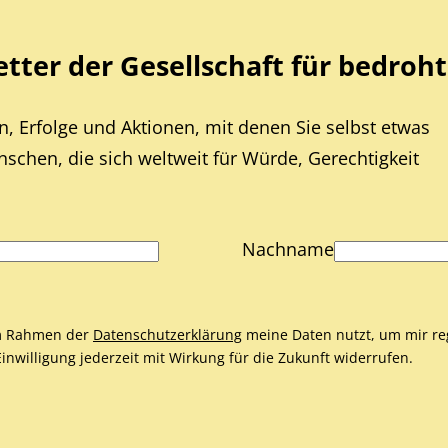
ter der Gesellschaft für bedroht
, Erfolge und Aktionen, mit denen Sie selbst etwas
chen, die sich weltweit für Würde, Gerechtigkeit
Nachname
 im Rahmen der
Datenschutzerklärung
meine Daten nutzt, um mir re
nwilligung jederzeit mit Wirkung für die Zukunft widerrufen.