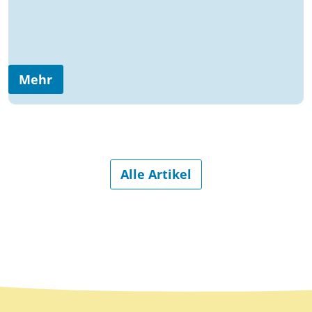
Mehr
Alle Artikel