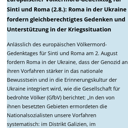
Sinti und Roma (2.8.): Roma in der Ukraine
fordern gleichberechtigtes Gedenken und
Unterstützung in der Kriegssituation
Anlässlich des europäischen Völkermord-
Gedenktages für Sinti und Roma am 2. August
fordern Roma in der Ukraine, dass der Genozid an
ihren Vorfahren stärker in das nationale
Bewusstsein und in die Erinnerungskultur der
Ukraine integriert wird, wie die Gesellschaft für
bedrohte Völker (GfbV) berichtet: „In den von
ihnen besetzten Gebieten ermordeten die
Nationalsozialisten unsere Vorfahren
systematisch: im Distrikt Galizien, im