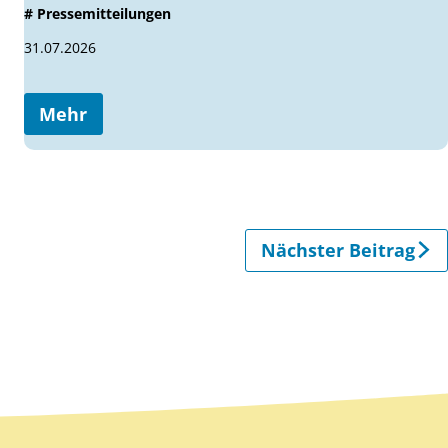
# Pressemitteilungen
31.07.2026
Mehr
Nächster Beitrag