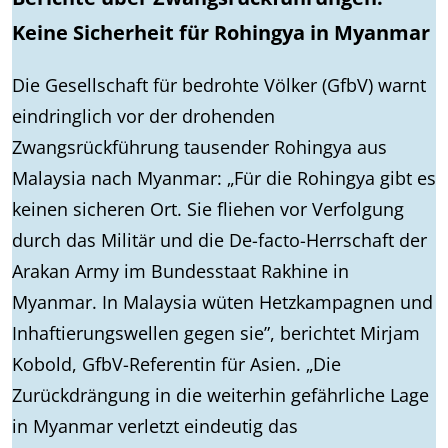
Keine Sicherheit für Rohingya in Myanmar
Die Gesellschaft für bedrohte Völker (GfbV) warnt
eindringlich vor der drohenden
Zwangsrückführung tausender Rohingya aus
Malaysia nach Myanmar: „Für die Rohingya gibt es
keinen sicheren Ort. Sie fliehen vor Verfolgung
durch das Militär und die De-facto-Herrschaft der
Arakan Army im Bundesstaat Rakhine in
Myanmar. In Malaysia wüten Hetzkampagnen und
Inhaftierungswellen gegen sie”, berichtet Mirjam
Kobold, GfbV-Referentin für Asien. „Die
Zurückdrängung in die weiterhin gefährliche Lage
in Myanmar verletzt eindeutig das