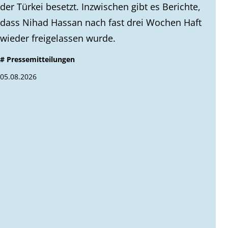
der Türkei besetzt. Inzwischen gibt es Berichte,
dass Nihad Hassan nach fast drei Wochen Haft
wieder freigelassen wurde.
# Pressemitteilungen
05.08.2026