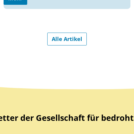
Alle Artikel
ter der Gesellschaft für bedroht