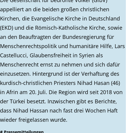
appelliert an die beiden großen christlichen
Kirchen, die Evangelische Kirche in Deutschland
(EKD) und die Römisch-Katholische Kirche, sowie
an den Beauftragten der Bundesregierung für
Menschenrechtspolitik und humanitäre Hilfe, Lars
Castellucci, Glaubensfreiheit in Syrien als
Menschenrecht ernst zu nehmen und sich dafür
einzusetzen. Hintergrund ist der Verhaftung des
kurdisch-christlichen Priesters Nihad Hasan (46)
in Afrin am 20. Juli. Die Region wird seit 2018 von
der Türkei besetzt. Inzwischen gibt es Berichte,
dass Nihad Hassan nach fast drei Wochen Haft
wieder freigelassen wurde.
# Pressemitteilungen