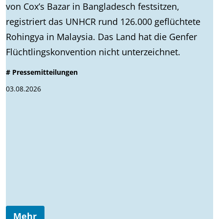
von Cox’s Bazar in Bangladesch festsitzen,
registriert das UNHCR rund 126.000 geflüchtete
Rohingya in Malaysia. Das Land hat die Genfer
Flüchtlingskonvention nicht unterzeichnet.
# Pressemitteilungen
03.08.2026
Mehr