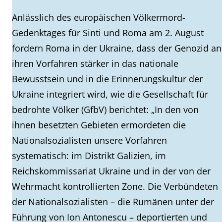
Anlässlich des europäischen Völkermord-
Gedenktages für Sinti und Roma am 2. August
fordern Roma in der Ukraine, dass der Genozid an
ihren Vorfahren stärker in das nationale
Bewusstsein und in die Erinnerungskultur der
Ukraine integriert wird, wie die Gesellschaft für
bedrohte Völker (GfbV) berichtet: „In den von
ihnen besetzten Gebieten ermordeten die
Nationalsozialisten unsere Vorfahren
systematisch: im Distrikt Galizien, im
Reichskommissariat Ukraine und in der von der
Wehrmacht kontrollierten Zone. Die Verbündeten
der Nationalsozialisten – die Rumänen unter der
Führung von Ion Antonescu – deportierten und