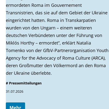
ermordeten Roma im Gouvernement
Transnistrien, das sie auf dem Gebiet der Ukraine
eingerichtet hatten. Roma in Transkarpatien
wurden von den Ungarn – einem weiteren
deutschen Verbündeten unter der Führung von
Miklós Horthy – ermordet“, erklärt Natalia
Tomenko von der GfbV-Partnerorganisation Youth
Agency for the Advocacy of Roma Culture (ARCA),
deren Großmutter den Völkermord an den Roma
der Ukraine überlebte.
# Pressemitteilungen
31.07.2026
Mehr