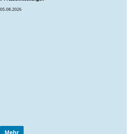
05.08.2026
Mehr