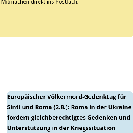
Mitmachen direkt ins Postfach.
Europäischer Völkermord-Gedenktag für
Sinti und Roma (2.8.): Roma in der Ukraine
fordern gleichberechtigtes Gedenken und
Unterstützung in der Kriegssituation