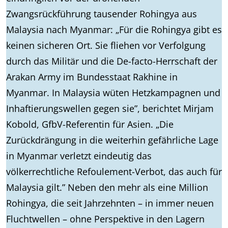
Zwangsrückführung tausender Rohingya aus
Malaysia nach Myanmar: „Für die Rohingya gibt es
keinen sicheren Ort. Sie fliehen vor Verfolgung
durch das Militär und die De-facto-Herrschaft der
Arakan Army im Bundesstaat Rakhine in
Myanmar. In Malaysia wüten Hetzkampagnen und
Inhaftierungswellen gegen sie”, berichtet Mirjam
Kobold, GfbV-Referentin für Asien. „Die
Zurückdrängung in die weiterhin gefährliche Lage
in Myanmar verletzt eindeutig das
völkerrechtliche Refoulement-Verbot, das auch für
Malaysia gilt.” Neben den mehr als eine Million
Rohingya, die seit Jahrzehnten – in immer neuen
Fluchtwellen – ohne Perspektive in den Lagern