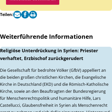
Teilen:
Weiterführende Informationen
Religiöse Unterdrückung in Syrien: Priester
verhaftet, Erzbischof zurückgerudert
Die Gesellschaft für bedrohte Völker (GfbV) appelliert an
die beiden großen christlichen Kirchen, die Evangelische
Kirche in Deutschland (EKD) und die Römisch-Katholische
Kirche, sowie an den Beauftragten der Bundesregierung
für Menschenrechtspolitik und humanitäre Hilfe, Lars
Castellucci, Glaubensfreiheit in Syrien als Menschenrecht