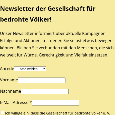
Newsletter der Gesellschaft für
bedrohte Völker!
Unser Newsletter informiert über aktuelle Kampagnen,
Erfolge und Aktionen, mit denen Sie selbst etwas bewegen
können. Bleiben Sie verbunden mit den Menschen, die sich
weltweit für Würde, Gerechtigkeit und Vielfalt einsetzen.
Anrede
Vorname
Nachname
E-Mail-Adresse *
Ich willige ein, dass die Gesellschaft für bedrohte Völker e. V.