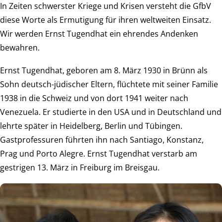
In Zeiten schwerster Kriege und Krisen versteht die GfbV
diese Worte als Ermutigung für ihren weltweiten Einsatz.
Wir werden Ernst Tugendhat ein ehrendes Andenken
bewahren.
Ernst Tugendhat, geboren am 8. März 1930 in Brünn als
Sohn deutsch-jüdischer Eltern, flüchtete mit seiner Familie
1938 in die Schweiz und von dort 1941 weiter nach
Venezuela. Er studierte in den USA und in Deutschland und
lehrte später in Heidelberg, Berlin und Tübingen.
Gastprofessuren führten ihn nach Santiago, Konstanz,
Prag und Porto Alegre. Ernst Tugendhat verstarb am
gestrigen 13. März in Freiburg im Breisgau.