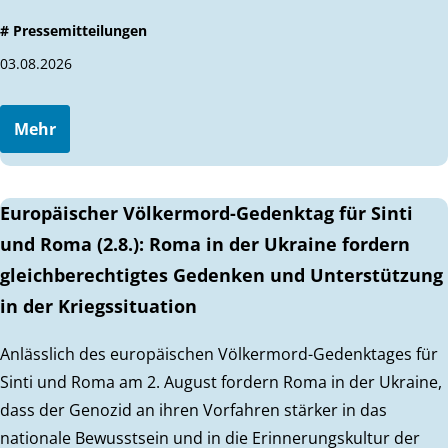
# Pressemitteilungen
03.08.2026
Mehr
Europäischer Völkermord-Gedenktag für Sinti
und Roma (2.8.): Roma in der Ukraine fordern
gleichberechtigtes Gedenken und Unterstützung
in der Kriegssituation
Anlässlich des europäischen Völkermord-Gedenktages für
Sinti und Roma am 2. August fordern Roma in der Ukraine,
dass der Genozid an ihren Vorfahren stärker in das
nationale Bewusstsein und in die Erinnerungskultur der