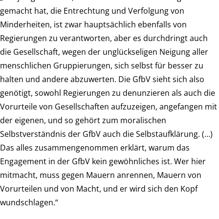
gemacht hat, die Entrechtung und Verfolgung von
Minderheiten, ist zwar hauptsächlich ebenfalls von
Regierungen zu verantworten, aber es durchdringt auch
die Gesellschaft, wegen der unglückseligen Neigung aller
menschlichen Gruppierungen, sich selbst für besser zu
halten und andere abzuwerten. Die GfbV sieht sich also
genötigt, sowohl Regierungen zu denunzieren als auch die
Vorurteile von Gesellschaften aufzuzeigen, angefangen mit
der eigenen, und so gehört zum moralischen
Selbstverständnis der GfbV auch die Selbstaufklärung. (…)
Das alles zusammengenommen erklärt, warum das
Engagement in der GfbV kein gewöhnliches ist. Wer hier
mitmacht, muss gegen Mauern anrennen, Mauern von
Vorurteilen und von Macht, und er wird sich den Kopf
wundschlagen.“