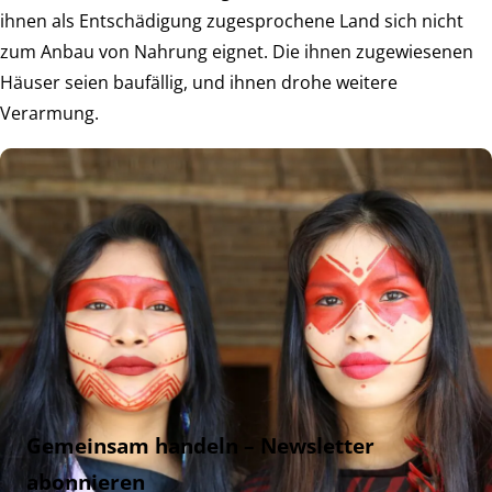
ihnen als Entschädigung zugesprochene Land sich nicht
zum Anbau von Nahrung eignet. Die ihnen zugewiesenen
Häuser seien baufällig, und ihnen drohe weitere
Verarmung.
Gemeinsam handeln – Newsletter
abonnieren