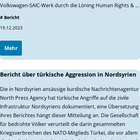
Volkswagen-SAIC-Werk durch die Löning Human Rights & …
# Bericht
19.12.2023
Mehr
Bericht über türkische Aggression in Nordsyrien
Die in Nordsyrien ansässige kurdische Nachrichtenagentur
North Press Agency hat türkische Angriffe auf die zivile
Infrastruktur Nordsyriens dokumentiert, eine Übersetzung
ihres Berichtes hängt dieser Mitteilung an. Die Gesellschaft
für bedrohte Völker verurteilt die darin gesammelten
Kriegsverbrechen des NATO-Mitglieds Türkei, die vor allem