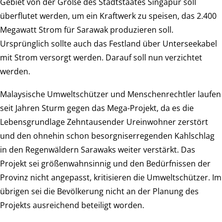
Gebiet von der Größe des Stadtstaates Singapur soll
überflutet werden, um ein Kraftwerk zu speisen, das 2.400
Megawatt Strom für Sarawak produzieren soll.
Ursprünglich sollte auch das Festland über Unterseekabel
mit Strom versorgt werden. Darauf soll nun verzichtet
werden.
Malaysische Umweltschützer und Menschenrechtler laufen
seit Jahren Sturm gegen das Mega-Projekt, da es die
Lebensgrundlage Zehntausender Ureinwohner zerstört
und den ohnehin schon besorgniserregenden Kahlschlag
in den Regenwäldern Sarawaks weiter verstärkt. Das
Projekt sei größenwahnsinnig und den Bedürfnissen der
Provinz nicht angepasst, kritisieren die Umweltschützer. Im
übrigen sei die Bevölkerung nicht an der Planung des
Projekts ausreichend beteiligt worden.