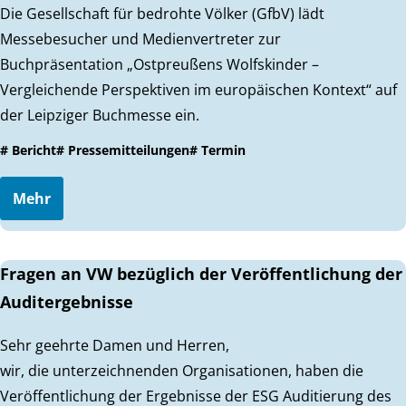
Die Gesellschaft für bedrohte Völker (GfbV) lädt
Messebesucher und Medienvertreter zur
Buchpräsentation „Ostpreußens Wolfskinder –
Vergleichende Perspektiven im europäischen Kontext“ auf
der Leipziger Buchmesse ein.
# Bericht
# Pressemitteilungen
# Termin
Mehr
Fragen an VW bezüglich der Veröffentlichung der
Auditergebnisse
Sehr geehrte Damen und Herren,
wir, die unterzeichnenden Organisationen, haben die
Veröffentlichung der Ergebnisse der ESG Auditierung des