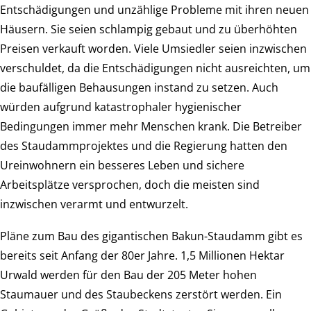
Entschädigungen und unzählige Probleme mit ihren neuen
Häusern. Sie seien schlampig gebaut und zu überhöhten
Preisen verkauft worden. Viele Umsiedler seien inzwischen
verschuldet, da die Entschädigungen nicht ausreichten, um
die baufälligen Behausungen instand zu setzen. Auch
würden aufgrund katastrophaler hygienischer
Bedingungen immer mehr Menschen krank. Die Betreiber
des Staudammprojektes und die Regierung hatten den
Ureinwohnern ein besseres Leben und sichere
Arbeitsplätze versprochen, doch die meisten sind
inzwischen verarmt und entwurzelt.
Pläne zum Bau des gigantischen Bakun-Staudamm gibt es
bereits seit Anfang der 80er Jahre. 1,5 Millionen Hektar
Urwald werden für den Bau der 205 Meter hohen
Staumauer und des Staubeckens zerstört werden. Ein