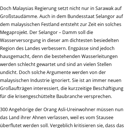
Doch Malaysias Regierung setzt nicht nur in Sarawak auf
Großstaudämme. Auch in dem Bundesstaat Selangor auf
dem malaysischen Festland entsteht zur Zeit ein solches
Megaprojekt. Der Selangor – Damm soll die
Wasserversorgung in dieser am dichtesten besiedelten
Region des Landes verbessern. Engpässe sind jedoch
hausgemacht, denn die bestehenden Wasserleitungen
werden schlecht gewartet und sind an vielen Stellen
undicht. Doch solche Argumente werden von der
malaysischen Industrie ignoriert. Sie ist an immer neuen
Großaufträgen interessiert, die kurzzeitige Beschäftigung
für die krisengeschüttelte Baubranche versprechen.
300 Angehörige der Orang Asli-Ureinwohner müssen nun
das Land ihrer Ahnen verlassen, weil es vom Stausee
überflutet werden soll. Vergeblich kritisieren sie, dass das