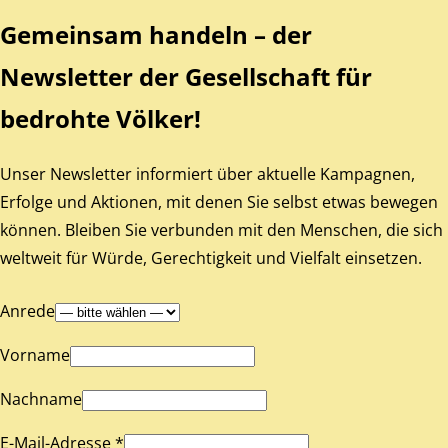
Gemeinsam handeln – der
Newsletter der Gesellschaft für
bedrohte Völker!
Unser Newsletter informiert über aktuelle Kampagnen,
Erfolge und Aktionen, mit denen Sie selbst etwas bewegen
können. Bleiben Sie verbunden mit den Menschen, die sich
weltweit für Würde, Gerechtigkeit und Vielfalt einsetzen.
Anrede
Vorname
Nachname
E-Mail-Adresse *