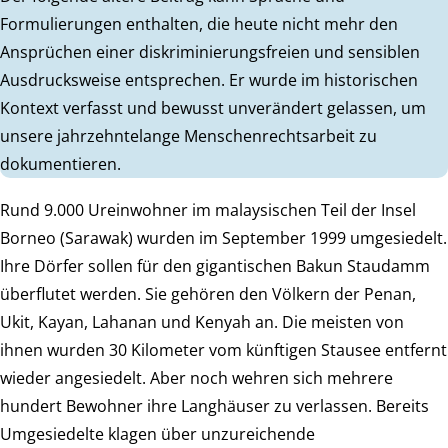
Formulierungen enthalten, die heute nicht mehr den
Ansprüchen einer diskriminierungsfreien und sensiblen
Ausdrucksweise entsprechen. Er wurde im historischen
Kontext verfasst und bewusst unverändert gelassen, um
unsere jahrzehntelange Menschenrechtsarbeit zu
dokumentieren.
Rund 9.000 Ureinwohner im malaysischen Teil der Insel
Borneo (Sarawak) wurden im September 1999 umgesiedelt.
Ihre Dörfer sollen für den gigantischen Bakun Staudamm
überflutet werden. Sie gehören den Völkern der Penan,
Ukit, Kayan, Lahanan und Kenyah an. Die meisten von
ihnen wurden 30 Kilometer vom künftigen Stausee entfernt
wieder angesiedelt. Aber noch wehren sich mehrere
hundert Bewohner ihre Langhäuser zu verlassen. Bereits
Umgesiedelte klagen über unzureichende