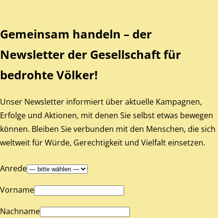
Gemeinsam handeln – der
Newsletter der Gesellschaft für
bedrohte Völker!
Unser Newsletter informiert über aktuelle Kampagnen,
Erfolge und Aktionen, mit denen Sie selbst etwas bewegen
können. Bleiben Sie verbunden mit den Menschen, die sich
weltweit für Würde, Gerechtigkeit und Vielfalt einsetzen.
Anrede
Vorname
Nachname