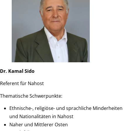
Dr. Kamal Sido
Referent für Nahost
Thematische Schwerpunkte:
Ethnische-, religiöse- und sprachliche Minderheiten
und Nationalitäten in Nahost
Naher und Mittlerer Osten