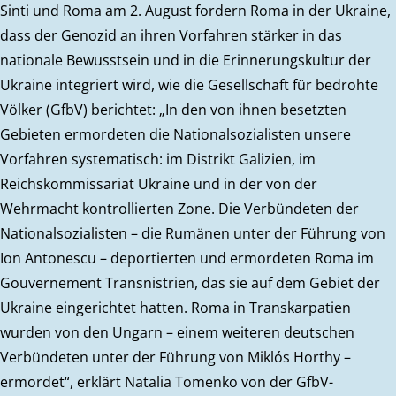
Sinti und Roma am 2. August fordern Roma in der Ukraine,
dass der Genozid an ihren Vorfahren stärker in das
nationale Bewusstsein und in die Erinnerungskultur der
Ukraine integriert wird, wie die Gesellschaft für bedrohte
Völker (GfbV) berichtet: „In den von ihnen besetzten
Gebieten ermordeten die Nationalsozialisten unsere
Vorfahren systematisch: im Distrikt Galizien, im
Reichskommissariat Ukraine und in der von der
Wehrmacht kontrollierten Zone. Die Verbündeten der
Nationalsozialisten – die Rumänen unter der Führung von
Ion Antonescu – deportierten und ermordeten Roma im
Gouvernement Transnistrien, das sie auf dem Gebiet der
Ukraine eingerichtet hatten. Roma in Transkarpatien
wurden von den Ungarn – einem weiteren deutschen
Verbündeten unter der Führung von Miklós Horthy –
ermordet“, erklärt Natalia Tomenko von der GfbV-