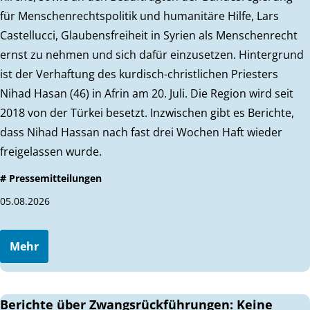
für Menschenrechtspolitik und humanitäre Hilfe, Lars
Castellucci, Glaubensfreiheit in Syrien als Menschenrecht
ernst zu nehmen und sich dafür einzusetzen. Hintergrund
ist der Verhaftung des kurdisch-christlichen Priesters
Nihad Hasan (46) in Afrin am 20. Juli. Die Region wird seit
2018 von der Türkei besetzt. Inzwischen gibt es Berichte,
dass Nihad Hassan nach fast drei Wochen Haft wieder
freigelassen wurde.
# Pressemitteilungen
05.08.2026
Mehr
Berichte über Zwangsrückführungen: Keine