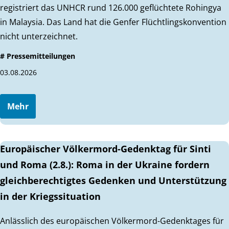
registriert das UNHCR rund 126.000 geflüchtete Rohingya
in Malaysia. Das Land hat die Genfer Flüchtlingskonvention
nicht unterzeichnet.
# Pressemitteilungen
03.08.2026
Mehr
Europäischer Völkermord-Gedenktag für Sinti
und Roma (2.8.): Roma in der Ukraine fordern
gleichberechtigtes Gedenken und Unterstützung
in der Kriegssituation
Anlässlich des europäischen Völkermord-Gedenktages für