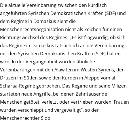
Die aktuelle Vereinbarung zwischen den kurdisch
angeführten Syrischen Demokratischen Kräften (SDF) und
dem Regime in Damaskus sieht die
Menschenrechtsorganisation nicht als Zeichen für einen
Richtungswechsel des Regimes. „Es ist fragwürdig, ob sich
das Regime in Damaskus tatsächlich an die Vereinbarung
mit den Syrischen Demokratischen Kräften (SDF) halten
wird. In der Vergangenheit wurden ähnliche
Vereinbarungen mit den Alawiten im Westen Syriens, den
Drusen im Süden sowie den Kurden in Aleppo vom al-
Scharaa-Regime gebrochen. Das Regime und seine Milizen
starteten neue Angriffe, bei denen Zehntausende
Menschen getötet, verletzt oder vertrieben wurden. Frauen
wurden verschleppt und vergewaltigt“, so der
Menschenrechtler Sido.