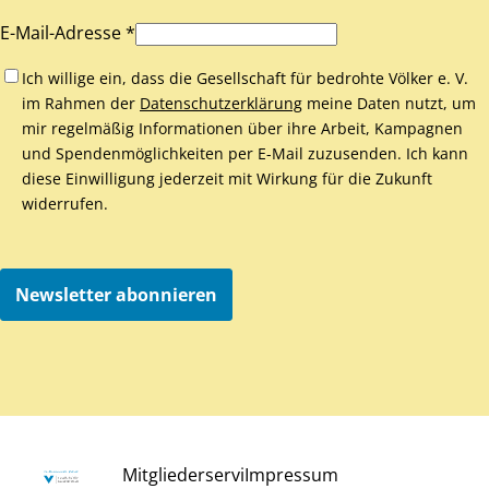
E-Mail-Adresse *
Ich willige ein, dass die Gesellschaft für bedrohte Völker e. V.
im Rahmen der
Datenschutzerklärung
meine Daten nutzt, um
mir regelmäßig Informationen über ihre Arbeit, Kampagnen
und Spendenmöglichkeiten per E-Mail zuzusenden. Ich kann
diese Einwilligung jederzeit mit Wirkung für die Zukunft
widerrufen.
Newsletter abonnieren
Mitgliederservi
Impressum