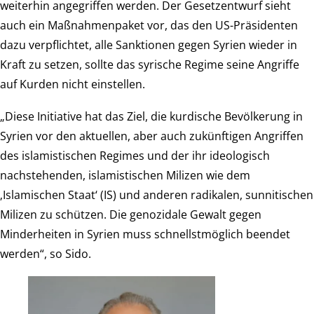
weiterhin angegriffen werden. Der Gesetzentwurf sieht
auch ein Maßnahmenpaket vor, das den US-Präsidenten
dazu verpflichtet, alle Sanktionen gegen Syrien wieder in
Kraft zu setzen, sollte das syrische Regime seine Angriffe
auf Kurden nicht einstellen.
„Diese Initiative hat das Ziel, die kurdische Bevölkerung in
Syrien vor den aktuellen, aber auch zukünftigen Angriffen
des islamistischen Regimes und der ihr ideologisch
nachstehenden, islamistischen Milizen wie dem
‚Islamischen Staat‘ (IS) und anderen radikalen, sunnitischen
Milizen zu schützen. Die genozidale Gewalt gegen
Minderheiten in Syrien muss schnellstmöglich beendet
werden“, so Sido.