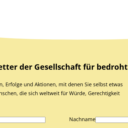
ter der Gesellschaft für bedroht
, Erfolge und Aktionen, mit denen Sie selbst etwas
chen, die sich weltweit für Würde, Gerechtigkeit
Nachname