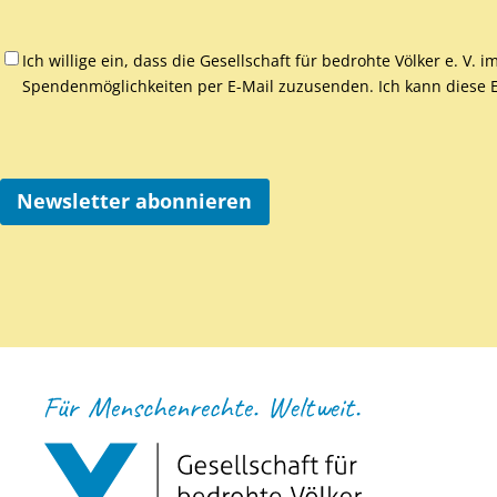
Ich willige ein, dass die Gesellschaft für bedrohte Völker e. V.
Spendenmöglichkeiten per E-Mail zuzusenden. Ich kann diese Ei
Newsletter abonnieren