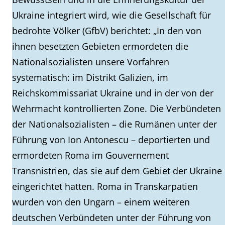
Ukraine integriert wird, wie die Gesellschaft für
bedrohte Völker (GfbV) berichtet: „In den von
ihnen besetzten Gebieten ermordeten die
Nationalsozialisten unsere Vorfahren
systematisch: im Distrikt Galizien, im
Reichskommissariat Ukraine und in der von der
Wehrmacht kontrollierten Zone. Die Verbündeten
der Nationalsozialisten – die Rumänen unter der
Führung von Ion Antonescu – deportierten und
ermordeten Roma im Gouvernement
Transnistrien, das sie auf dem Gebiet der Ukraine
eingerichtet hatten. Roma in Transkarpatien
wurden von den Ungarn – einem weiteren
deutschen Verbündeten unter der Führung von