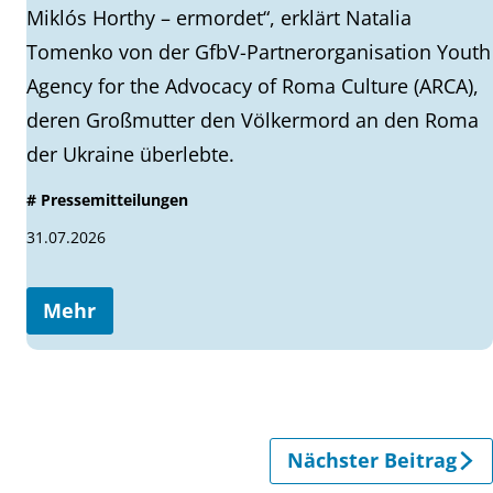
Miklós Horthy – ermordet“, erklärt Natalia
Tomenko von der GfbV-Partnerorganisation Youth
Agency for the Advocacy of Roma Culture (ARCA),
deren Großmutter den Völkermord an den Roma
der Ukraine überlebte.
# Pressemitteilungen
31.07.2026
Mehr
Nächster Beitrag