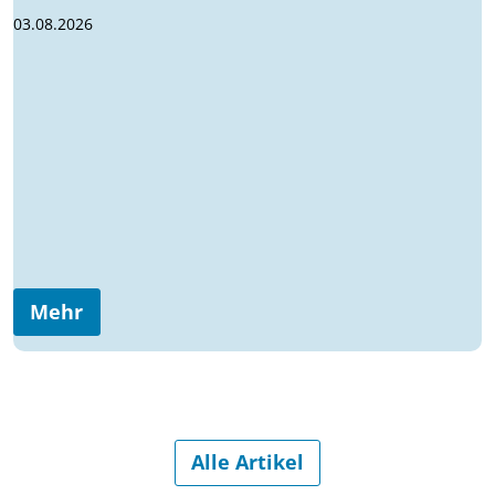
03.08.2026
Mehr
Alle Artikel