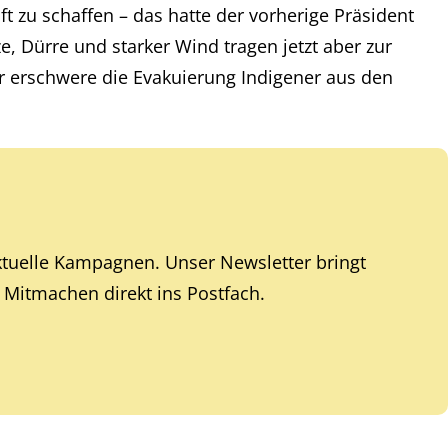
t zu schaffen – das hatte der vorherige Präsident
, Dürre und starker Wind tragen jetzt aber zur
uer erschwere die Evakuierung Indigener aus den
ktuelle Kampagnen. Unser Newsletter bringt
Mitmachen direkt ins Postfach.