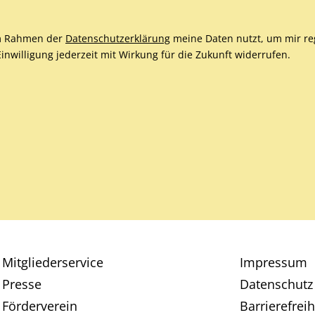
 im Rahmen der
Datenschutzerklärung
meine Daten nutzt, um mir re
nwilligung jederzeit mit Wirkung für die Zukunft widerrufen.
Mitgliederservice
Impressum
Presse
Datenschutz
Förderverein
Barrierefreih