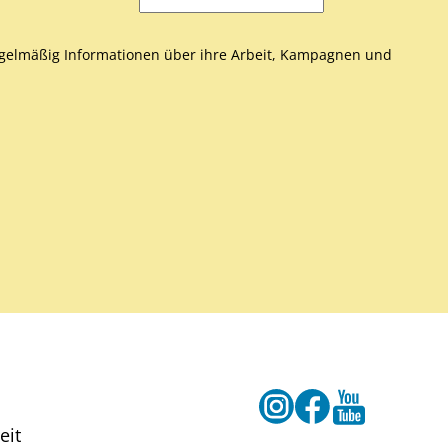
gelmäßig Informationen über ihre Arbeit, Kampagnen und
Instagram
Facebook
Youtube
eit