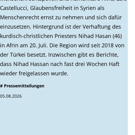
Castellucci, Glaubensfreiheit in Syrien als
Menschenrecht ernst zu nehmen und sich dafür
einzusetzen. Hintergrund ist der Verhaftung des
kurdisch-christlichen Priesters Nihad Hasan (46)
in Afrin am 20. Juli. Die Region wird seit 2018 von
der Türkei besetzt. Inzwischen gibt es Berichte,
dass Nihad Hassan nach fast drei Wochen Haft
wieder freigelassen wurde.
# Pressemitteilungen
05.08.2026