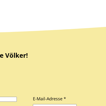
e Völker!
E-Mail-Adresse *