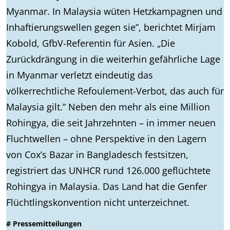
Myanmar. In Malaysia wüten Hetzkampagnen und
Inhaftierungswellen gegen sie”, berichtet Mirjam
Kobold, GfbV-Referentin für Asien. „Die
Zurückdrängung in die weiterhin gefährliche Lage
in Myanmar verletzt eindeutig das
völkerrechtliche Refoulement-Verbot, das auch für
Malaysia gilt.” Neben den mehr als eine Million
Rohingya, die seit Jahrzehnten – in immer neuen
Fluchtwellen – ohne Perspektive in den Lagern
von Cox’s Bazar in Bangladesch festsitzen,
registriert das UNHCR rund 126.000 geflüchtete
Rohingya in Malaysia. Das Land hat die Genfer
Flüchtlingskonvention nicht unterzeichnet.
# Pressemitteilungen