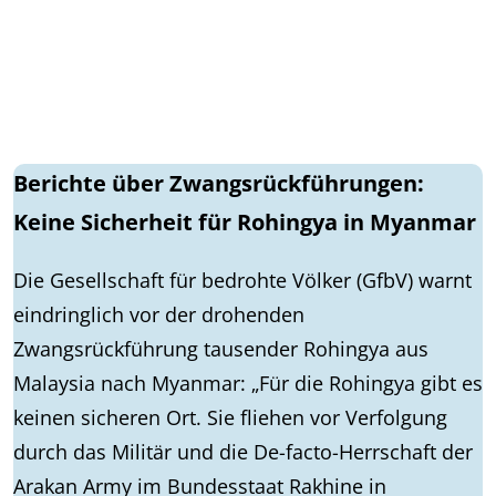
Berichte über Zwangsrückführungen:
Keine Sicherheit für Rohingya in Myanmar
Die Gesellschaft für bedrohte Völker (GfbV) warnt
eindringlich vor der drohenden
Zwangsrückführung tausender Rohingya aus
Malaysia nach Myanmar: „Für die Rohingya gibt es
keinen sicheren Ort. Sie fliehen vor Verfolgung
durch das Militär und die De-facto-Herrschaft der
Arakan Army im Bundesstaat Rakhine in