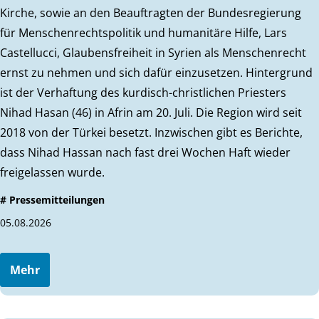
Kirche, sowie an den Beauftragten der Bundesregierung
für Menschenrechtspolitik und humanitäre Hilfe, Lars
Castellucci, Glaubensfreiheit in Syrien als Menschenrecht
ernst zu nehmen und sich dafür einzusetzen. Hintergrund
ist der Verhaftung des kurdisch-christlichen Priesters
Nihad Hasan (46) in Afrin am 20. Juli. Die Region wird seit
2018 von der Türkei besetzt. Inzwischen gibt es Berichte,
dass Nihad Hassan nach fast drei Wochen Haft wieder
freigelassen wurde.
# Pressemitteilungen
05.08.2026
Mehr