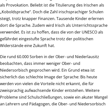
als Provokation. Beliebt ist die Titulierung des Irischen als
„Koboldsprache“. Doch die Zahl irischsprachiger Schulen
steigt, trotz knapper Finanzen. Tausende Kinder erlernen
dort die Sprache. Zudem wird Irisch als Unterrichtssprache
verwendet. Es ist zu hoffen, dass die von der UNESCO als
gefährdet eingestufte Sprache trotz der politischen
Widerstände eine Zukunft hat.
Die rund 60.000 Sorben in der Ober- und Niederlausitz
beobachten, dass immer weniger Ober- und
Niedersorbisch gesprochen wird. Ein Grund etwa ist
sicherlich das schlechte Image der Sprache: Bis heute
werden von vielen die Vorteile nicht erkannt, die für
zweisprachig aufwachsende Kinder entstehen. Weitere
Probleme sind Schulschließungen, sowie ein akuter Mangel
an Lehrern und Pädagogen, die Ober- und Niedersorbisch