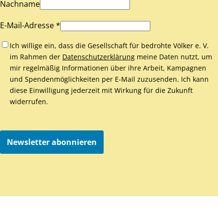
Nachname
E-Mail-Adresse *
Ich willige ein, dass die Gesellschaft für bedrohte Völker e. V.
im Rahmen der
Datenschutzerklärung
meine Daten nutzt, um
mir regelmäßig Informationen über ihre Arbeit, Kampagnen
und Spendenmöglichkeiten per E-Mail zuzusenden. Ich kann
diese Einwilligung jederzeit mit Wirkung für die Zukunft
widerrufen.
Newsletter abonnieren