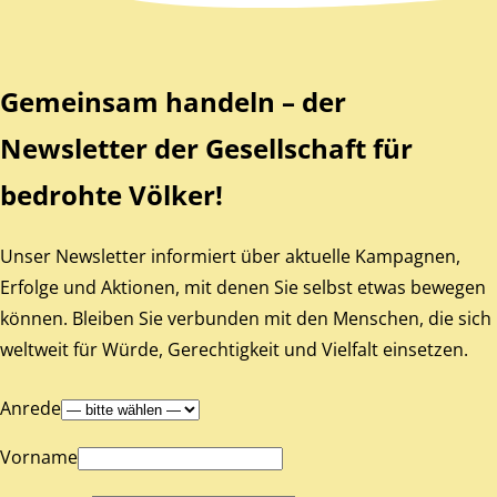
Gemeinsam handeln – der
Newsletter der Gesellschaft für
bedrohte Völker!
Unser Newsletter informiert über aktuelle Kampagnen,
Erfolge und Aktionen, mit denen Sie selbst etwas bewegen
können. Bleiben Sie verbunden mit den Menschen, die sich
weltweit für Würde, Gerechtigkeit und Vielfalt einsetzen.
Anrede
Vorname