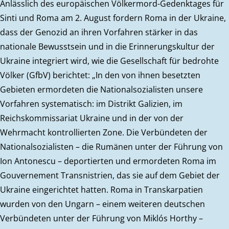
Anlässlich des europäischen Völkermord-Gedenktages für
Sinti und Roma am 2. August fordern Roma in der Ukraine,
dass der Genozid an ihren Vorfahren stärker in das
nationale Bewusstsein und in die Erinnerungskultur der
Ukraine integriert wird, wie die Gesellschaft für bedrohte
Völker (GfbV) berichtet: „In den von ihnen besetzten
Gebieten ermordeten die Nationalsozialisten unsere
Vorfahren systematisch: im Distrikt Galizien, im
Reichskommissariat Ukraine und in der von der
Wehrmacht kontrollierten Zone. Die Verbündeten der
Nationalsozialisten – die Rumänen unter der Führung von
Ion Antonescu – deportierten und ermordeten Roma im
Gouvernement Transnistrien, das sie auf dem Gebiet der
Ukraine eingerichtet hatten. Roma in Transkarpatien
wurden von den Ungarn – einem weiteren deutschen
Verbündeten unter der Führung von Miklós Horthy –