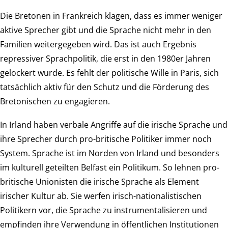
Die Bretonen in Frankreich klagen, dass es immer weniger
aktive Sprecher gibt und die Sprache nicht mehr in den
Familien weitergegeben wird. Das ist auch Ergebnis
repressiver Sprachpolitik, die erst in den 1980er Jahren
gelockert wurde. Es fehlt der politische Wille in Paris, sich
tatsächlich aktiv für den Schutz und die Förderung des
Bretonischen zu engagieren.
In Irland haben verbale Angriffe auf die irische Sprache und
ihre Sprecher durch pro-britische Politiker immer noch
System. Sprache ist im Norden von Irland und besonders
im kulturell geteilten Belfast ein Politikum. So lehnen pro-
britische Unionisten die irische Sprache als Element
irischer Kultur ab. Sie werfen irisch-nationalistischen
Politikern vor, die Sprache zu instrumentalisieren und
empfinden ihre Verwendung in öffentlichen Institutionen