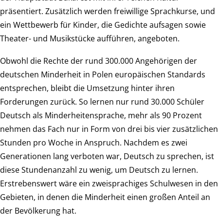
präsentiert. Zusätzlich werden freiwillige Sprachkurse, und
ein Wettbewerb für Kinder, die Gedichte aufsagen sowie
Theater- und Musikstücke aufführen, angeboten.
Obwohl die Rechte der rund 300.000 Angehörigen der
deutschen Minderheit in Polen europäischen Standards
entsprechen, bleibt die Umsetzung hinter ihren
Forderungen zurück. So lernen nur rund 30.000 Schüler
Deutsch als Minderheitensprache, mehr als 90 Prozent
nehmen das Fach nur in Form von drei bis vier zusätzlichen
Stunden pro Woche in Anspruch. Nachdem es zwei
Generationen lang verboten war, Deutsch zu sprechen, ist
diese Stundenanzahl zu wenig, um Deutsch zu lernen.
Erstrebenswert wäre ein zweisprachiges Schulwesen in den
Gebieten, in denen die Minderheit einen großen Anteil an
der Bevölkerung hat.