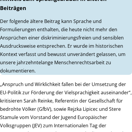
Beiträgen
Der folgende ältere Beitrag kann Sprache und
Formulierungen enthalten, die heute nicht mehr den
Ansprüchen einer diskriminierungsfreien und sensiblen
Ausdrucksweise entsprechen. Er wurde im historischen
Kontext verfasst und bewusst unverändert gelassen, um
unsere jahrzehntelange Menschenrechtsarbeit zu
dokumentieren.
„Anspruch und Wirklichkeit fallen bei der Umsetzung der
EU-Politik zur Förderung der Vielsprachigkeit auseinander“,
kritisieren Sarah Reinke, Referentin der Gesellschaft für
bedrohte Völker (GfbV), sowie Rejzka Lipicec und Stere
Stamule vom Vorstand der Jugend Europäischer
Volksgruppen (JEV) zum Internationalen Tag der