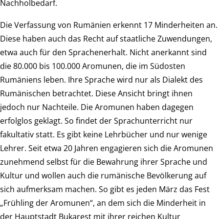
Nachholbedarf.
Die Verfassung von Rumänien erkennt 17 Minderheiten an.
Diese haben auch das Recht auf staatliche Zuwendungen,
etwa auch für den Sprachenerhalt. Nicht anerkannt sind
die 80.000 bis 100.000 Aromunen, die im Südosten
Rumäniens leben. Ihre Sprache wird nur als Dialekt des
Rumänischen betrachtet. Diese Ansicht bringt ihnen
jedoch nur Nachteile. Die Aromunen haben dagegen
erfolglos geklagt. So findet der Sprachunterricht nur
fakultativ statt. Es gibt keine Lehrbücher und nur wenige
Lehrer. Seit etwa 20 Jahren engagieren sich die Aromunen
zunehmend selbst für die Bewahrung ihrer Sprache und
Kultur und wollen auch die rumänische Bevölkerung auf
sich aufmerksam machen. So gibt es jeden März das Fest
„Frühling der Aromunen“, an dem sich die Minderheit in
der Hauptstadt Bukarest mit ihrer reichen Kultur