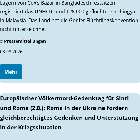
Lagern von Cox’s Bazar in Bangladesch festsitzen,
registriert das UNHCR rund 126.000 geflüchtete Rohingya
in Malaysia. Das Land hat die Genfer Flüchtlingskonvention
nicht unterzeichnet.
# Pressemitteilungen
03.08.2026
Mehr
Europäischer Völkermord-Gedenktag für Sinti
und Roma (2.8.): Roma in der Ukraine fordern
gleichberechtigtes Gedenken und Unterstützung
in der Kriegssituation