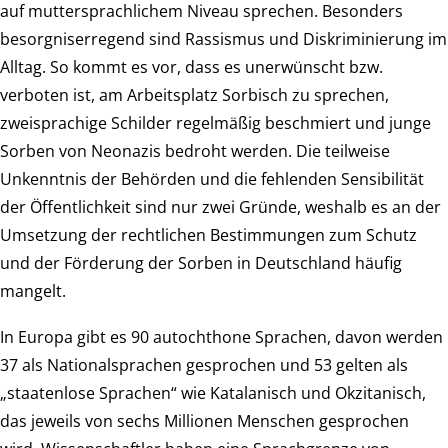
auf muttersprachlichem Niveau sprechen. Besonders
besorgniserregend sind Rassismus und Diskriminierung im
Alltag. So kommt es vor, dass es unerwünscht bzw.
verboten ist, am Arbeitsplatz Sorbisch zu sprechen,
zweisprachige Schilder regelmäßig beschmiert und junge
Sorben von Neonazis bedroht werden. Die teilweise
Unkenntnis der Behörden und die fehlenden Sensibilität
der Öffentlichkeit sind nur zwei Gründe, weshalb es an der
Umsetzung der rechtlichen Bestimmungen zum Schutz
und der Förderung der Sorben in Deutschland häufig
mangelt.
In Europa gibt es 90 autochthone Sprachen, davon werden
37 als Nationalsprachen gesprochen und 53 gelten als
„staatenlose Sprachen“ wie Katalanisch und Okzitanisch,
das jeweils von sechs Millionen Menschen gesprochen