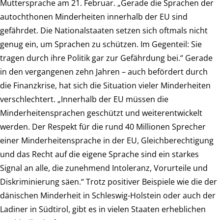
Muttersprache am 21. Februar. „Gerade die Sprachen der
autochthonen Minderheiten innerhalb der EU sind
gefährdet. Die Nationalstaaten setzen sich oftmals nicht
genug ein, um Sprachen zu schützen. Im Gegenteil: Sie
tragen durch ihre Politik gar zur Gefährdung bei.“ Gerade
in den vergangenen zehn Jahren – auch befördert durch
die Finanzkrise, hat sich die Situation vieler Minderheiten
verschlechtert. „Innerhalb der EU müssen die
Minderheitensprachen geschützt und weiterentwickelt
werden. Der Respekt für die rund 40 Millionen Sprecher
einer Minderheitensprache in der EU, Gleichberechtigung
und das Recht auf die eigene Sprache sind ein starkes
Signal an alle, die zunehmend Intoleranz, Vorurteile und
Diskriminierung säen.“ Trotz positiver Beispiele wie die der
dänischen Minderheit in Schleswig-Holstein oder auch der
Ladiner in Südtirol, gibt es in vielen Staaten erheblichen