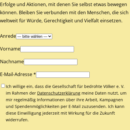
Erfolge und Aktionen, mit denen Sie selbst etwas bewegen
können. Bleiben Sie verbunden mit den Menschen, die sich
weltweit für Würde, Gerechtigkeit und Vielfalt einsetzen.
Anrede
Vorname
Nachname
E-Mail-Adresse *
Ich willige ein, dass die Gesellschaft für bedrohte Völker e. V.
im Rahmen der
Datenschutzerklärung
meine Daten nutzt, um
mir regelmäßig Informationen über ihre Arbeit, Kampagnen
und Spendenmöglichkeiten per E-Mail zuzusenden. Ich kann
diese Einwilligung jederzeit mit Wirkung für die Zukunft
widerrufen.