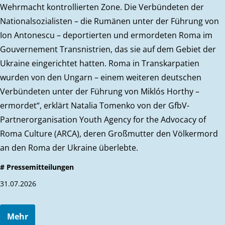
Wehrmacht kontrollierten Zone. Die Verbündeten der
Nationalsozialisten – die Rumänen unter der Führung von
Ion Antonescu – deportierten und ermordeten Roma im
Gouvernement Transnistrien, das sie auf dem Gebiet der
Ukraine eingerichtet hatten. Roma in Transkarpatien
wurden von den Ungarn – einem weiteren deutschen
Verbündeten unter der Führung von Miklós Horthy –
ermordet“, erklärt Natalia Tomenko von der GfbV-
Partnerorganisation Youth Agency for the Advocacy of
Roma Culture (ARCA), deren Großmutter den Völkermord
an den Roma der Ukraine überlebte.
# Pressemitteilungen
31.07.2026
Mehr