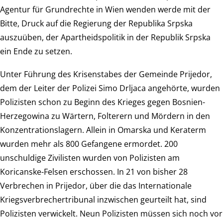
Agentur für Grundrechte in Wien wenden werde mit der
Bitte, Druck auf die Regierung der Republika Srpska
auszuüben, der Apartheidspolitik in der Republik Srpska
ein Ende zu setzen.
Unter Führung des Krisenstabes der Gemeinde Prijedor,
dem der Leiter der Polizei Simo Drljaca angehörte, wurden
Polizisten schon zu Beginn des Krieges gegen Bosnien-
Herzegowina zu Wärtern, Folterern und Mördern in den
Konzentrationslagern. Allein in Omarska und Keraterm
wurden mehr als 800 Gefangene ermordet. 200
unschuldige Zivilisten wurden von Polizisten am
Koricanske-Felsen erschossen. In 21 von bisher 28
Verbrechen in Prijedor, über die das Internationale
Kriegsverbrechertribunal inzwischen geurteilt hat, sind
Polizisten verwickelt. Neun Polizisten müssen sich noch vor