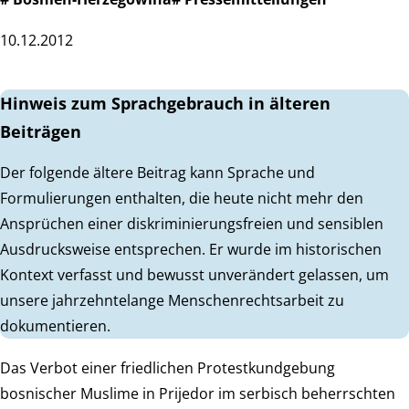
10.12.2012
Hinweis zum Sprachgebrauch in älteren
Beiträgen
Der folgende ältere Beitrag kann Sprache und
Formulierungen enthalten, die heute nicht mehr den
Ansprüchen einer diskriminierungsfreien und sensiblen
Ausdrucksweise entsprechen. Er wurde im historischen
Kontext verfasst und bewusst unverändert gelassen, um
unsere jahrzehntelange Menschenrechtsarbeit zu
dokumentieren.
Das Verbot einer friedlichen Protestkundgebung
bosnischer Muslime in Prijedor im serbisch beherrschten