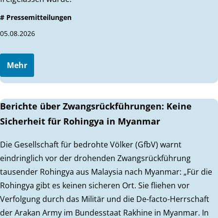
# Pressemitteilungen
05.08.2026
Mehr
Berichte über Zwangsrückführungen: Keine
Sicherheit für Rohingya in Myanmar
Die Gesellschaft für bedrohte Völker (GfbV) warnt
eindringlich vor der drohenden Zwangsrückführung
tausender Rohingya aus Malaysia nach Myanmar: „Für die
Rohingya gibt es keinen sicheren Ort. Sie fliehen vor
Verfolgung durch das Militär und die De-facto-Herrschaft
der Arakan Army im Bundesstaat Rakhine in Myanmar. In