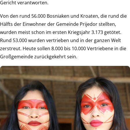
Gericht verantworten.
Von den rund 56.000 Bosniaken und Kroaten, die rund die
Hälfts der Einwohner der Gemeinde Prijedor stellten,
wurden meist schon im ersten Kriegsjahr 3.173 getötet.
Rund 53.000 wurden vertrieben und in der ganzen Welt
zerstreut. Heute sollen 8.000 bis 10.000 Vertriebene in die
Großgemeinde zurückgekehrt sein.