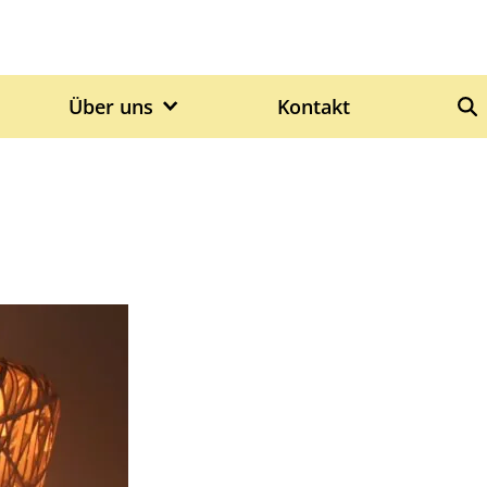
Über uns
Kontakt
S