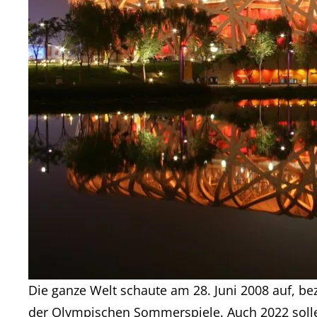
Die ganze Welt schaute am 28. Juni 2008 auf, bez
der Olympischen Sommerspiele. Auch 2022 sollen