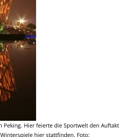
 Peking. Hier feierte die Sportwelt den Auftakt
nterspiele hier stattfinden. Foto: