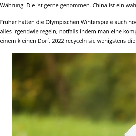
Währung. Die ist gerne genommen. China ist ein wahn
Früher hatten die Olympischen Winterspiele auch no
alles irgendwie regeln, notfalls indem man eine komp
einem kleinen Dorf. 2022 recyceln sie wenigstens die