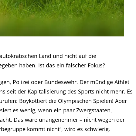
 autokratischen Land und nicht auf die
geben haben. Ist das ein falscher Fokus?
ungen, Polizei oder Bundeswehr. Der mündige Athlet
ns seit der Kapitalisierung des Sports nicht mehr. Es
uzurufen: Boykottiert die Olympischen Spielen! Aber
siert es wenig, wenn ein paar Zwergstaaten,
edacht. Das wäre unangenehmer – nicht wegen der
begruppe kommt nicht“, wird es schwierig.