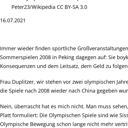
Peter23/Wikipedia CC BY-SA 3.0
16.07.2021
Immer wieder finden sportliche Großveranstaltungen 
Sommerspielen 2008 in Peking dagegen auf: Sie boykot
Konsequenzen und dem Leitsatz, dem Geld zu folgen
Frau Duplitzer, wir stehen vor zwei olympischen Jahr
die Spiele nach 2008 wieder nach China gegeben wur
Nein, überrascht hat es mich nicht. Man muss sehen,
Platt formuliert: Die Olympischen Spiele sind wie Siss
Olympische Bewegung schon lange nicht mehr vertrit