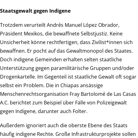
Staatsgewalt gegen Indigene
Trotzdem verurteilt Andrés Manuel López Obrador,
Präsident Mexikos, die bewaffnete Selbstjustiz. Keine
Unsicherheit könne rechtfertigen, dass Zivilist*innen sich
bewaffnen. Er pocht auf das Gewaltmonopol des Staates.
Doch indigene Gemeinden erhalten selten staatliche
Unterstützung gegen paramilitärische Gruppen und/oder
Drogenkartelle. Im Gegenteil ist staatliche Gewalt oft sogar
selbst ein Problem. Die in Chiapas ansässige
Menschenrechtsorganisation Fray Bartolomé de Las Casas
A.C. berichtet zum Beispiel über Fälle von Polizeigewalt
gegen Indigene, darunter auch Folter.
Außerdem ignoriert auch die oberste Ebene des Staats
häufig indigene Rechte. Große Infrastrukturprojekte sollen