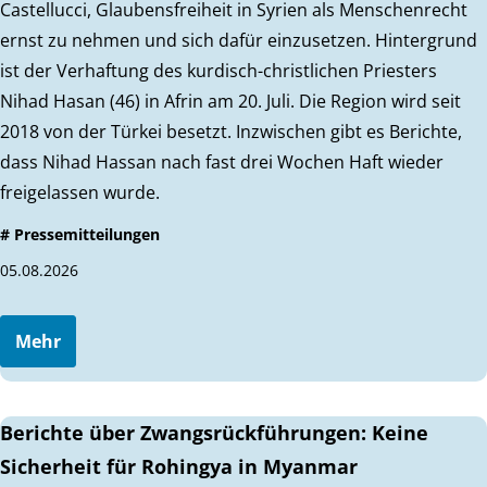
Castellucci, Glaubensfreiheit in Syrien als Menschenrecht
ernst zu nehmen und sich dafür einzusetzen. Hintergrund
ist der Verhaftung des kurdisch-christlichen Priesters
Nihad Hasan (46) in Afrin am 20. Juli. Die Region wird seit
2018 von der Türkei besetzt. Inzwischen gibt es Berichte,
dass Nihad Hassan nach fast drei Wochen Haft wieder
freigelassen wurde.
# Pressemitteilungen
05.08.2026
Mehr
Berichte über Zwangsrückführungen: Keine
Sicherheit für Rohingya in Myanmar