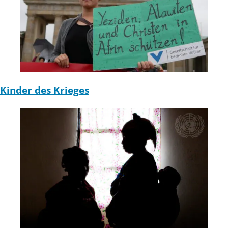
Kinder des Krieges