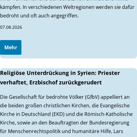
kämpfen. In verschiedenen Weltregionen werden sie dafür
bedroht und oft auch angegriffen.
07.08.2026
Mehr
Religiöse Unterdrückung in Syrien: Priester
verhaftet, Erzbischof zurückgerudert
Die Gesellschaft für bedrohte Völker (GfbV) appelliert an
die beiden großen christlichen Kirchen, die Evangelische
Kirche in Deutschland (EKD) und die Römisch-Katholische
Kirche, sowie an den Beauftragten der Bundesregierung
für Menschenrechtspolitik und humanitäre Hilfe, Lars