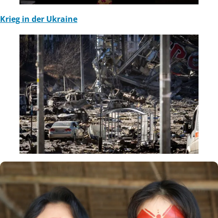
Krieg in der Ukraine