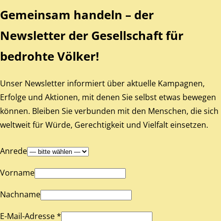
Gemeinsam handeln – der
Newsletter der Gesellschaft für
bedrohte Völker!
Unser Newsletter informiert über aktuelle Kampagnen,
Erfolge und Aktionen, mit denen Sie selbst etwas bewegen
können. Bleiben Sie verbunden mit den Menschen, die sich
weltweit für Würde, Gerechtigkeit und Vielfalt einsetzen.
Anrede
Vorname
Nachname
E-Mail-Adresse *