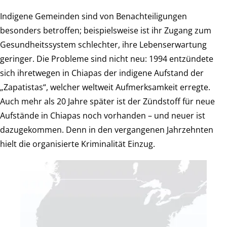
Indigene Gemeinden sind von Benachteiligungen
besonders betroffen; beispielsweise ist ihr Zugang zum
Gesundheitssystem schlechter, ihre Lebenserwartung
geringer. Die Probleme sind nicht neu: 1994 entzündete
sich ihretwegen in Chiapas der indigene Aufstand der
„Zapatistas“, welcher weltweit Aufmerksamkeit erregte.
Auch mehr als 20 Jahre später ist der Zündstoff für neue
Aufstände in Chiapas noch vorhanden – und neuer ist
dazugekommen. Denn in den vergangenen Jahrzehnten
hielt die organisierte Kriminalität Einzug.