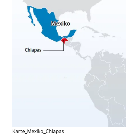
Karte_Mexiko_Chiapas