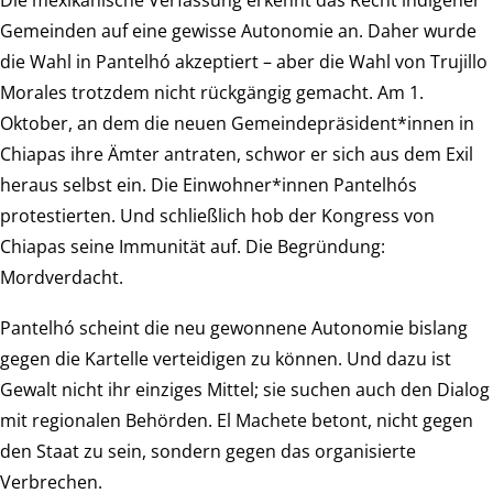
Gemeinden auf eine gewisse Autonomie an. Daher wurde
die Wahl in Pantelhó akzeptiert – aber die Wahl von Trujillo
Morales trotzdem nicht rückgängig gemacht. Am 1.
Oktober, an dem die neuen Gemeindepräsident*innen in
Chiapas ihre Ämter antraten, schwor er sich aus dem Exil
heraus selbst ein. Die Einwohner*innen Pantelhós
protestierten. Und schließlich hob der Kongress von
Chiapas seine Immunität auf. Die Begründung:
Mordverdacht.
Pantelhó scheint die neu gewonnene Autonomie bislang
gegen die Kartelle verteidigen zu können. Und dazu ist
Gewalt nicht ihr einziges Mittel; sie suchen auch den Dialog
mit regionalen Behörden. El Machete betont, nicht gegen
den Staat zu sein, sondern gegen das organisierte
Verbrechen.