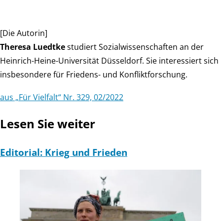
[Die Autorin]
Theresa Luedtke
studiert Sozialwissenschaften an der
Heinrich-Heine-Universität Düsseldorf. Sie interessiert sich
insbesondere für Friedens- und Konfliktforschung.
aus „Für Vielfalt“ Nr. 329, 02/2022
Lesen Sie weiter
Editorial: Krieg und Frieden