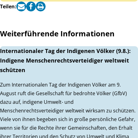
Teilen:
Weiterführende Informationen
Internationaler Tag der Indigenen Völker (9.8.):
Indigene Menschenrechtsverteidiger weltweit
schützen
Zum Internationalen Tag der Indigenen Völker am 9.
August ruft die Gesellschaft für bedrohte Völker (GfbV)
dazu auf, indigene Umwelt- und
Menschenrechtsverteidiger weltweit wirksam zu schützen.
Viele von ihnen begeben sich in große persönliche Gefahr,
wenn sie für die Rechte ihrer Gemeinschaften, den Erhalt
ihrer Territorien und den Schutz von Umwelt und Klima