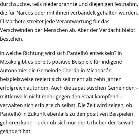
durchsuchte, teils niederbrannte und diejenigen festnahm,
die für Narcos oder mit ihnen verbandelt gehalten wurden.
El Machete streitet jede Verantwortung für das
Verschwinden der Menschen ab. Aber der Verdacht bleibt
bestehen.
In welche Richtung wird sich Pantelhó entwickeln? In
Mexiko gibt es bereits positive Beispiele für indigene
Autonomie: die Gemeinde Cherán in Michoacán
beispielsweise regiert sich seit mehr als zehn Jahren
erfolgreich autonom. Auch die zapatistischen Gemeinden –
mittlerweile nicht mehr gegen den Staat kämpfend –
verwalten sich erfolgreich selbst. Die Zeit wird zeigen, ob
Pantelhó in Zukunft ebenfalls zu den positiven Beispielen
gehören kann – oder ob sich nur der Urheber der Gewalt
geändert hat.