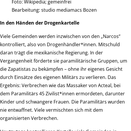
Foto: Wikipedia; gemeinfrei
Bearbeitung: studio mediamacs Bozen
In den Händen der Drogenkartelle
Viele Gemeinden werden inzwischen von den „Narcos“
kontrolliert, also von Drogenhändler*innen. Mitschuld
daran trägt die mexikanische Regierung. In der
Vergangenheit förderte sie paramilitärische Gruppen, um
die Zapatistas zu bekämpfen – ohne ihr eigenes Gesicht
durch Einsätze des eigenen Militärs zu verlieren. Das
Ergebnis: Verbrechen wie das Massaker von Acteal, bei
dem Paramilitärs 45 Zivilist*innen ermordeten, darunter
Kinder und schwangere Frauen. Die Paramilitärs wurden
nie entwaffnet. Viele vermischten sich mit dem
organisierten Verbrechen.