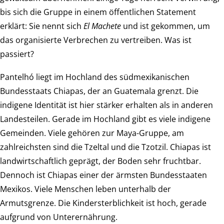
bis sich die Gruppe in einem öffentlichen Statement
erklärt: Sie nennt sich
El Machete
und ist gekommen, um
das organisierte Verbrechen zu vertreiben. Was ist
passiert?
Pantelhó liegt im Hochland des südmexikanischen
Bundesstaats Chiapas, der an Guatemala grenzt. Die
indigene Identität ist hier stärker erhalten als in anderen
Landesteilen. Gerade im Hochland gibt es viele indigene
Gemeinden. Viele gehören zur Maya-Gruppe, am
zahlreichsten sind die Tzeltal und die Tzotzil. Chiapas ist
landwirtschaftlich geprägt, der Boden sehr fruchtbar.
Dennoch ist Chiapas einer der ärmsten Bundesstaaten
Mexikos. Viele Menschen leben unterhalb der
Armutsgrenze. Die Kindersterblichkeit ist hoch, gerade
aufgrund von Unterernährung.