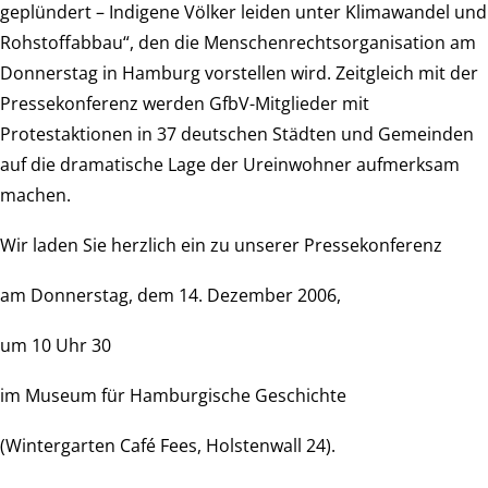
geplündert – Indigene Völker leiden unter Klimawandel und
Rohstoffabbau“, den die Menschenrechtsorganisation am
Donnerstag in Hamburg vorstellen wird. Zeitgleich mit der
Pressekonferenz werden GfbV-Mitglieder mit
Protestaktionen in 37 deutschen Städten und Gemeinden
auf die dramatische Lage der Ureinwohner aufmerksam
machen.
Wir laden Sie herzlich ein zu unserer Pressekonferenz
am Donnerstag, dem 14. Dezember 2006,
um 10 Uhr 30
im Museum für Hamburgische Geschichte
(Wintergarten Café Fees, Holstenwall 24).