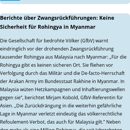
Berichte über Zwangsrückführungen: Keine
Sicherheit für Rohingya in Myanmar
Die Gesellschaft für bedrohte Völker (GfbV) warnt
eindringlich vor der drohenden Zwangsrückführung
tausender Rohingya aus Malaysia nach Myanmar: „Für die
Rohingya gibt es keinen sicheren Ort. Sie fliehen vor
Verfolgung durch das Militär und die De-facto-Herrschaft
der Arakan Army im Bundesstaat Rakhine in Myanmar. In
Malaysia wüten Hetzkampagnen und Inhaftierungswellen
gegen sie”, berichtet Mirjam Kobold, GfbV-Referentin für
Asien. „Die Zurückdrängung in die weiterhin gefährliche
Lage in Myanmar verletzt eindeutig das völkerrechtliche
Refoulement-Verbot, das auch für Malaysia gilt.” Neben