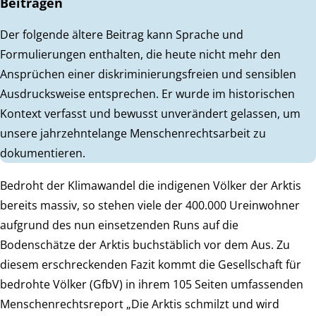
Beiträgen
Der folgende ältere Beitrag kann Sprache und
Formulierungen enthalten, die heute nicht mehr den
Ansprüchen einer diskriminierungsfreien und sensiblen
Ausdrucksweise entsprechen. Er wurde im historischen
Kontext verfasst und bewusst unverändert gelassen, um
unsere jahrzehntelange Menschenrechtsarbeit zu
dokumentieren.
Bedroht der Klimawandel die indigenen Völker der Arktis
bereits massiv, so stehen viele der 400.000 Ureinwohner
aufgrund des nun einsetzenden Runs auf die
Bodenschätze der Arktis buchstäblich vor dem Aus. Zu
diesem erschreckenden Fazit kommt die Gesellschaft für
bedrohte Völker (GfbV) in ihrem 105 Seiten umfassenden
Menschenrechtsreport „Die Arktis schmilzt und wird