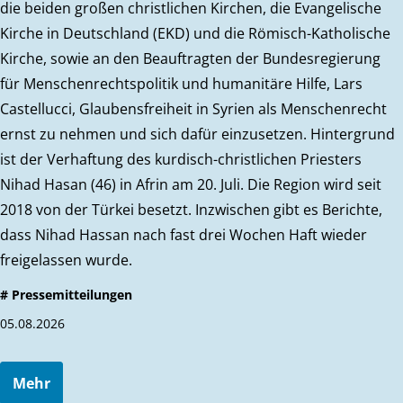
die beiden großen christlichen Kirchen, die Evangelische
Kirche in Deutschland (EKD) und die Römisch-Katholische
Kirche, sowie an den Beauftragten der Bundesregierung
für Menschenrechtspolitik und humanitäre Hilfe, Lars
Castellucci, Glaubensfreiheit in Syrien als Menschenrecht
ernst zu nehmen und sich dafür einzusetzen. Hintergrund
ist der Verhaftung des kurdisch-christlichen Priesters
Nihad Hasan (46) in Afrin am 20. Juli. Die Region wird seit
2018 von der Türkei besetzt. Inzwischen gibt es Berichte,
dass Nihad Hassan nach fast drei Wochen Haft wieder
freigelassen wurde.
# Pressemitteilungen
05.08.2026
Mehr