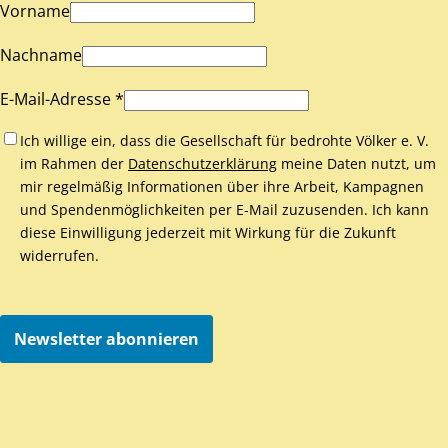
Vorname
Nachname
E-Mail-Adresse *
Ich willige ein, dass die Gesellschaft für bedrohte Völker e. V.
im Rahmen der
Datenschutzerklärung
meine Daten nutzt, um
mir regelmäßig Informationen über ihre Arbeit, Kampagnen
und Spendenmöglichkeiten per E-Mail zuzusenden. Ich kann
diese Einwilligung jederzeit mit Wirkung für die Zukunft
widerrufen.
Newsletter abonnieren