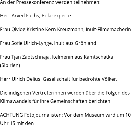
An der Pressekonferenz werden teilnehmen:
Herr Arved Fuchs, Polarexperte
Frau Qiviog Kristine Kern Kreuzmann, Inuit-Filmemacherin
Frau Sofie Ulrich-Lynge, Inuit aus Grönland
Frau Tjan Zaotschnaja, Itelmenin aus Kamtschatka
(Sibirien)
Herr Ulrich Delius, Gesellschaft für bedrohte Völker.
Die indigenen Vertreterinnen werden über die Folgen des
Klimawandels für ihre Gemeinschaften berichten.
ACHTUNG Fotojournalisten: Vor dem Museum wird um 10
Uhr 15 mit den