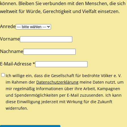
können. Bleiben Sie verbunden mit den Menschen, die sich
weltweit für Würde, Gerechtigkeit und Vielfalt einsetzen.
Anrede
Vorname
Nachname
E-Mail-Adresse *
Ich willige ein, dass die Gesellschaft für bedrohte Völker e. V.
im Rahmen der
Datenschutzerklärung
meine Daten nutzt, um
mir regelmäßig Informationen über ihre Arbeit, Kampagnen
und Spendenmöglichkeiten per E-Mail zuzusenden. Ich kann
diese Einwilligung jederzeit mit Wirkung für die Zukunft
widerrufen.