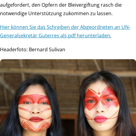
aufgefordert, den Opfern der Bleivergiftung rasch die
notwendige Unterstützung zukommen zu lassen.
Hier können Sie das Schreiben der Abgeordneten an UN-
Generalsekretär Guterres als pdf herunterladen.
Headerfoto: Bernard Sulivan