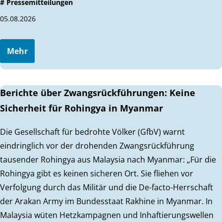
# Pressemitteilungen
05.08.2026
Mehr
Berichte über Zwangsrückführungen: Keine
Sicherheit für Rohingya in Myanmar
Die Gesellschaft für bedrohte Völker (GfbV) warnt
eindringlich vor der drohenden Zwangsrückführung
tausender Rohingya aus Malaysia nach Myanmar: „Für die
Rohingya gibt es keinen sicheren Ort. Sie fliehen vor
Verfolgung durch das Militär und die De-facto-Herrschaft
der Arakan Army im Bundesstaat Rakhine in Myanmar. In
Malaysia wüten Hetzkampagnen und Inhaftierungswellen