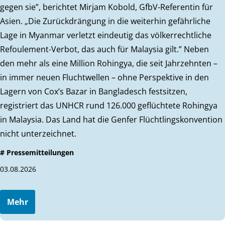
gegen sie”, berichtet Mirjam Kobold, GfbV-Referentin für
Asien. „Die Zurückdrängung in die weiterhin gefährliche
Lage in Myanmar verletzt eindeutig das völkerrechtliche
Refoulement-Verbot, das auch für Malaysia gilt.” Neben
den mehr als eine Million Rohingya, die seit Jahrzehnten –
in immer neuen Fluchtwellen – ohne Perspektive in den
Lagern von Cox’s Bazar in Bangladesch festsitzen,
registriert das UNHCR rund 126.000 geflüchtete Rohingya
in Malaysia. Das Land hat die Genfer Flüchtlingskonvention
nicht unterzeichnet.
# Pressemitteilungen
03.08.2026
Mehr