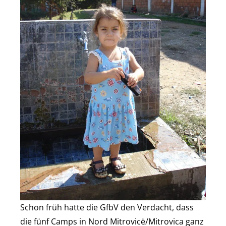
Schon früh hatte die GfbV den Verdacht, dass
die fünf Camps in Nord Mitrovicë/Mitrovica ganz