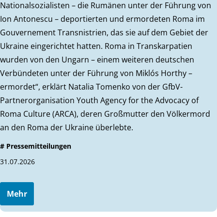
Nationalsozialisten – die Rumänen unter der Führung von
Ion Antonescu – deportierten und ermordeten Roma im
Gouvernement Transnistrien, das sie auf dem Gebiet der
Ukraine eingerichtet hatten. Roma in Transkarpatien
wurden von den Ungarn – einem weiteren deutschen
Verbündeten unter der Führung von Miklós Horthy –
ermordet“, erklärt Natalia Tomenko von der GfbV-
Partnerorganisation Youth Agency for the Advocacy of
Roma Culture (ARCA), deren Großmutter den Völkermord
an den Roma der Ukraine überlebte.
# Pressemitteilungen
31.07.2026
Mehr