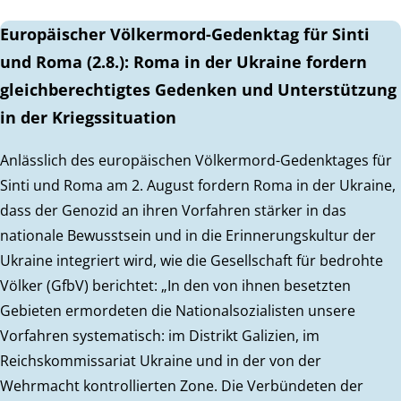
Europäischer Völkermord-Gedenktag für Sinti
und Roma (2.8.): Roma in der Ukraine fordern
gleichberechtigtes Gedenken und Unterstützung
in der Kriegssituation
Anlässlich des europäischen Völkermord-Gedenktages für
Sinti und Roma am 2. August fordern Roma in der Ukraine,
dass der Genozid an ihren Vorfahren stärker in das
nationale Bewusstsein und in die Erinnerungskultur der
Ukraine integriert wird, wie die Gesellschaft für bedrohte
Völker (GfbV) berichtet: „In den von ihnen besetzten
Gebieten ermordeten die Nationalsozialisten unsere
Vorfahren systematisch: im Distrikt Galizien, im
Reichskommissariat Ukraine und in der von der
Wehrmacht kontrollierten Zone. Die Verbündeten der