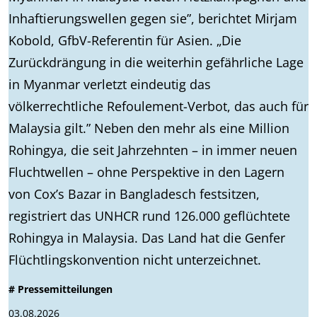
Inhaftierungswellen gegen sie”, berichtet Mirjam
Kobold, GfbV-Referentin für Asien. „Die
Zurückdrängung in die weiterhin gefährliche Lage
in Myanmar verletzt eindeutig das
völkerrechtliche Refoulement-Verbot, das auch für
Malaysia gilt.” Neben den mehr als eine Million
Rohingya, die seit Jahrzehnten – in immer neuen
Fluchtwellen – ohne Perspektive in den Lagern
von Cox’s Bazar in Bangladesch festsitzen,
registriert das UNHCR rund 126.000 geflüchtete
Rohingya in Malaysia. Das Land hat die Genfer
Flüchtlingskonvention nicht unterzeichnet.
# Pressemitteilungen
03.08.2026