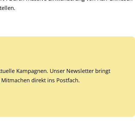
tellen.
ktuelle Kampagnen. Unser Newsletter bringt
Mitmachen direkt ins Postfach.