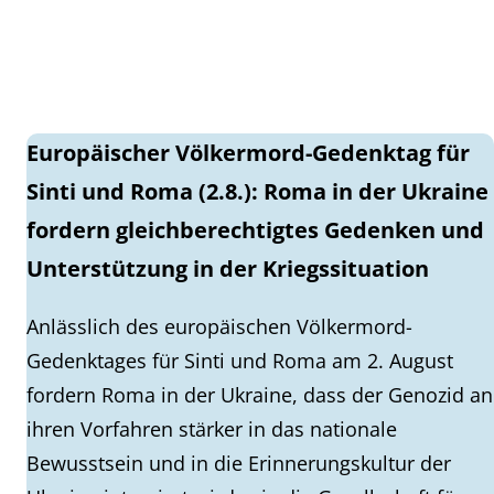
Europäischer Völkermord-Gedenktag für
Sinti und Roma (2.8.): Roma in der Ukraine
fordern gleichberechtigtes Gedenken und
Unterstützung in der Kriegssituation
Anlässlich des europäischen Völkermord-
Gedenktages für Sinti und Roma am 2. August
fordern Roma in der Ukraine, dass der Genozid an
ihren Vorfahren stärker in das nationale
Bewusstsein und in die Erinnerungskultur der