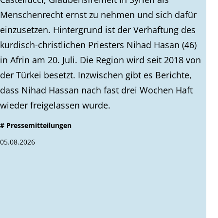
Menschenrecht ernst zu nehmen und sich dafür
einzusetzen. Hintergrund ist der Verhaftung des
kurdisch-christlichen Priesters Nihad Hasan (46)
in Afrin am 20. Juli. Die Region wird seit 2018 von
der Türkei besetzt. Inzwischen gibt es Berichte,
dass Nihad Hassan nach fast drei Wochen Haft
wieder freigelassen wurde.
# Pressemitteilungen
05.08.2026