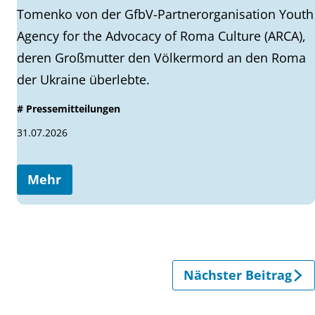
Tomenko von der GfbV-Partnerorganisation Youth
Agency for the Advocacy of Roma Culture (ARCA),
deren Großmutter den Völkermord an den Roma
der Ukraine überlebte.
# Pressemitteilungen
31.07.2026
Mehr
Nächster Beitrag