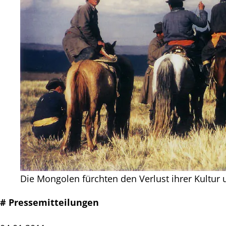
Die Mongolen fürchten den Verlust ihrer Kultur u
# Pressemitteilungen