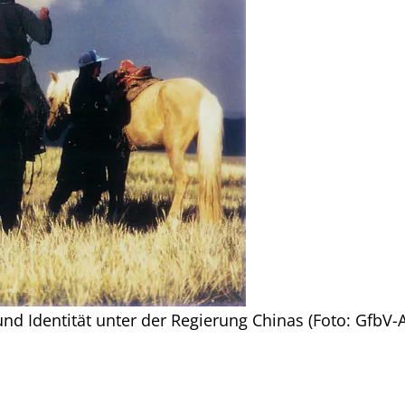
nd Identität unter der Regierung Chinas (Foto: GfbV-A