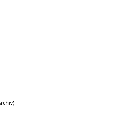
rchiv)