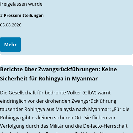
freigelassen wurde.
# Pressemitteilungen
05.08.2026
Mehr
Berichte über Zwangsrückführungen: Keine
Sicherheit für Rohingya in Myanmar
Die Gesellschaft für bedrohte Völker (GfbV) warnt
eindringlich vor der drohenden Zwangsrückführung
tausender Rohingya aus Malaysia nach Myanmar: „Für die
Rohingya gibt es keinen sicheren Ort. Sie fliehen vor
Verfolgung durch das Militär und die De-facto-Herrschaft