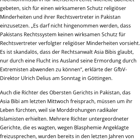
gebeten, sich für einen wirksameren Schutz religiöser
Minderheiten und ihrer Rechtsvertreter in Pakistan
einzusetzen. „Es darf nicht hingenommen werden, dass
Pakistans Rechtssystem keinen wirksamen Schutz für
Rechtsvertreter verfolgter religiöser Minderheiten vorsieht.
Es ist skandalös, dass der Rechtsanwalt Asia Bibis glaubt,
nur durch eine Flucht ins Ausland seine Ermordung durch
Extremisten abwenden zu können“, erklärte der GfbV-
Direktor Ulrich Delius am Sonntag in Göttingen.
Auch die Richter des Obersten Gerichts in Pakistan, das
Asia Bibi am letzten Mittwoch freisprach, müssen um ihr
Leben fürchten, weil sie Morddrohungen radikaler
Islamisten erhielten. Mehrere Richter untergeordneter
Gerichte, die es wagten, wegen Blasphemie Angeklagte
freizusprechen, wurden bereits in den letzten Jahren von