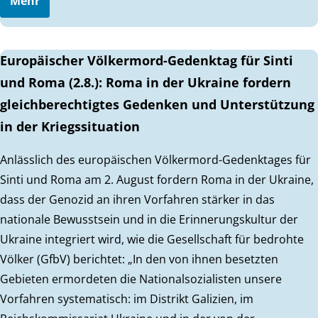
Mehr
Europäischer Völkermord-Gedenktag für Sinti
und Roma (2.8.): Roma in der Ukraine fordern
gleichberechtigtes Gedenken und Unterstützung
in der Kriegssituation
Anlässlich des europäischen Völkermord-Gedenktages für
Sinti und Roma am 2. August fordern Roma in der Ukraine,
dass der Genozid an ihren Vorfahren stärker in das
nationale Bewusstsein und in die Erinnerungskultur der
Ukraine integriert wird, wie die Gesellschaft für bedrohte
Völker (GfbV) berichtet: „In den von ihnen besetzten
Gebieten ermordeten die Nationalsozialisten unsere
Vorfahren systematisch: im Distrikt Galizien, im