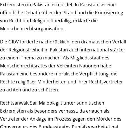
Extremisten in Pakistan ermordet. In Pakistan sei eine
öffentliche Debatte über den Stand und die Priorisierung
von Recht und Religion überfällig, erklärte die
Menschenrechtsorganisation.
Die GfbV forderte nachdrücklich, den dramatischen Verfall
der Religionsfreiheit in Pakistan auch international stärker
zu einem Thema zu machen. Als Mitgliedsstaat des
Menschenrechtsrates der Vereinten Nationen habe
Pakistan eine besondere moralische Verpflichtung, die
Rechte religiöser Minderheiten und ihrer Rechtsvertreter
zu achten und zu schützen.
Rechtsanwalt Saif Malook gilt unter sunnitischen
Extremisten als besonders verhasst, da er auch als
Vertreter der Anklage im Prozess gegen den Mörder des
Gouverneurs des Bundesstaates Punjab gearbeitet hat.