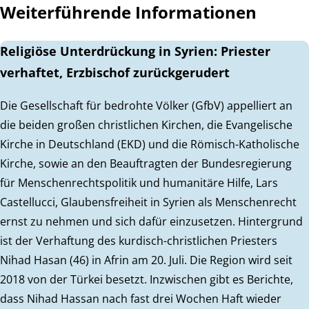
Weiterführende Informationen
Religiöse Unterdrückung in Syrien: Priester
verhaftet, Erzbischof zurückgerudert
Die Gesellschaft für bedrohte Völker (GfbV) appelliert an
die beiden großen christlichen Kirchen, die Evangelische
Kirche in Deutschland (EKD) und die Römisch-Katholische
Kirche, sowie an den Beauftragten der Bundesregierung
für Menschenrechtspolitik und humanitäre Hilfe, Lars
Castellucci, Glaubensfreiheit in Syrien als Menschenrecht
ernst zu nehmen und sich dafür einzusetzen. Hintergrund
ist der Verhaftung des kurdisch-christlichen Priesters
Nihad Hasan (46) in Afrin am 20. Juli. Die Region wird seit
2018 von der Türkei besetzt. Inzwischen gibt es Berichte,
dass Nihad Hassan nach fast drei Wochen Haft wieder