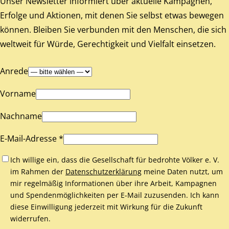
Unser Newsletter informiert über aktuelle Kampagnen,
Erfolge und Aktionen, mit denen Sie selbst etwas bewegen
können. Bleiben Sie verbunden mit den Menschen, die sich
weltweit für Würde, Gerechtigkeit und Vielfalt einsetzen.
Anrede
Vorname
Nachname
E-Mail-Adresse *
Ich willige ein, dass die Gesellschaft für bedrohte Völker e. V.
im Rahmen der
Datenschutzerklärung
meine Daten nutzt, um
mir regelmäßig Informationen über ihre Arbeit, Kampagnen
und Spendenmöglichkeiten per E-Mail zuzusenden. Ich kann
diese Einwilligung jederzeit mit Wirkung für die Zukunft
widerrufen.