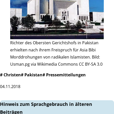
Richter des Obersten Gerichtshofs in Pakistan
erhielten nach ihrem Freispruch für Asia Bibi
Morddrohungen von radikalen Islamisten. Bild:
Usman.pg via Wikimedia Commons CC BY-SA 3.0
# Christen
# Pakistan
# Pressemitteilungen
04.11.2018
Hinweis zum Sprachgebrauch in älteren
Beiträgen