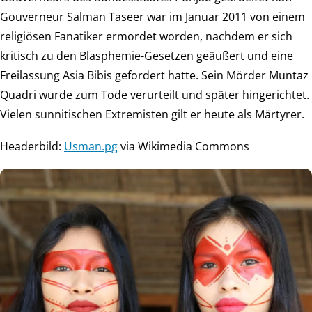
Gouverneur Salman Taseer war im Januar 2011 von einem
religiösen Fanatiker ermordet worden, nachdem er sich
kritisch zu den Blasphemie-Gesetzen geäußert und eine
Freilassung Asia Bibis gefordert hatte. Sein Mörder Muntaz
Quadri wurde zum Tode verurteilt und später hingerichtet.
Vielen sunnitischen Extremisten gilt er heute als Märtyrer.
Headerbild:
Usman.pg
via Wikimedia Commons