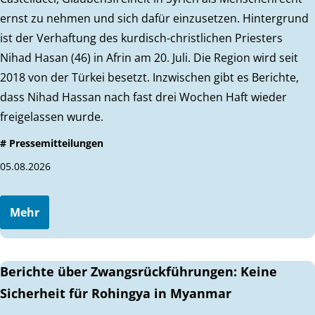
ernst zu nehmen und sich dafür einzusetzen. Hintergrund
ist der Verhaftung des kurdisch-christlichen Priesters
Nihad Hasan (46) in Afrin am 20. Juli. Die Region wird seit
2018 von der Türkei besetzt. Inzwischen gibt es Berichte,
dass Nihad Hassan nach fast drei Wochen Haft wieder
freigelassen wurde.
# Pressemitteilungen
05.08.2026
Mehr
Berichte über Zwangsrückführungen: Keine
Sicherheit für Rohingya in Myanmar