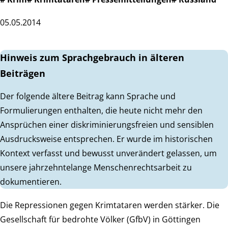
05.05.2014
Hinweis zum Sprachgebrauch in älteren
Beiträgen
Der folgende ältere Beitrag kann Sprache und
Formulierungen enthalten, die heute nicht mehr den
Ansprüchen einer diskriminierungsfreien und sensiblen
Ausdrucksweise entsprechen. Er wurde im historischen
Kontext verfasst und bewusst unverändert gelassen, um
unsere jahrzehntelange Menschenrechtsarbeit zu
dokumentieren.
Die Repressionen gegen Krimtataren werden stärker. Die
Gesellschaft für bedrohte Völker (GfbV) in Göttingen