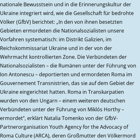
nationale Bewusstsein und in die Erinnerungskultur der
Ukraine integriert wird, wie die Gesellschaft für bedrohte
Völker (GfbV) berichtet: „In den von ihnen besetzten
Gebieten ermordeten die Nationalsozialisten unsere
Vorfahren systematisch: im Distrikt Galizien, im
Reichskommissariat Ukraine und in der von der
Wehrmacht kontrollierten Zone. Die Verbündeten der
Nationalsozialisten – die Rumänen unter der Führung von
Ion Antonescu – deportierten und ermordeten Roma im
Gouvernement Transnistrien, das sie auf dem Gebiet der
Ukraine eingerichtet hatten. Roma in Transkarpatien
wurden von den Ungarn – einem weiteren deutschen
Verbündeten unter der Führung von Miklós Horthy –
ermordet“, erklärt Natalia Tomenko von der GfbV-
Partnerorganisation Youth Agency for the Advocacy of
Roma Culture (ARCA), deren Großmutter den Völkermord