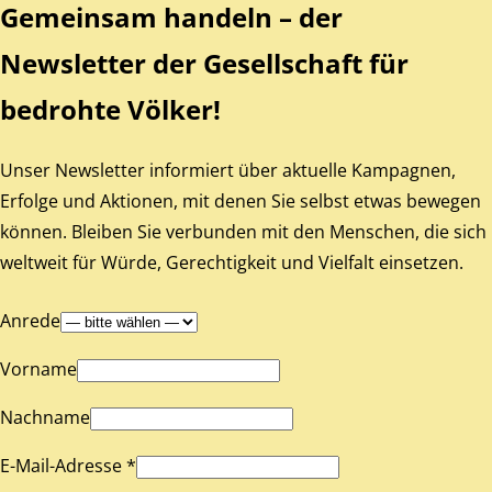
Gemeinsam handeln – der
Newsletter der Gesellschaft für
bedrohte Völker!
Unser Newsletter informiert über aktuelle Kampagnen,
Erfolge und Aktionen, mit denen Sie selbst etwas bewegen
können. Bleiben Sie verbunden mit den Menschen, die sich
weltweit für Würde, Gerechtigkeit und Vielfalt einsetzen.
Anrede
Vorname
Nachname
E-Mail-Adresse *