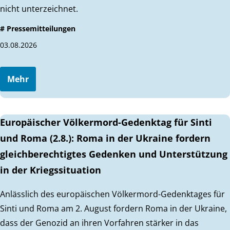
nicht unterzeichnet.
# Pressemitteilungen
03.08.2026
Mehr
Europäischer Völkermord-Gedenktag für Sinti
und Roma (2.8.): Roma in der Ukraine fordern
gleichberechtigtes Gedenken und Unterstützung
in der Kriegssituation
Anlässlich des europäischen Völkermord-Gedenktages für
Sinti und Roma am 2. August fordern Roma in der Ukraine,
dass der Genozid an ihren Vorfahren stärker in das