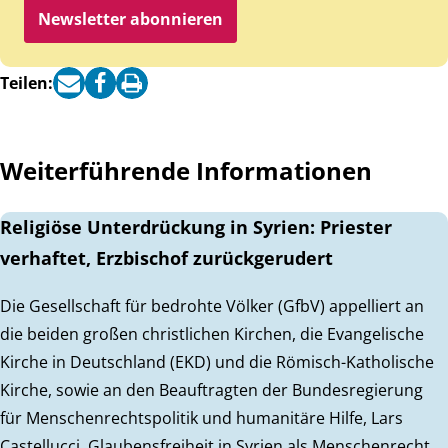
Newsletter abonnieren
Teilen:
Weiterführende Informationen
Religiöse Unterdrückung in Syrien: Priester
verhaftet, Erzbischof zurückgerudert
Die Gesellschaft für bedrohte Völker (GfbV) appelliert an
die beiden großen christlichen Kirchen, die Evangelische
Kirche in Deutschland (EKD) und die Römisch-Katholische
Kirche, sowie an den Beauftragten der Bundesregierung
für Menschenrechtspolitik und humanitäre Hilfe, Lars
Castellucci, Glaubensfreiheit in Syrien als Menschenrecht