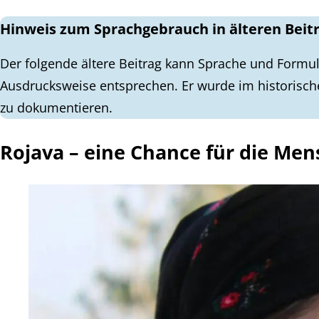
Hinweis zum Sprachgebrauch in älteren Beit
Der folgende ältere Beitrag kann Sprache und Formul
Ausdrucksweise entsprechen. Er wurde im historisch
zu dokumentieren.
Rojava – eine Chance für die Men