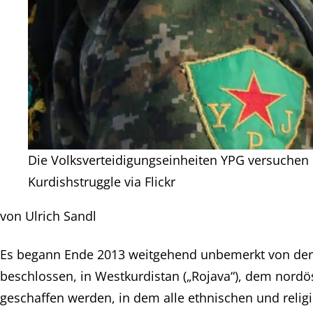
Die Volksverteidigungseinheiten YPG versuchen 
Kurdishstruggle via Flickr
von Ulrich Sandl
Es begann Ende 2013 weitgehend unbemerkt von der We
beschlossen, in Westkurdistan („Rojava“), dem nordö
geschaffen werden, in dem alle ethnischen und rel