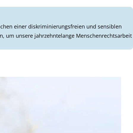
chen einer diskriminierungsfreien und sensiblen
en, um unsere jahrzehntelange Menschenrechtsarbeit