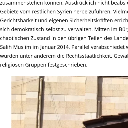
zusammenstehen können. Ausdrücklich nicht beabsich
Gebiete vom restlichen Syrien herbeizuführen. Vielme
Gerichtsbarkeit und eigenen Sicherheitskräften errich
sich demokratisch selbst zu verwalten. Mitten im Bü
chaotischen Zustand in den übrigen Teilen des Lande
Salih Muslim im Januar 2014. Parallel verabschiedet 
wurden unter anderem die Rechtsstaatlichkeit, Gewal
religiösen Gruppen festgeschrieben.