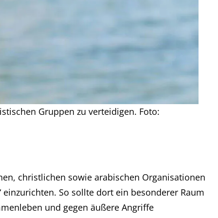
stischen Gruppen zu verteidigen. Foto:
hen, christlichen sowie arabischen Organisationen
 einzurichten. So sollte dort ein besonderer Raum
ammenleben und gegen äußere Angriffe