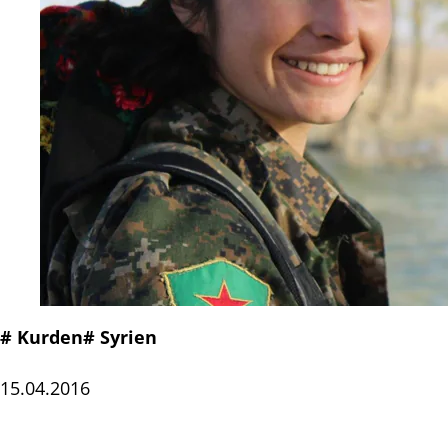
# Kurden
# Syrien
15.04.2016