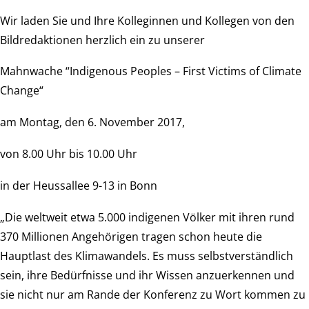
Wir laden Sie und Ihre Kolleginnen und Kollegen von den
Bildredaktionen herzlich ein zu unserer
Mahnwache “Indigenous Peoples – First Victims of Climate
Change“
am Montag, den 6. November 2017,
von 8.00 Uhr bis 10.00 Uhr
in der Heussallee 9-13 in Bonn
„Die weltweit etwa 5.000 indigenen Völker mit ihren rund
370 Millionen Angehörigen tragen schon heute die
Hauptlast des Klimawandels. Es muss selbstverständlich
sein, ihre Bedürfnisse und ihr Wissen anzuerkennen und
sie nicht nur am Rande der Konferenz zu Wort kommen zu