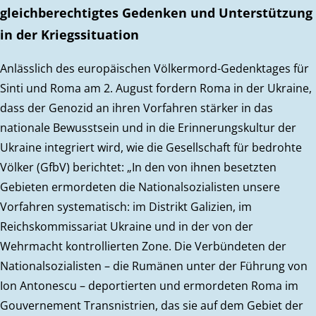
gleichberechtigtes Gedenken und Unterstützung
in der Kriegssituation
Anlässlich des europäischen Völkermord-Gedenktages für
Sinti und Roma am 2. August fordern Roma in der Ukraine,
dass der Genozid an ihren Vorfahren stärker in das
nationale Bewusstsein und in die Erinnerungskultur der
Ukraine integriert wird, wie die Gesellschaft für bedrohte
Völker (GfbV) berichtet: „In den von ihnen besetzten
Gebieten ermordeten die Nationalsozialisten unsere
Vorfahren systematisch: im Distrikt Galizien, im
Reichskommissariat Ukraine und in der von der
Wehrmacht kontrollierten Zone. Die Verbündeten der
Nationalsozialisten – die Rumänen unter der Führung von
Ion Antonescu – deportierten und ermordeten Roma im
Gouvernement Transnistrien, das sie auf dem Gebiet der