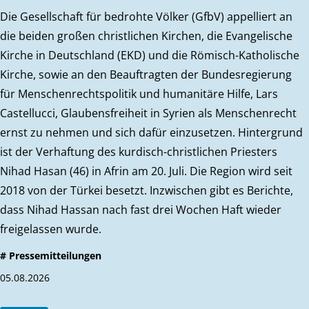
Die Gesellschaft für bedrohte Völker (GfbV) appelliert an
die beiden großen christlichen Kirchen, die Evangelische
Kirche in Deutschland (EKD) und die Römisch-Katholische
Kirche, sowie an den Beauftragten der Bundesregierung
für Menschenrechtspolitik und humanitäre Hilfe, Lars
Castellucci, Glaubensfreiheit in Syrien als Menschenrecht
ernst zu nehmen und sich dafür einzusetzen. Hintergrund
ist der Verhaftung des kurdisch-christlichen Priesters
Nihad Hasan (46) in Afrin am 20. Juli. Die Region wird seit
2018 von der Türkei besetzt. Inzwischen gibt es Berichte,
dass Nihad Hassan nach fast drei Wochen Haft wieder
freigelassen wurde.
# Pressemitteilungen
05.08.2026