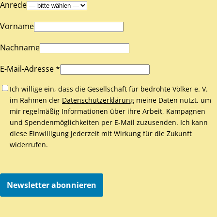
Anrede
Vorname
Nachname
E-Mail-Adresse *
Ich willige ein, dass die Gesellschaft für bedrohte Völker e. V.
im Rahmen der
Datenschutzerklärung
meine Daten nutzt, um
mir regelmäßig Informationen über ihre Arbeit, Kampagnen
und Spendenmöglichkeiten per E-Mail zuzusenden. Ich kann
diese Einwilligung jederzeit mit Wirkung für die Zukunft
widerrufen.
Newsletter abonnieren