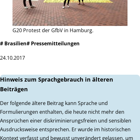
G20 Protest der GfbV in Hamburg.
# Brasilien
# Pressemitteilungen
24.10.2017
Hinweis zum Sprachgebrauch in älteren
Beiträgen
Der folgende ältere Beitrag kann Sprache und
Formulierungen enthalten, die heute nicht mehr den
Ansprüchen einer diskriminierungsfreien und sensiblen
Ausdrucksweise entsprechen. Er wurde im historischen
Kontext verfasst und bewusst unverändert gelassen, um