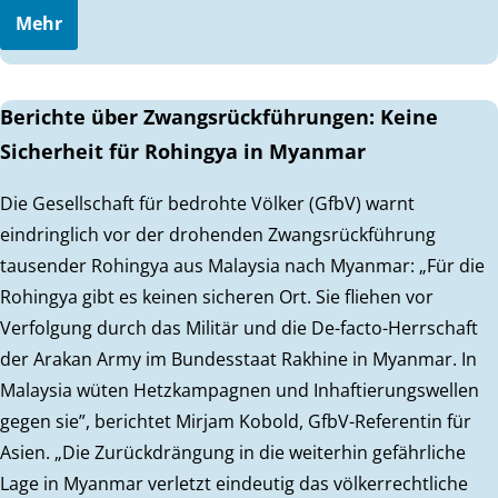
Mehr
Berichte über Zwangsrückführungen: Keine
Sicherheit für Rohingya in Myanmar
Die Gesellschaft für bedrohte Völker (GfbV) warnt
eindringlich vor der drohenden Zwangsrückführung
tausender Rohingya aus Malaysia nach Myanmar: „Für die
Rohingya gibt es keinen sicheren Ort. Sie fliehen vor
Verfolgung durch das Militär und die De-facto-Herrschaft
der Arakan Army im Bundesstaat Rakhine in Myanmar. In
Malaysia wüten Hetzkampagnen und Inhaftierungswellen
gegen sie”, berichtet Mirjam Kobold, GfbV-Referentin für
Asien. „Die Zurückdrängung in die weiterhin gefährliche
Lage in Myanmar verletzt eindeutig das völkerrechtliche