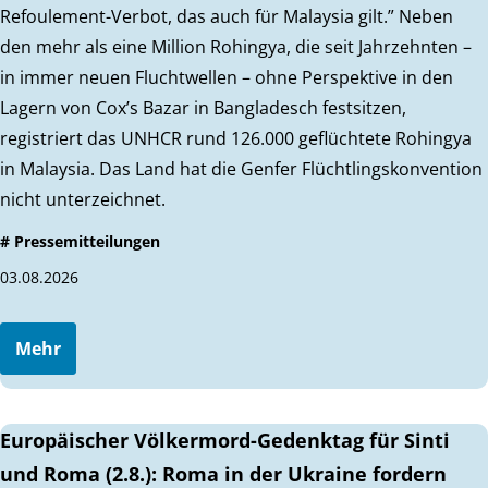
Refoulement-Verbot, das auch für Malaysia gilt.” Neben
den mehr als eine Million Rohingya, die seit Jahrzehnten –
in immer neuen Fluchtwellen – ohne Perspektive in den
Lagern von Cox’s Bazar in Bangladesch festsitzen,
registriert das UNHCR rund 126.000 geflüchtete Rohingya
in Malaysia. Das Land hat die Genfer Flüchtlingskonvention
nicht unterzeichnet.
# Pressemitteilungen
03.08.2026
Mehr
Europäischer Völkermord-Gedenktag für Sinti
und Roma (2.8.): Roma in der Ukraine fordern