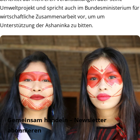
Umweltprojekt und spricht auch im Bundesministerium für
wirtschaftliche Zusammenarbeit vor, um um
Unterstützung der Ashaninka zu bitten.
Gemeinsam handeln – Newsletter
abonnieren