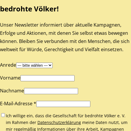
bedrohte Völker!
Unser Newsletter informiert über aktuelle Kampagnen,
Erfolge und Aktionen, mit denen Sie selbst etwas bewegen
können. Bleiben Sie verbunden mit den Menschen, die sich
weltweit für Würde, Gerechtigkeit und Vielfalt einsetzen.
Anrede
Vorname
Nachname
E-Mail-Adresse *
Ich willige ein, dass die Gesellschaft für bedrohte Völker e. V.
im Rahmen der
Datenschutzerklärung
meine Daten nutzt, um
mir regelmäßig Informationen über ihre Arbeit, Kampagnen