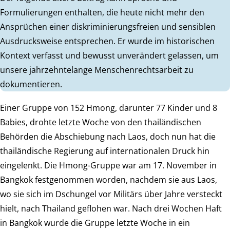
Formulierungen enthalten, die heute nicht mehr den
Ansprüchen einer diskriminierungsfreien und sensiblen
Ausdrucksweise entsprechen. Er wurde im historischen
Kontext verfasst und bewusst unverändert gelassen, um
unsere jahrzehntelange Menschenrechtsarbeit zu
dokumentieren.
Einer Gruppe von 152 Hmong, darunter 77 Kinder und 8
Babies, drohte letzte Woche von den thailändischen
Behörden die Abschiebung nach Laos, doch nun hat die
thailändische Regierung auf internationalen Druck hin
eingelenkt. Die Hmong-Gruppe war am 17. November in
Bangkok festgenommen worden, nachdem sie aus Laos,
wo sie sich im Dschungel vor Militärs über Jahre versteckt
hielt, nach Thailand geflohen war. Nach drei Wochen Haft
in Bangkok wurde die Gruppe letzte Woche in ein