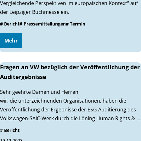
Vergleichende Perspektiven im europäischen Kontext“ auf
der Leipziger Buchmesse ein.
# Bericht
# Pressemitteilungen
# Termin
Mehr
Fragen an VW bezüglich der Veröffentlichung der
Auditergebnisse
Sehr geehrte Damen und Herren,
wir, die unterzeichnenden Organisationen, haben die
Veröffentlichung der Ergebnisse der ESG Auditierung des
Volkswagen-SAIC-Werk durch die Löning Human Rights & …
# Bericht
19.12.2023