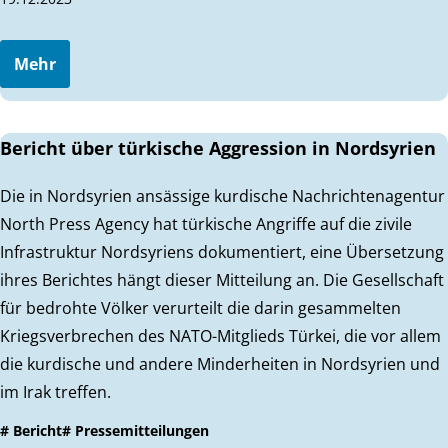
Mehr
Bericht über türkische Aggression in Nordsyrien
Die in Nordsyrien ansässige kurdische Nachrichtenagentur
North Press Agency hat türkische Angriffe auf die zivile
Infrastruktur Nordsyriens dokumentiert, eine Übersetzung
ihres Berichtes hängt dieser Mitteilung an. Die Gesellschaft
für bedrohte Völker verurteilt die darin gesammelten
Kriegsverbrechen des NATO-Mitglieds Türkei, die vor allem
die kurdische und andere Minderheiten in Nordsyrien und
im Irak treffen.
# Bericht
# Pressemitteilungen