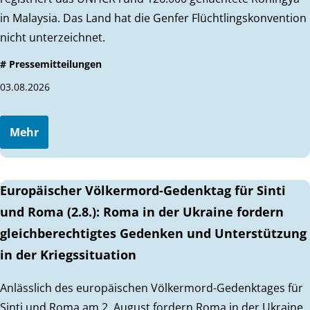
in Malaysia. Das Land hat die Genfer Flüchtlingskonvention
nicht unterzeichnet.
# Pressemitteilungen
03.08.2026
Mehr
Europäischer Völkermord-Gedenktag für Sinti
und Roma (2.8.): Roma in der Ukraine fordern
gleichberechtigtes Gedenken und Unterstützung
in der Kriegssituation
Anlässlich des europäischen Völkermord-Gedenktages für
Sinti und Roma am 2. August fordern Roma in der Ukraine,