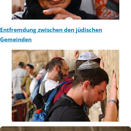
Entfremdung zwischen den jüdischen
Gemeinden