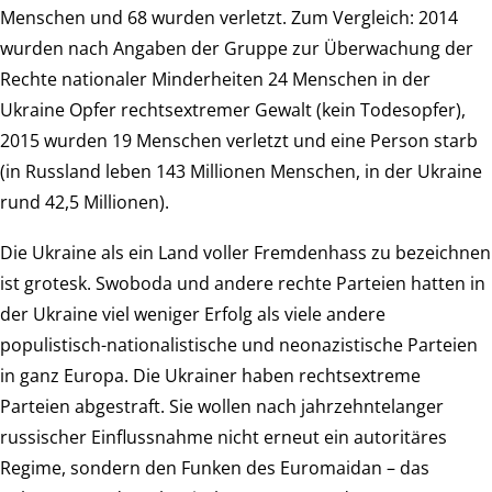
Menschen und 68 wurden verletzt. Zum Vergleich: 2014
wurden nach Angaben der Gruppe zur Überwachung der
Rechte nationaler Minderheiten 24 Menschen in der
Ukraine Opfer rechtsextremer Gewalt (kein Todesopfer),
2015 wurden 19 Menschen verletzt und eine Person starb
(in Russland leben 143 Millionen Menschen, in der Ukraine
rund 42,5 Millionen).
Die Ukraine als ein Land voller Fremdenhass zu bezeichnen
ist grotesk. Swoboda und andere rechte Parteien hatten in
der Ukraine viel weniger Erfolg als viele andere
populistisch-nationalistische und neonazistische Parteien
in ganz Europa. Die Ukrainer haben rechtsextreme
Parteien abgestraft. Sie wollen nach jahrzehntelanger
russischer Einflussnahme nicht erneut ein autoritäres
Regime, sondern den Funken des Euromaidan – das