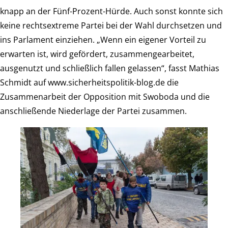
knapp an der Fünf-Prozent-Hürde. Auch sonst konnte sich
keine rechtsextreme Partei bei der Wahl durchsetzen und
ins Parlament einziehen. „Wenn ein eigener Vorteil zu
erwarten ist, wird gefördert, zusammengearbeitet,
ausgenutzt und schließlich fallen gelassen“, fasst Mathias
Schmidt auf www.sicherheitspolitik-blog.de die
Zusammenarbeit der Opposition mit Swoboda und die
anschließende Niederlage der Partei zusammen.