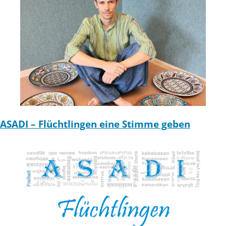
ASADI – Flüchtlingen eine Stimme geben