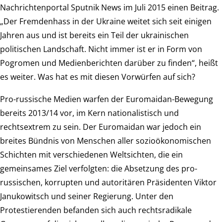
Nachrichtenportal Sputnik News im Juli 2015 einen Beitrag.
„Der Fremdenhass in der Ukraine weitet sich seit einigen
Jahren aus und ist bereits ein Teil der ukrainischen
politischen Landschaft. Nicht immer ist er in Form von
Pogromen und Medienberichten darüber zu finden“, heißt
es weiter. Was hat es mit diesen Vorwürfen auf sich?
Pro-russische Medien warfen der Euromaidan-Bewegung
bereits 2013/14 vor, im Kern nationalistisch und
rechtsextrem zu sein. Der Euromaidan war jedoch ein
breites Bündnis von Menschen aller sozioökonomischen
Schichten mit verschiedenen Weltsichten, die ein
gemeinsames Ziel verfolgten: die Absetzung des pro-
russischen, korrupten und autoritären Präsidenten Viktor
Janukowitsch und seiner Regierung. Unter den
Protestierenden befanden sich auch rechtsradikale