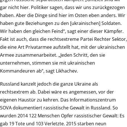
gar nicht hier. Politiker sagen, dass wir uns zurückgezogen
haben. Aber die Dinge sind hier im Osten eben anders. Wir
haben gute Beziehungen zu den [ukrainischen] Soldaten.
Wir haben den gleichen Feind“, sagt einer dieser Kämpfer.
Fakt ist auch, dass die rechtsextreme Partei Rechter Sektor,
die eine Art Privatarmee aufstellt hat, mit der ukrainischen
Armee zusammenarbeitet. „Jeden Schritt, den sie
unternehmen, stimmen sie mit ukrainischen
Kommandeuren ab“, sagt Likhachev.
Russland kanzelt jedoch die ganze Ukraine als
rechtsextrem ab. Dabei wäre es angemessen, vor der
eigenen Haustür zu kehren. Das Informationszentrum
SOVA dokumentiert rassistische Gewalt in Russland. So
wurden 2014 122 Menschen Opfer rassistischer Gewalt: Es
gab 19 Tote und 103 Verletzte. 2015 starben neun