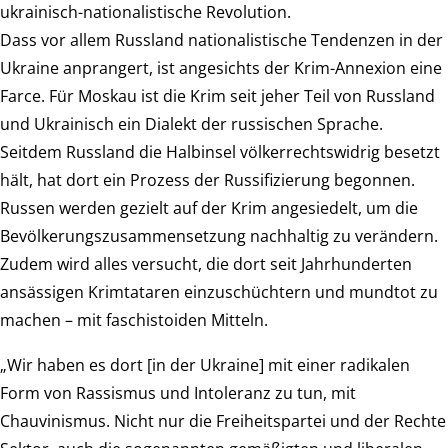
ukrainisch-nationalistische Revolution.
Dass vor allem Russland nationalistische Tendenzen in der
Ukraine anprangert, ist angesichts der Krim-Annexion eine
Farce. Für Moskau ist die Krim seit jeher Teil von Russland
und Ukrainisch ein Dialekt der russischen Sprache.
Seitdem Russland die Halbinsel völkerrechtswidrig besetzt
hält, hat dort ein Prozess der Russifizierung begonnen.
Russen werden gezielt auf der Krim angesiedelt, um die
Bevölkerungszusammensetzung nachhaltig zu verändern.
Zudem wird alles versucht, die dort seit Jahrhunderten
ansässigen Krimtataren einzuschüchtern und mundtot zu
machen – mit faschistoiden Mitteln.
„Wir haben es dort [in der Ukraine] mit einer radikalen
Form von Rassismus und Intoleranz zu tun, mit
Chauvinismus. Nicht nur die Freiheitspartei und der Rechte