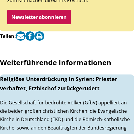
zum Mitmachen direkt ins Postfach.
Newsletter abonnieren
Teilen:
Weiterführende Informationen
Religiöse Unterdrückung in Syrien: Priester
verhaftet, Erzbischof zurückgerudert
Die Gesellschaft für bedrohte Völker (GfbV) appelliert an
die beiden großen christlichen Kirchen, die Evangelische
Kirche in Deutschland (EKD) und die Römisch-Katholische
Kirche, sowie an den Beauftragten der Bundesregierung