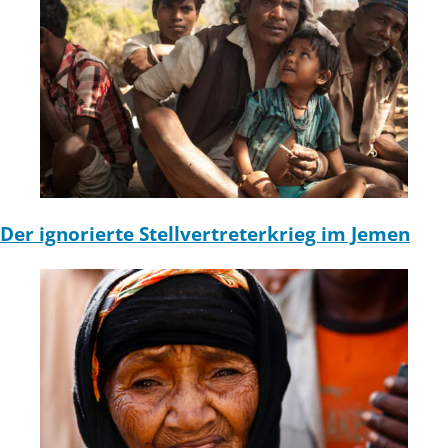
Der ignorierte Stellvertreterkrieg im Jemen