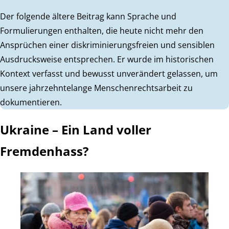
Der folgende ältere Beitrag kann Sprache und
Formulierungen enthalten, die heute nicht mehr den
Ansprüchen einer diskriminierungsfreien und sensiblen
Ausdrucksweise entsprechen. Er wurde im historischen
Kontext verfasst und bewusst unverändert gelassen, um
unsere jahrzehntelange Menschenrechtsarbeit zu
dokumentieren.
Ukraine – Ein Land voller
Fremdenhass?