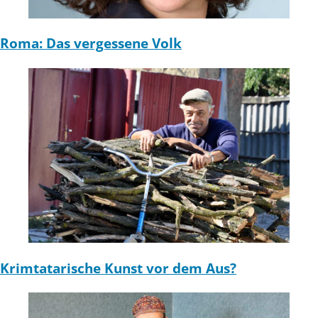
Roma: Das vergessene Volk
Krimtatarische Kunst vor dem Aus?