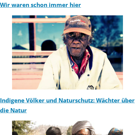
Wir waren schon immer hier
Indigene Völker und Naturschutz: Wächter über
die Natur