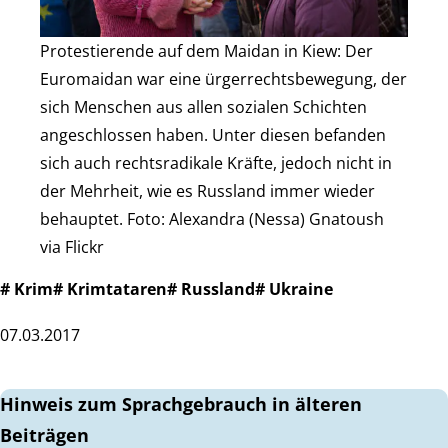
Protestierende auf dem Maidan in Kiew: Der
Euromaidan war eine ürgerrechtsbewegung, der
sich Menschen aus allen sozialen Schichten
angeschlossen haben. Unter diesen befanden
sich auch rechtsradikale Kräfte, jedoch nicht in
der Mehrheit, wie es Russland immer wieder
behauptet. Foto: Alexandra (Nessa) Gnatoush
via Flickr
# Krim
# Krimtataren
# Russland
# Ukraine
07.03.2017
Hinweis zum Sprachgebrauch in älteren
Beiträgen