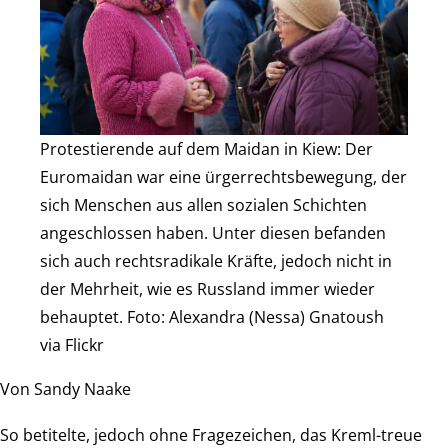
Protestierende auf dem Maidan in Kiew: Der
Euromaidan war eine ürgerrechtsbewegung, der
sich Menschen aus allen sozialen Schichten
angeschlossen haben. Unter diesen befanden
sich auch rechtsradikale Kräfte, jedoch nicht in
der Mehrheit, wie es Russland immer wieder
behauptet. Foto: Alexandra (Nessa) Gnatoush
via Flickr
Von Sandy Naake
So betitelte, jedoch ohne Fragezeichen, das Kreml-treue