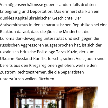
Vermögensverhältnisse geben – andernfalls drohten
Enteignung und Deportation. Das erinnert stark an ein
dunkles Kapitel ukrainischer Geschichte. Der
Antisemitismus in den separatistischen Republiken sei eine
Reaktion darauf, dass die jüdische Minderheit die
Euromaidan-Bewegung unterstützt und sich gegen die
russischen Aggressoren ausgesprochen hat, ist sich der
ukrainisch-britische Politologe Taras Kuzio, der zum
Ukraine-Russland-Konflikt forscht, sicher. Viele Juden sind
bereits aus den Kriegsregionen geflohen, weil sie den
Zustrom Rechtsextremer, die die Separatisten
unterstützen wollen, fürchten.