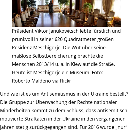
Präsident Viktor Janukowitsch lebte fürstlich und
prunkvoll in seiner 620 Quadratmeter großen
Residenz Meschigorje. Die Wut über seine
maßlose Selbstbereicherung brachte die
Menschen 2013/14 u. a. in Kiew auf die Straße.
Heute ist Meschigorje ein Museum. Foto:
Roberto Maldeno via Flickr
Und wie ist es um Antisemitismus in der Ukraine bestellt?
Die Gruppe zur Überwachung der Rechte nationaler
Minderheiten kommt zu dem Schluss, dass antisemitisch
motivierte Straftaten in der Ukraine in den vergangenen
Jahren stetig zurückgegangen sind. Für 2016 wurde „nur“