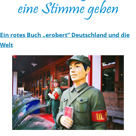
Ein rotes Buch „erobert“ Deutschland und die
Welt