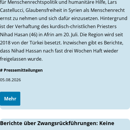
für Menschenrechtspolitik und humanitäre Hilfe, Lars
Castellucci, Glaubensfreiheit in Syrien als Menschenrecht
ernst zu nehmen und sich dafür einzusetzen. Hintergrund
ist der Verhaftung des kurdisch-christlichen Priesters
Nihad Hasan (46) in Afrin am 20. Juli. Die Region wird seit
2018 von der Türkei besetzt. Inzwischen gibt es Berichte,
dass Nihad Hassan nach fast drei Wochen Haft wieder
freigelassen wurde.
# Pressemitteilungen
05.08.2026
Mehr
Berichte über Zwangsrückführungen: Keine