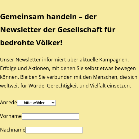
Gemeinsam handeln – der
Newsletter der Gesellschaft für
bedrohte Völker!
Unser Newsletter informiert über aktuelle Kampagnen,
Erfolge und Aktionen, mit denen Sie selbst etwas bewegen
können. Bleiben Sie verbunden mit den Menschen, die sich
weltweit für Würde, Gerechtigkeit und Vielfalt einsetzen.
Anrede
Vorname
Nachname