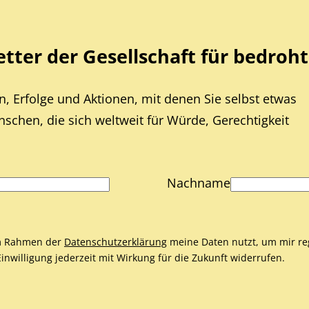
ter der Gesellschaft für bedroht
, Erfolge und Aktionen, mit denen Sie selbst etwas
chen, die sich weltweit für Würde, Gerechtigkeit
Nachname
 im Rahmen der
Datenschutzerklärung
meine Daten nutzt, um mir re
nwilligung jederzeit mit Wirkung für die Zukunft widerrufen.