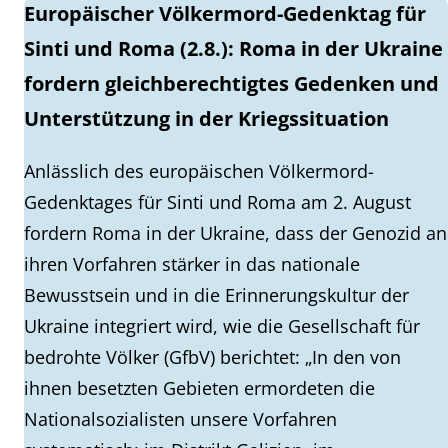
Europäischer Völkermord-Gedenktag für
Sinti und Roma (2.8.): Roma in der Ukraine
fordern gleichberechtigtes Gedenken und
Unterstützung in der Kriegssituation
Anlässlich des europäischen Völkermord-
Gedenktages für Sinti und Roma am 2. August
fordern Roma in der Ukraine, dass der Genozid an
ihren Vorfahren stärker in das nationale
Bewusstsein und in die Erinnerungskultur der
Ukraine integriert wird, wie die Gesellschaft für
bedrohte Völker (GfbV) berichtet: „In den von
ihnen besetzten Gebieten ermordeten die
Nationalsozialisten unsere Vorfahren