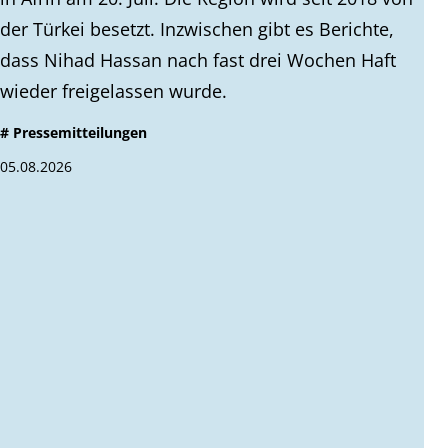
der Türkei besetzt. Inzwischen gibt es Berichte,
dass Nihad Hassan nach fast drei Wochen Haft
wieder freigelassen wurde.
# Pressemitteilungen
05.08.2026