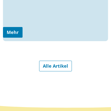
Mehr
Alle Artikel