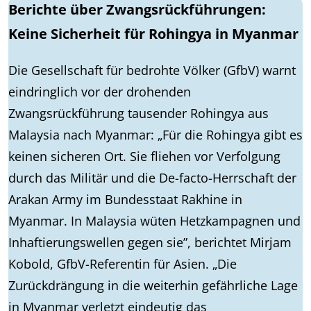
Berichte über Zwangsrückführungen:
Keine Sicherheit für Rohingya in Myanmar
Die Gesellschaft für bedrohte Völker (GfbV) warnt
eindringlich vor der drohenden
Zwangsrückführung tausender Rohingya aus
Malaysia nach Myanmar: „Für die Rohingya gibt es
keinen sicheren Ort. Sie fliehen vor Verfolgung
durch das Militär und die De-facto-Herrschaft der
Arakan Army im Bundesstaat Rakhine in
Myanmar. In Malaysia wüten Hetzkampagnen und
Inhaftierungswellen gegen sie”, berichtet Mirjam
Kobold, GfbV-Referentin für Asien. „Die
Zurückdrängung in die weiterhin gefährliche Lage
in Myanmar verletzt eindeutig das