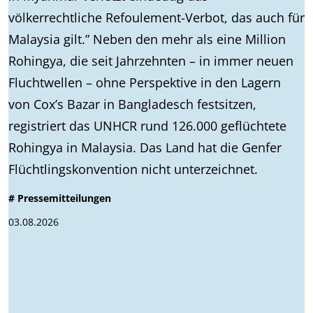
völkerrechtliche Refoulement-Verbot, das auch für
Malaysia gilt.” Neben den mehr als eine Million
Rohingya, die seit Jahrzehnten – in immer neuen
Fluchtwellen – ohne Perspektive in den Lagern
von Cox’s Bazar in Bangladesch festsitzen,
registriert das UNHCR rund 126.000 geflüchtete
Rohingya in Malaysia. Das Land hat die Genfer
Flüchtlingskonvention nicht unterzeichnet.
# Pressemitteilungen
03.08.2026