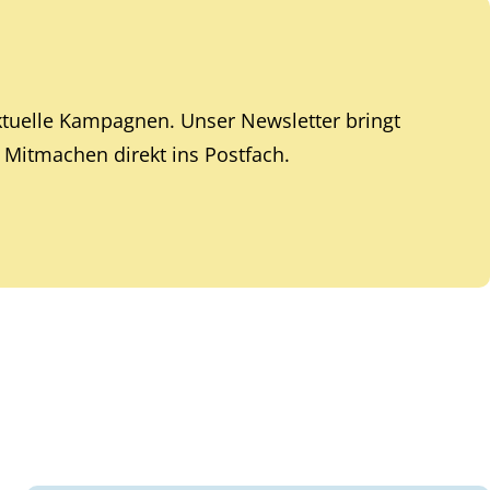
ktuelle Kampagnen. Unser Newsletter bringt
Mitmachen direkt ins Postfach.