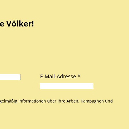
e Völker!
E-Mail-Adresse *
gelmäßig Informationen über ihre Arbeit, Kampagnen und