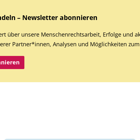
eln – Newsletter abonnieren
iert über unsere Menschenrechtsarbeit, Erfolge und a
rer Partner*innen, Analysen und Möglichkeiten zum 
nnieren