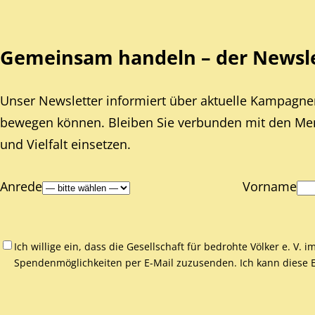
Gemeinsam handeln – der Newslet
Unser Newsletter informiert über aktuelle Kampagnen
bewegen können. Bleiben Sie verbunden mit den Mens
und Vielfalt einsetzen.
Anrede
Vorname
Ich willige ein, dass die Gesellschaft für bedrohte Völker e. V.
Spendenmöglichkeiten per E-Mail zuzusenden. Ich kann diese Ei