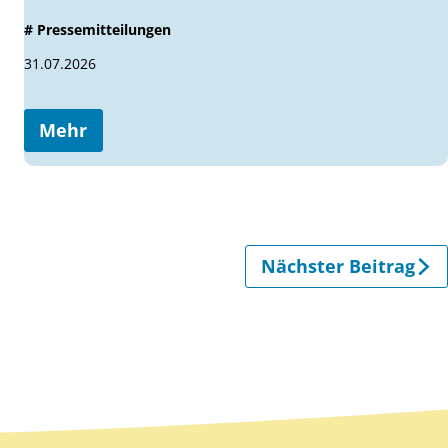
# Pressemitteilungen
31.07.2026
Mehr
Nächster Beitrag