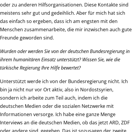
oder zu anderen Hilfsorganisationen. Diese Kontakte sind
meistens sehr gut und gedeihlich. Aber für mich hat sich
das einfach so ergeben, dass ich am engsten mit den
Menschen zusammenarbeite, die mir inzwischen auch gute
Freunde geworden sind.
Wurden oder werden Sie von der deutschen Bundesregierung in
ihrem humanitären Einsatz unterstützt? Wissen Sie, wie die
türkische Regierung Ihre Hilfe bewertet?
Unterstützt werde ich von der Bundesregierung nicht. Ich
bin ja nicht nur vor Ort aktiv, also in Nordostsyrien,
sondern ich arbeite zum Teil auch, indem ich die
deutschen Medien oder die sozialen Netzwerke mit
Informationen versorge. Ich habe eine ganze Menge
Interviews an die deutschen Medien, ob das jetzt ARD, ZDF
oder andere sind, gegeben. Das ist sozusagen der zweite