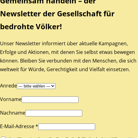
Gemeinsam handeln – der
Newsletter der Gesellschaft für
bedrohte Völker!
Unser Newsletter informiert über aktuelle Kampagnen,
Erfolge und Aktionen, mit denen Sie selbst etwas bewegen
können. Bleiben Sie verbunden mit den Menschen, die sich
weltweit für Würde, Gerechtigkeit und Vielfalt einsetzen.
Anrede
Vorname
Nachname
E-Mail-Adresse *