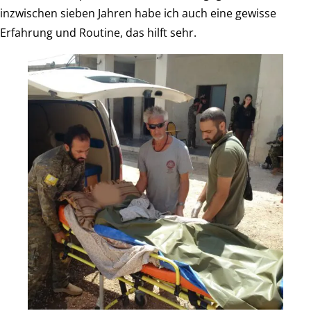
inzwischen sieben Jahren habe ich auch eine gewisse
Erfahrung und Routine, das hilft sehr.