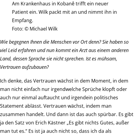
Am Krankenhaus in Kobanê trifft ein neuer
Patient ein. Wilk packt mit an und nimmt ihn in
Empfang.
Foto: © Michael Wilk
Wie begegnen Ihnen die Menschen vor Ort denn? Sie haben so
viel Leid erfahren und nun kommt ein Arzt aus einem anderen
Land, dessen Sprache sie nicht sprechen. Ist es mühsam,
Vertrauen aufzubauen?
Ich denke, das Vertrauen wächst in dem Moment, in dem
man nicht einfach nur irgendwelche Sprüche klopft oder
auch nur einmal auftaucht und irgendein politisches
Statement ablässt. Vertrauen wächst, indem man
zusammen handelt. Und dann ist das auch spürbar. Es gibt
ja den Satz von Erich Kästner „Es gibt nichts Gutes, außer
man tut es.“ Es ist ja auch nicht so, dass ich da als