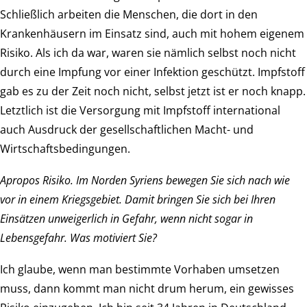
Schließlich arbeiten die Menschen, die dort in den
Krankenhäusern im Einsatz sind, auch mit hohem eigenem
Risiko. Als ich da war, waren sie nämlich selbst noch nicht
durch eine Impfung vor einer Infektion geschützt. Impfstoff
gab es zu der Zeit noch nicht, selbst jetzt ist er noch knapp.
Letztlich ist die Versorgung mit Impfstoff international
auch Ausdruck der gesellschaftlichen Macht- und
Wirtschaftsbedingungen.
Apropos Risiko. Im Norden Syriens bewegen Sie sich nach wie
vor in einem Kriegsgebiet. Damit bringen Sie sich bei Ihren
Einsätzen unweigerlich in Gefahr, wenn nicht sogar in
Lebensgefahr. Was motiviert Sie?
Ich glaube, wenn man bestimmte Vorhaben umsetzen
muss, dann kommt man nicht drum herum, ein gewisses