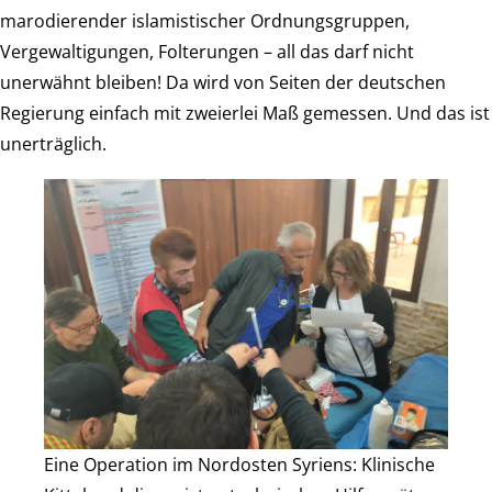
marodierender islamistischer Ordnungsgruppen,
Vergewaltigungen, Folterungen – all das darf nicht
unerwähnt bleiben! Da wird von Seiten der deutschen
Regierung einfach mit zweierlei Maß gemessen. Und das ist
unerträglich.
Eine Operation im Nordosten Syriens: Klinische