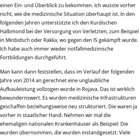
einen Ein- und Überblick zu bekommen. Ich wusste vorher
nicht, wie die medizinische Situation überhaupt ist. In den
folgenden Jahren unterstützte ich den Kurdischen
Halbmond bei der Versorgung von Verletzten, zum Beispiel
in Minbidsch oder Rakka, wo gegen den IS gekämpft wurde.
Ich habe auch immer wieder notfallmedizinische
Fortbildungen durchgeführt.
Man kann dann feststellen, dass im Verlauf der folgenden
Jahre von 2014 an gerechnet eine unglaubliche
Aufbauleistung vollzogen wurde in Rojava. Das ist wirklich
bewundernswert. Es wurden medizinische Infrastrukturen
geschaffen beziehungsweise neu strukturiert. Die waren ja
vorher in staatlicher Hand. Nehmen wir mal die
ehemaligen nationalen Krankenhäuser als Beispiel: Die
wurden übernommen, die wurden instandgesetzt. Viele