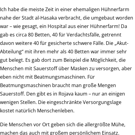
Ich habe die meiste Zeit in einer ehemaligen Hühnerfarm
nahe der Stadt al-Hasaka verbracht, die umgebaut worden
war – wie gesagt, ein Hospital aus einer Hühnerfarm! Da
gab es circa 80 Betten, 40 für Verdachtsfälle, getrennt
davon weitere 40 für gesicherte schwere Fälle. Die „Akut-
Abteilung“ mit ihren mehr als 40 Betten war immer sehr
gut belegt. Es gab dort zum Beispiel die Möglichkeit, die
Menschen mit Sauerstoff über Masken zu versorgen, aber
eben nicht mit Beatmungsmaschinen. Für
Beatmungsmaschinen braucht man große Mengen
Sauerstoff. Den gibt es in Rojava kaum – nur an einigen
wenigen Stellen. Die eingeschränkte Versorgungslage
kostet natürlich Menschenleben.
Die Menschen vor Ort geben sich die allergrößte Mühe,
machen das auch mit großem persönlichem Einsatz.