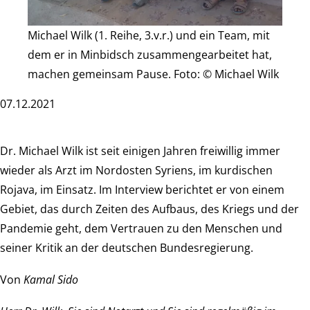
Michael Wilk (1. Reihe, 3.v.r.) und ein Team, mit
dem er in Minbidsch zusammengearbeitet hat,
machen gemeinsam Pause. Foto: © Michael Wilk
07.12.2021
Dr. Michael Wilk ist seit einigen Jahren freiwillig immer
wieder als Arzt im Nordosten Syriens, im kurdischen
Rojava, im Einsatz. Im Interview berichtet er von einem
Gebiet, das durch Zeiten des Aufbaus, des Kriegs und der
Pandemie geht, dem Vertrauen zu den Menschen und
seiner Kritik an der deutschen Bundesregierung.
Von
Kamal Sido