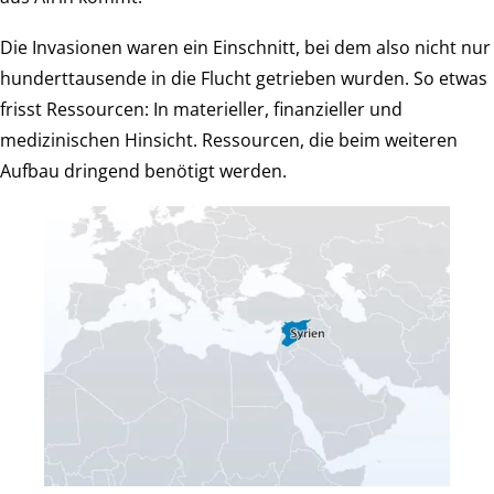
Die Invasionen waren ein Einschnitt, bei dem also nicht nur
hunderttausende in die Flucht getrieben wurden. So etwas
frisst Ressourcen: In materieller, finanzieller und
medizinischen Hinsicht. Ressourcen, die beim weiteren
Aufbau dringend benötigt werden.