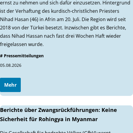
ernst zu nehmen und sich dafür einzusetzen. Hintergrund
ist der Verhaftung des kurdisch-christlichen Priesters
Nihad Hasan (46) in Afrin am 20. Juli. Die Region wird seit
2018 von der Türkei besetzt. Inzwischen gibt es Berichte,
dass Nihad Hassan nach fast drei Wochen Haft wieder
freigelassen wurde.
# Pressemitteilungen
05.08.2026
Mehr
Berichte über Zwangsrückführungen: Keine
Sicherheit für Rohingya in Myanmar