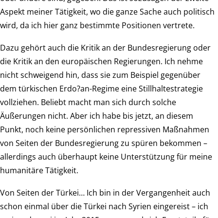
Aspekt meiner Tätigkeit, wo die ganze Sache auch politisch
wird, da ich hier ganz bestimmte Positionen vertrete.
Dazu gehört auch die Kritik an der Bundesregierung oder
die Kritik an den europäischen Regierungen. Ich nehme
nicht schweigend hin, dass sie zum Beispiel gegenüber
dem türkischen Erdo?an-Regime eine Stillhaltestrategie
vollziehen. Beliebt macht man sich durch solche
Äußerungen nicht. Aber ich habe bis jetzt, an diesem
Punkt, noch keine persönlichen repressiven Maßnahmen
von Seiten der Bundesregierung zu spüren bekommen –
allerdings auch überhaupt keine Unterstützung für meine
humanitäre Tätigkeit.
Von Seiten der Türkei… Ich bin in der Vergangenheit auch
schon einmal über die Türkei nach Syrien eingereist – ich