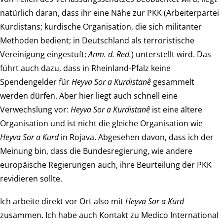
natürlich daran, dass ihr eine Nähe zur PKK (Arbeiterpartei
Kurdistans; kurdische Organisation, die sich militanter
Methoden bedient; in Deutschland als terroristische
Vereinigung eingestuft;
Anm. d. Red.
) unterstellt wird. Das
führt auch dazu, dass in Rheinland-Pfalz keine
Spendengelder für
Heyva Sor a Kurdistanê
gesammelt
werden dürfen. Aber hier liegt auch schnell eine
Verwechslung vor:
Heyva Sor a Kurdistanê
ist eine ältere
Organisation und ist nicht die gleiche Organisation wie
Heyva Sor a Kurd
in Rojava. Abgesehen davon, dass ich der
Meinung bin, dass die Bundesregierung, wie andere
europäische Regierungen auch, ihre Beurteilung der PKK
revidieren sollte.
Ich arbeite direkt vor Ort also mit
Heyva Sor a Kurd
zusammen. Ich habe auch Kontakt zu Medico International