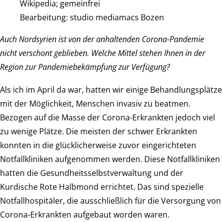
Wikipedia; gemeinfrei
Bearbeitung: studio mediamacs Bozen
Auch Nordsyrien ist von der anhaltenden Corona-Pandemie
nicht verschont geblieben. Welche Mittel stehen Ihnen in der
Region zur Pandemiebekämpfung zur Verfügung?
Als ich im April da war, hatten wir einige Behandlungsplätze
mit der Möglichkeit, Menschen invasiv zu beatmen.
Bezogen auf die Masse der Corona-Erkrankten jedoch viel
zu wenige Plätze. Die meisten der schwer Erkrankten
konnten in die glücklicherweise zuvor eingerichteten
Notfallkliniken aufgenommen werden. Diese Notfallkliniken
hatten die Gesundheitsselbstverwaltung und der
Kurdische Rote Halbmond errichtet. Das sind spezielle
Notfallhospitäler, die ausschließlich für die Versorgung von
Corona-Erkrankten aufgebaut worden waren.