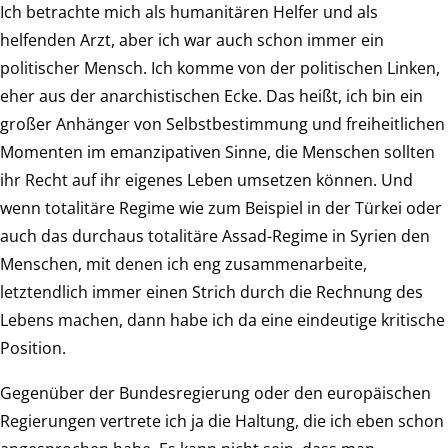
Ich betrachte mich als humanitären Helfer und als
helfenden Arzt, aber ich war auch schon immer ein
politischer Mensch. Ich komme von der politischen Linken,
eher aus der anarchistischen Ecke. Das heißt, ich bin ein
großer Anhänger von Selbstbestimmung und freiheitlichen
Momenten im emanzipativen Sinne, die Menschen sollten
ihr Recht auf ihr eigenes Leben umsetzen können. Und
wenn totalitäre Regime wie zum Beispiel in der Türkei oder
auch das durchaus totalitäre Assad-Regime in Syrien den
Menschen, mit denen ich eng zusammenarbeite,
letztendlich immer einen Strich durch die Rechnung des
Lebens machen, dann habe ich da eine eindeutige kritische
Position.
Gegenüber der Bundesregierung oder den europäischen
Regierungen vertrete ich ja die Haltung, die ich eben schon