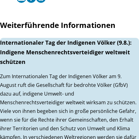
Weiterführende Informationen
Internationaler Tag der Indigenen Völker (9.8.):
Indigene Menschenrechtsverteidiger weltweit
schützen
Zum Internationalen Tag der Indigenen Völker am 9.
August ruft die Gesellschaft für bedrohte Völker (GfbV)
dazu auf, indigene Umwelt- und
Menschenrechtsverteidiger weltweit wirksam zu schützen.
Viele von ihnen begeben sich in große persönliche Gefahr,
wenn sie für die Rechte ihrer Gemeinschaften, den Erhalt
ihrer Territorien und den Schutz von Umwelt und Klima
kämpfen. In verschiedenen Weltregionen werden sie dafür