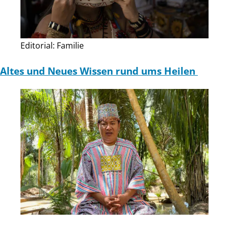
Editorial: Familie
Altes und Neues Wissen rund ums Heilen