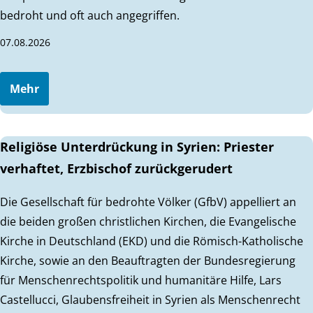
bedroht und oft auch angegriffen.
07.08.2026
Mehr
Religiöse Unterdrückung in Syrien: Priester
verhaftet, Erzbischof zurückgerudert
Die Gesellschaft für bedrohte Völker (GfbV) appelliert an
die beiden großen christlichen Kirchen, die Evangelische
Kirche in Deutschland (EKD) und die Römisch-Katholische
Kirche, sowie an den Beauftragten der Bundesregierung
für Menschenrechtspolitik und humanitäre Hilfe, Lars
Castellucci, Glaubensfreiheit in Syrien als Menschenrecht