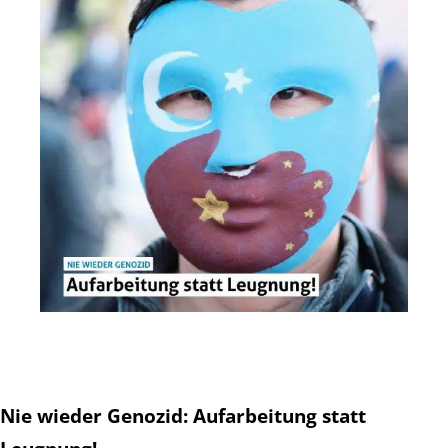
Nie wieder Genozid: Aufarbeitung statt