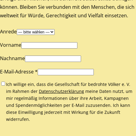
können. Bleiben Sie verbunden mit den Menschen, die sich
weltweit für Würde, Gerechtigkeit und Vielfalt einsetzen.
Anrede
Vorname
Nachname
E-Mail-Adresse *
Ich willige ein, dass die Gesellschaft für bedrohte Völker e. V.
im Rahmen der
Datenschutzerklärung
meine Daten nutzt, um
mir regelmäßig Informationen über ihre Arbeit, Kampagnen
und Spendenmöglichkeiten per E-Mail zuzusenden. Ich kann
diese Einwilligung jederzeit mit Wirkung für die Zukunft
widerrufen.