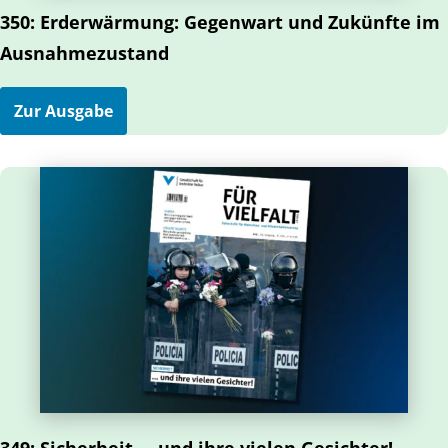
350: Erderwärmung: Gegenwart und Zukünfte im
Ausnahmezustand
Zur Ausgabe