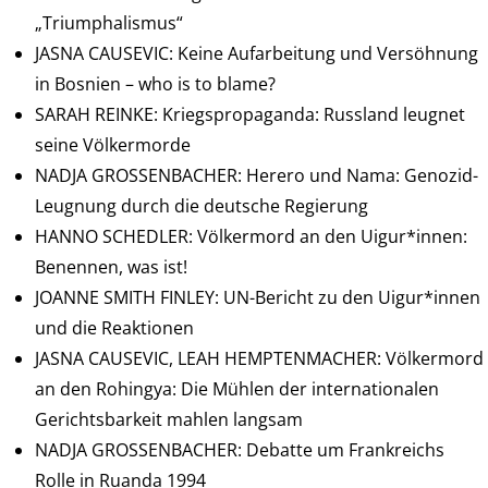
„Triumphalismus“
JASNA CAUSEVIC: Keine Aufarbeitung und Versöhnung
in Bosnien – who is to blame?
SARAH REINKE: Kriegspropaganda: Russland leugnet
seine Völkermorde
NADJA GROSSENBACHER: Herero und Nama: Genozid-
Leugnung durch die deutsche Regierung
HANNO SCHEDLER: Völkermord an den Uigur*innen:
Benennen, was ist!
JOANNE SMITH FINLEY: UN-Bericht zu den Uigur*innen
und die Reaktionen
JASNA CAUSEVIC, LEAH HEMPTENMACHER: Völkermord
an den Rohingya: Die Mühlen der internationalen
Gerichtsbarkeit mahlen langsam
NADJA GROSSENBACHER: Debatte um Frankreichs
Rolle in Ruanda 1994