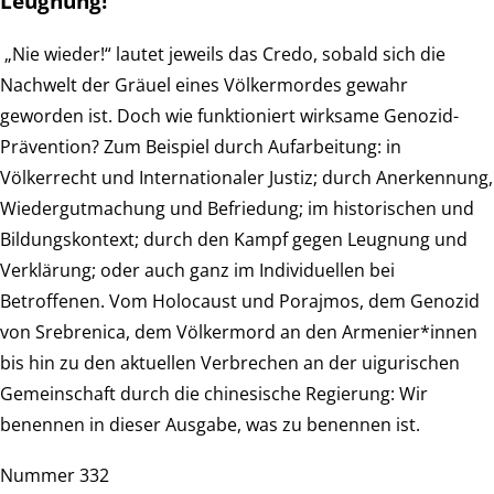
Leugnung!
„Nie wieder!“ lautet jeweils das Credo, sobald sich die
Nachwelt der Gräuel eines Völkermordes gewahr
geworden ist. Doch wie funktioniert wirksame Genozid-
Prävention? Zum Beispiel durch Aufarbeitung: in
Völkerrecht und Internationaler Justiz; durch Anerkennung,
Wiedergutmachung und Befriedung; im historischen und
Bildungskontext; durch den Kampf gegen Leugnung und
Verklärung; oder auch ganz im Individuellen bei
Betroffenen. Vom Holocaust und Porajmos, dem Genozid
von Srebrenica, dem Völkermord an den Armenier*innen
bis hin zu den aktuellen Verbrechen an der uigurischen
Gemeinschaft durch die chinesische Regierung: Wir
benennen in dieser Ausgabe, was zu benennen ist.
Nummer 332