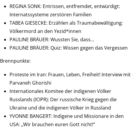
REGINA SONK: Entrissen, entfremdet, entwürdigt:
Internatssysteme zerstören Familien
TABEA GIESECKE: Erzählen als Traumabewältigung:
Völkermord an den Yezid*innen
PAULINE BRÄUER: Wussten Sie, dass…
PAULINE BRÄUER: Quiz: Wissen gegen das Vergessen
Brennpunkte:
Proteste im Iran: Frauen, Leben, Freiheit! Interview mit
Parvaneh Ghorishi
Internationales Komitee der indigenen Völker
Russlands (ICIPR): Der russische Krieg gegen die
Ukraine und die indigenen Völker in Russland
YVONNE BANGERT: Indigene und Missionare in den
USA: „Wir brauchen euren Gott nicht!“