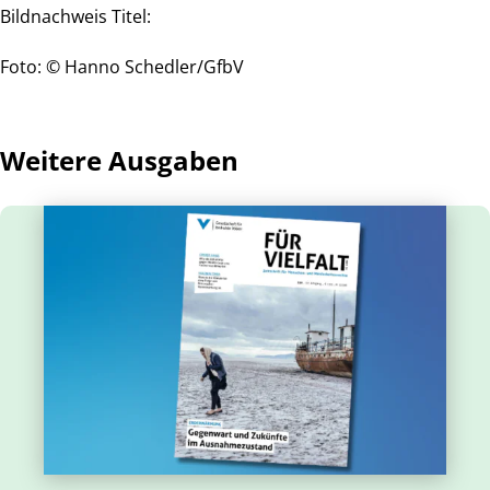
Bildnachweis Titel:
Foto: © Hanno Schedler/GfbV
Weitere Ausgaben