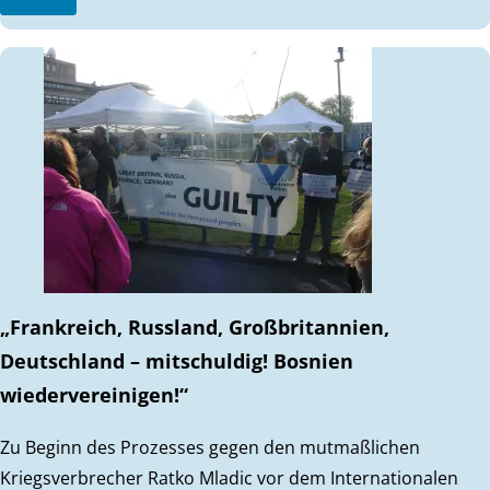
„Frankreich, Russland, Großbritannien,
Deutschland – mitschuldig! Bosnien
wiedervereinigen!“
Zu Beginn des Prozesses gegen den mutmaßlichen
Kriegsverbrecher Ratko Mladic vor dem Internationalen