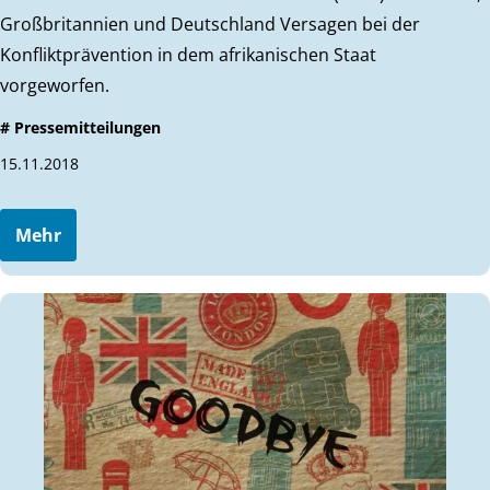
Großbritannien und Deutschland Versagen bei der
Konfliktprävention in dem afrikanischen Staat
vorgeworfen.
# Pressemitteilungen
15.11.2018
Mehr