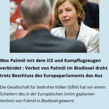
Was Palmöl mit dem ICE und Kampflugzeugen
verbindet : Verbot von Palmöl im Biodiesel droht
trotz Beschluss des Europaparlaments das Aus
Die Gesellschaft für bedrohte Völker (GfbV) hat vor einem
Scheitern des in der Europäischen Union geplanten
Verbots von Palmöl in Biodiesel gewarnt.