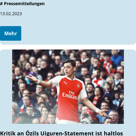
# Pressemitteilungen
13.02.2023
Mehr
Kritik an Özils Uiguren-Statement ist haltlos