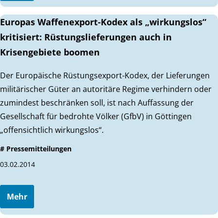
Europas Waffenexport-Kodex als „wirkungslos“
kritisiert: Rüstungslieferungen auch in
Krisengebiete boomen
Der Europäische Rüstungsexport-Kodex, der Lieferungen
militärischer Güter an autoritäre Regime verhindern oder
zumindest beschränken soll, ist nach Auffassung der
Gesellschaft für bedrohte Völker (GfbV) in Göttingen
„offensichtlich wirkungslos“.
# Pressemitteilungen
03.02.2014
Mehr