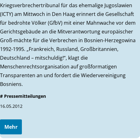
Kriegsverbrechertribunal für das ehemalige Jugoslawien
(ICTY) am Mittwoch in Den Haag erinnert die Gesellschaft
für bedrohte Völker (GfbV) mit einer Mahnwache vor dem
Gerichtsgebäude an die Mitverantwortung europäischer
Groß-mächte für die Verbrechen in Bosnien-Herzegowina
1992-1995. „Frankreich, Russland, Großbritannien,
Deutschland – mitschuldig!“, klagt die
Menschenrechtsorganisation auf großformatigen
Transparenten an und fordert die Wiedervereinigung
Bosniens.
# Pressemitteilungen
16.05.2012
Mehr