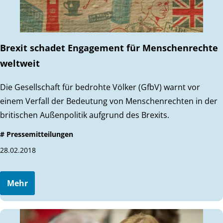
Brexit schadet Engagement für Menschenrechte
weltweit
Die Gesellschaft für bedrohte Völker (GfbV) warnt vor
einem Verfall der Bedeutung von Menschenrechten in der
britischen Außenpolitik aufgrund des Brexits.
# Pressemitteilungen
28.02.2018
Mehr