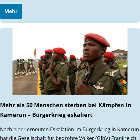
Mehr
Mehr als 50 Menschen sterben bei Kämpfen in
Kamerun – Bürgerkrieg eskaliert
Nach einer erneuten Eskalation im Bürgerkrieg in Kamerun
hat die Gesellschaft für bedrohte Völker (GfbV) Frankreich,