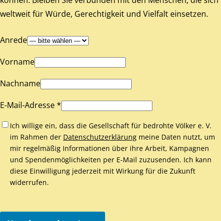
weltweit für Würde, Gerechtigkeit und Vielfalt einsetzen.
Anrede
Vorname
Nachname
E-Mail-Adresse *
Ich willige ein, dass die Gesellschaft für bedrohte Völker e. V.
im Rahmen der
Datenschutzerklärung
meine Daten nutzt, um
mir regelmäßig Informationen über ihre Arbeit, Kampagnen
und Spendenmöglichkeiten per E-Mail zuzusenden. Ich kann
diese Einwilligung jederzeit mit Wirkung für die Zukunft
widerrufen.