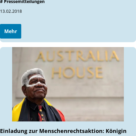
# Pressemitteilungen
13.02.2018
Mehr
Einladung zur Menschenrechtsaktion: Königin