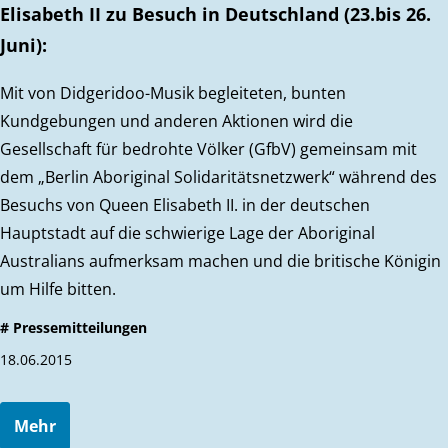
Elisabeth II zu Besuch in Deutschland (23.bis 26.
Juni):
Mit von Didgeridoo-Musik begleiteten, bunten
Kundgebungen und anderen Aktionen wird die
Gesellschaft für bedrohte Völker (GfbV) gemeinsam mit
dem „Berlin Aboriginal Solidaritätsnetzwerk“ während des
Besuchs von Queen Elisabeth II. in der deutschen
Hauptstadt auf die schwierige Lage der Aboriginal
Australians aufmerksam machen und die britische Königin
um Hilfe bitten.
# Pressemitteilungen
18.06.2015
Mehr