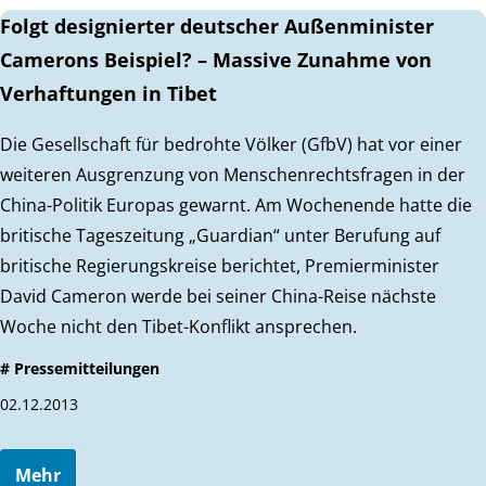
Folgt designierter deutscher Außenminister
Camerons Beispiel? – Massive Zunahme von
Verhaftungen in Tibet
Die Gesellschaft für bedrohte Völker (GfbV) hat vor einer
weiteren Ausgrenzung von Menschenrechtsfragen in der
China-Politik Europas gewarnt. Am Wochenende hatte die
britische Tageszeitung „Guardian“ unter Berufung auf
britische Regierungskreise berichtet, Premierminister
David Cameron werde bei seiner China-Reise nächste
Woche nicht den Tibet-Konflikt ansprechen.
# Pressemitteilungen
02.12.2013
Mehr