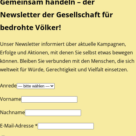
Gemeinsam handeln – der
Newsletter der Gesellschaft für
bedrohte Völker!
Unser Newsletter informiert über aktuelle Kampagnen,
Erfolge und Aktionen, mit denen Sie selbst etwas bewegen
können. Bleiben Sie verbunden mit den Menschen, die sich
weltweit für Würde, Gerechtigkeit und Vielfalt einsetzen.
Anrede
Vorname
Nachname
E-Mail-Adresse *