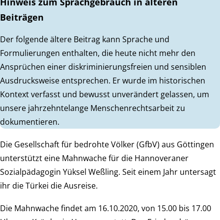
Hinweis zum Sprachgebrauch in älteren
Beiträgen
Der folgende ältere Beitrag kann Sprache und
Formulierungen enthalten, die heute nicht mehr den
Ansprüchen einer diskriminierungsfreien und sensiblen
Ausdrucksweise entsprechen. Er wurde im historischen
Kontext verfasst und bewusst unverändert gelassen, um
unsere jahrzehntelange Menschenrechtsarbeit zu
dokumentieren.
Die Gesellschaft für bedrohte Völker (GfbV) aus Göttingen
unterstützt eine Mahnwache für die Hannoveraner
Sozialpädagogin Yüksel Weßling. Seit einem Jahr untersagt
ihr die Türkei die Ausreise.
Die Mahnwache findet am 16.10.2020, von 15.00 bis 17.00