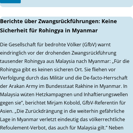
Berichte über Zwangsrückführungen: Keine
Sicherheit für Rohingya in Myanmar
Die Gesellschaft für bedrohte Völker (GfbV) warnt
eindringlich vor der drohenden Zwangsrückführung
tausender Rohingya aus Malaysia nach Myanmar: „Für die
Rohingya gibt es keinen sicheren Ort. Sie fliehen vor
Verfolgung durch das Militär und die De-facto-Herrschaft
der Arakan Army im Bundesstaat Rakhine in Myanmar. In
Malaysia wüten Hetzkampagnen und Inhaftierungswellen
gegen sie”, berichtet Mirjam Kobold, GfbV-Referentin für
Asien. „Die Zurückdrängung in die weiterhin gefährliche
Lage in Myanmar verletzt eindeutig das völkerrechtliche
Refoulement-Verbot, das auch für Malaysia gilt.” Neben