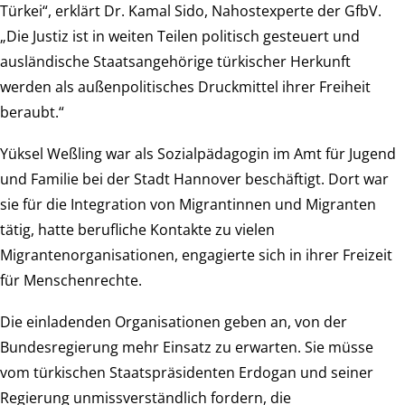
Türkei“, erklärt Dr. Kamal Sido, Nahostexperte der GfbV.
„Die Justiz ist in weiten Teilen politisch gesteuert und
ausländische Staatsangehörige türkischer Herkunft
werden als außenpolitisches Druckmittel ihrer Freiheit
beraubt.“
Yüksel Weßling war als Sozialpädagogin im Amt für Jugend
und Familie bei der Stadt Hannover beschäftigt. Dort war
sie für die Integration von Migrantinnen und Migranten
tätig, hatte berufliche Kontakte zu vielen
Migrantenorganisationen, engagierte sich in ihrer Freizeit
für Menschenrechte.
Die einladenden Organisationen geben an, von der
Bundesregierung mehr Einsatz zu erwarten. Sie müsse
vom türkischen Staatspräsidenten Erdogan und seiner
Regierung unmissverständlich fordern, die