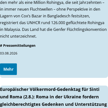
den mehr als eine Million Rohingya, die seit Jahrzehnten –
in immer neuen Fluchtwellen – ohne Perspektive in den
Lagern von Cox’s Bazar in Bangladesch festsitzen,
registriert das UNHCR rund 126.000 geflüchtete Rohingya
in Malaysia. Das Land hat die Genfer Flüchtlingskonvention
nicht unterzeichnet.
# Pressemitteilungen
03.08.2026
Mehr
Europäischer Völkermord-Gedenktag für Sinti
und Roma (2.8.): Roma in der Ukraine fordern
gleichberechtigtes Gedenken und Unterstützung