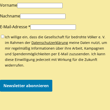
Vorname
Nachname
E-Mail-Adresse *
Ich willige ein, dass die Gesellschaft für bedrohte Völker e. V.
im Rahmen der
Datenschutzerklärung
meine Daten nutzt, um
mir regelmäßig Informationen über ihre Arbeit, Kampagnen
und Spendenmöglichkeiten per E-Mail zuzusenden. Ich kann
diese Einwilligung jederzeit mit Wirkung für die Zukunft
widerrufen.
Newsletter abonnieren