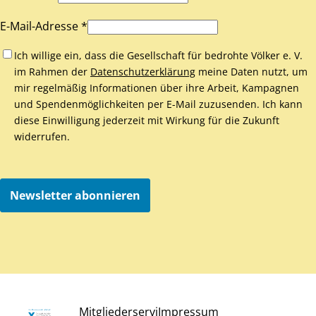
E-Mail-Adresse *
Ich willige ein, dass die Gesellschaft für bedrohte Völker e. V.
im Rahmen der
Datenschutzerklärung
meine Daten nutzt, um
mir regelmäßig Informationen über ihre Arbeit, Kampagnen
und Spendenmöglichkeiten per E-Mail zuzusenden. Ich kann
diese Einwilligung jederzeit mit Wirkung für die Zukunft
widerrufen.
Newsletter abonnieren
Mitgliederservi
Impressum