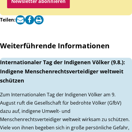
Newsletter abonnieren
Teilen:
Weiterführende Informationen
Internationaler Tag der Indigenen Völker (9.8.):
Indigene Menschenrechtsverteidiger weltweit
schützen
Zum Internationalen Tag der Indigenen Völker am 9.
August ruft die Gesellschaft für bedrohte Völker (GfbV)
dazu auf, indigene Umwelt- und
Menschenrechtsverteidiger weltweit wirksam zu schützen.
Viele von ihnen begeben sich in große persönliche Gefahr,