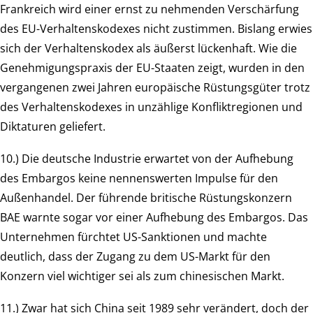
Frankreich wird einer ernst zu nehmenden Verschärfung
des EU-Verhaltenskodexes nicht zustimmen. Bislang erwies
sich der Verhaltenskodex als äußerst lückenhaft. Wie die
Genehmigungspraxis der EU-Staaten zeigt, wurden in den
vergangenen zwei Jahren europäische Rüstungsgüter trotz
des Verhaltenskodexes in unzählige Konfliktregionen und
Diktaturen geliefert.
10.) Die deutsche Industrie erwartet von der Aufhebung
des Embargos keine nennenswerten Impulse für den
Außenhandel. Der führende britische Rüstungskonzern
BAE warnte sogar vor einer Aufhebung des Embargos. Das
Unternehmen fürchtet US-Sanktionen und machte
deutlich, dass der Zugang zu dem US-Markt für den
Konzern viel wichtiger sei als zum chinesischen Markt.
11.) Zwar hat sich China seit 1989 sehr verändert, doch der