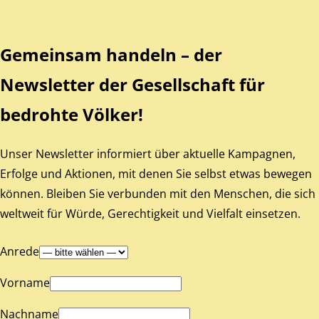
Gemeinsam handeln – der
Newsletter der Gesellschaft für
bedrohte Völker!
Unser Newsletter informiert über aktuelle Kampagnen,
Erfolge und Aktionen, mit denen Sie selbst etwas bewegen
können. Bleiben Sie verbunden mit den Menschen, die sich
weltweit für Würde, Gerechtigkeit und Vielfalt einsetzen.
Anrede
Vorname
Nachname