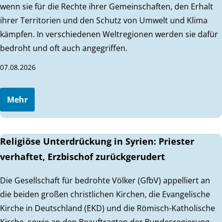
wenn sie für die Rechte ihrer Gemeinschaften, den Erhalt
ihrer Territorien und den Schutz von Umwelt und Klima
kämpfen. In verschiedenen Weltregionen werden sie dafür
bedroht und oft auch angegriffen.
07.08.2026
Mehr
Religiöse Unterdrückung in Syrien: Priester
verhaftet, Erzbischof zurückgerudert
Die Gesellschaft für bedrohte Völker (GfbV) appelliert an
die beiden großen christlichen Kirchen, die Evangelische
Kirche in Deutschland (EKD) und die Römisch-Katholische
Kirche, sowie an den Beauftragten der Bundesregierung