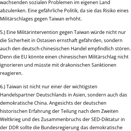
wachsenden sozialen Problemen im eigenen Land
abzulenken. Eine gefährliche Politik, da sie das Risiko eines
Militärschlages gegen Taiwan erhöht.
5.) Eine Militärintervention gegen Taiwan würde nicht nur
die Sicherheit in Ostasien ernsthaft gefährden, sondern
auch den deutsch-chinesischen Handel empfindlich stören.
Denn die EU könnte einen chinesischen Militärschlag nicht
ignorieren und müsste mit drakonischen Sanktionen
reagieren.
6.) Taiwan ist nicht nur einer der wichtigsten
Handelspartner Deutschlands in Asien, sondern auch das
demokratische China. Angesichts der deutschen
historischen Erfahrung der Teilung nach dem Zweiten
Weltkrieg und des Zusammenbruchs der SED-Diktatur in
der DDR sollte die Bundesregierung das demokratische