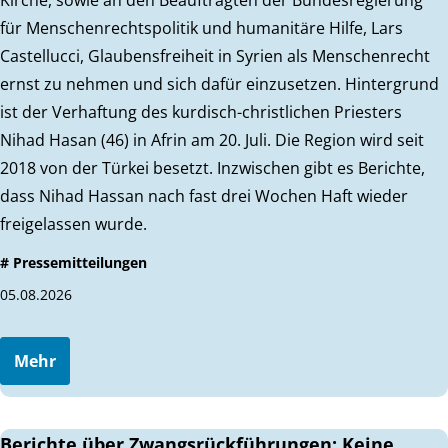
für Menschenrechtspolitik und humanitäre Hilfe, Lars
Castellucci, Glaubensfreiheit in Syrien als Menschenrecht
ernst zu nehmen und sich dafür einzusetzen. Hintergrund
ist der Verhaftung des kurdisch-christlichen Priesters
Nihad Hasan (46) in Afrin am 20. Juli. Die Region wird seit
2018 von der Türkei besetzt. Inzwischen gibt es Berichte,
dass Nihad Hassan nach fast drei Wochen Haft wieder
freigelassen wurde.
# Pressemitteilungen
05.08.2026
Mehr
Berichte über Zwangsrückführungen: Keine