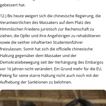
gebessert hat.
12.) Bis heute weigert sich die chinesische Regierung, die
Verantwortlichen des Massakers auf dem Platz des
Himmlischen Friedens juristisch zur Rechenschaft zu
ziehen, die Opfer und ihre Angehörigen zu rehabilitieren
sowie die seither inhaftierten Studentenführer
freizulassen. Somit hat sich die offizielle chinesische
Haltung gegenüber dem Massaker und der
Demokratiebewegung seit der Verhängung des Embargos
vor 16 Jahren nicht verändert. Ein Grund mehr für die EU,
Peking für seine starre Haltung nicht auch noch mit der
Aufhebung der Sanktionen zu belohnen.