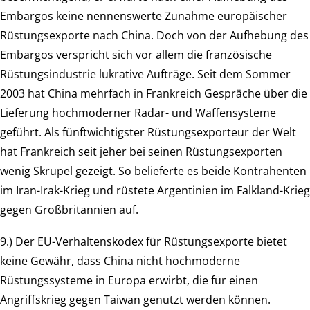
Embargos keine nennenswerte Zunahme europäischer
Rüstungsexporte nach China. Doch von der Aufhebung des
Embargos verspricht sich vor allem die französische
Rüstungsindustrie lukrative Aufträge. Seit dem Sommer
2003 hat China mehrfach in Frankreich Gespräche über die
Lieferung hochmoderner Radar- und Waffensysteme
geführt. Als fünftwichtigster Rüstungsexporteur der Welt
hat Frankreich seit jeher bei seinen Rüstungsexporten
wenig Skrupel gezeigt. So belieferte es beide Kontrahenten
im Iran-Irak-Krieg und rüstete Argentinien im Falkland-Krieg
gegen Großbritannien auf.
9.) Der EU-Verhaltenskodex für Rüstungsexporte bietet
keine Gewähr, dass China nicht hochmoderne
Rüstungssysteme in Europa erwirbt, die für einen
Angriffskrieg gegen Taiwan genutzt werden können.