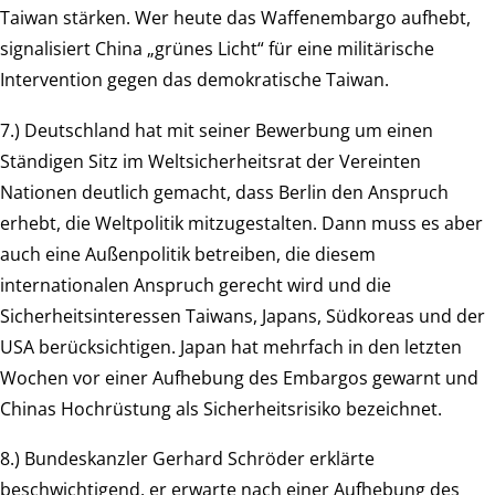
Taiwan stärken. Wer heute das Waffenembargo aufhebt,
signalisiert China „grünes Licht“ für eine militärische
Intervention gegen das demokratische Taiwan.
7.) Deutschland hat mit seiner Bewerbung um einen
Ständigen Sitz im Weltsicherheitsrat der Vereinten
Nationen deutlich gemacht, dass Berlin den Anspruch
erhebt, die Weltpolitik mitzugestalten. Dann muss es aber
auch eine Außenpolitik betreiben, die diesem
internationalen Anspruch gerecht wird und die
Sicherheitsinteressen Taiwans, Japans, Südkoreas und der
USA berücksichtigen. Japan hat mehrfach in den letzten
Wochen vor einer Aufhebung des Embargos gewarnt und
Chinas Hochrüstung als Sicherheitsrisiko bezeichnet.
8.) Bundeskanzler Gerhard Schröder erklärte
beschwichtigend, er erwarte nach einer Aufhebung des