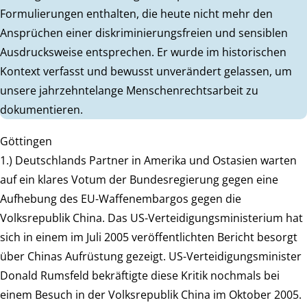
Formulierungen enthalten, die heute nicht mehr den
Ansprüchen einer diskriminierungsfreien und sensiblen
Ausdrucksweise entsprechen. Er wurde im historischen
Kontext verfasst und bewusst unverändert gelassen, um
unsere jahrzehntelange Menschenrechtsarbeit zu
dokumentieren.
Göttingen
1.) Deutschlands Partner in Amerika und Ostasien warten
auf ein klares Votum der Bundesregierung gegen eine
Aufhebung des EU-Waffenembargos gegen die
Volksrepublik China. Das US-Verteidigungsministerium hat
sich in einem im Juli 2005 veröffentlichten Bericht besorgt
über Chinas Aufrüstung gezeigt. US-Verteidigungsminister
Donald Rumsfeld bekräftigte diese Kritik nochmals bei
einem Besuch in der Volksrepublik China im Oktober 2005.