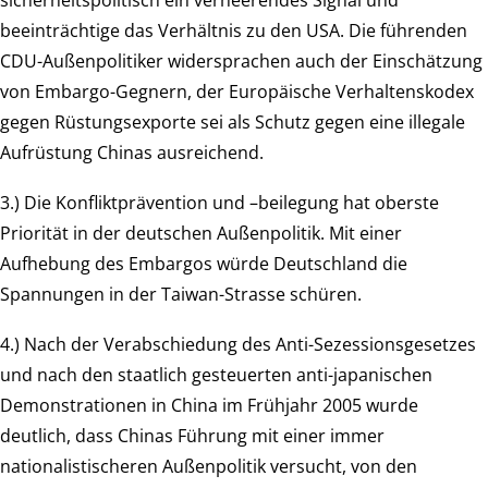
sicherheitspolitisch ein verheerendes Signal und
beeinträchtige das Verhältnis zu den USA. Die führenden
CDU-Außenpolitiker widersprachen auch der Einschätzung
von Embargo-Gegnern, der Europäische Verhaltenskodex
gegen Rüstungsexporte sei als Schutz gegen eine illegale
Aufrüstung Chinas ausreichend.
3.) Die Konfliktprävention und –beilegung hat oberste
Priorität in der deutschen Außenpolitik. Mit einer
Aufhebung des Embargos würde Deutschland die
Spannungen in der Taiwan-Strasse schüren.
4.) Nach der Verabschiedung des Anti-Sezessionsgesetzes
und nach den staatlich gesteuerten anti-japanischen
Demonstrationen in China im Frühjahr 2005 wurde
deutlich, dass Chinas Führung mit einer immer
nationalistischeren Außenpolitik versucht, von den