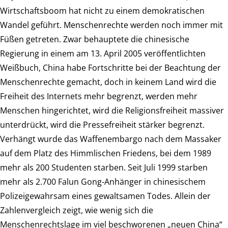
Wirtschaftsboom hat nicht zu einem demokratischen
Wandel geführt. Menschenrechte werden noch immer mit
Füßen getreten. Zwar behauptete die chinesische
Regierung in einem am 13. April 2005 veröffentlichten
Weißbuch, China habe Fortschritte bei der Beachtung der
Menschenrechte gemacht, doch in keinem Land wird die
Freiheit des Internets mehr begrenzt, werden mehr
Menschen hingerichtet, wird die Religionsfreiheit massiver
unterdrückt, wird die Pressefreiheit stärker begrenzt.
Verhängt wurde das Waffenembargo nach dem Massaker
auf dem Platz des Himmlischen Friedens, bei dem 1989
mehr als 200 Studenten starben. Seit Juli 1999 starben
mehr als 2.700 Falun Gong-Anhänger in chinesischem
Polizeigewahrsam eines gewaltsamen Todes. Allein der
Zahlenvergleich zeigt, wie wenig sich die
Menschenrechtslage im viel beschworenen „neuen China“