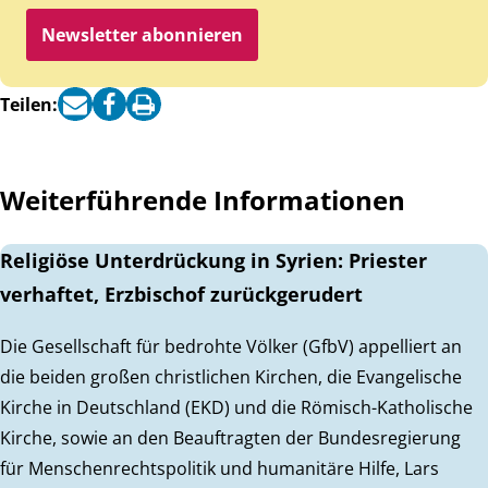
Newsletter abonnieren
Teilen:
Weiterführende Informationen
Religiöse Unterdrückung in Syrien: Priester
verhaftet, Erzbischof zurückgerudert
Die Gesellschaft für bedrohte Völker (GfbV) appelliert an
die beiden großen christlichen Kirchen, die Evangelische
Kirche in Deutschland (EKD) und die Römisch-Katholische
Kirche, sowie an den Beauftragten der Bundesregierung
für Menschenrechtspolitik und humanitäre Hilfe, Lars