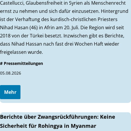
Castellucci, Glaubensfreiheit in Syrien als Menschenrecht
ernst zu nehmen und sich dafür einzusetzen. Hintergrund
ist der Verhaftung des kurdisch-christlichen Priesters
Nihad Hasan (46) in Afrin am 20. Juli. Die Region wird seit
2018 von der Türkei besetzt. Inzwischen gibt es Berichte,
dass Nihad Hassan nach fast drei Wochen Haft wieder
freigelassen wurde.
# Pressemitteilungen
05.08.2026
Mehr
Berichte über Zwangsrückführungen: Keine
Sicherheit für Rohingya in Myanmar