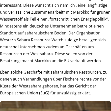
interessant. Diese wünscht sich nämlich „eine langfristige
und verlässliche Zusammenarbeit“ mit Marokko für grünen
Wasserstoff als Teil einer „fortschrittlichen Energiepolitik“.
Mindestens ein deutsches Unternehmen betreibt einen
Standort auf saharauischem Boden. Der Organisation
Western Sahara Ressource Watch zufolge beteiligen sich
deutsche Unternehmen zudem an Geschäften um
Ressourcen der Westsahara. Diese sollen von der
Besatzungsmacht Marokko an die EU verkauft werden.
Eben solche Geschäfte mit saharauischen Ressourcen, zu
denen auch Verhandlungen über Fischereirechte vor der
Küste der Westsahara gehören, hat das Gericht der
Europäischen Union (EuG) für unzulässig erklärt.