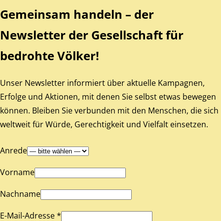
Gemeinsam handeln – der
Newsletter der Gesellschaft für
bedrohte Völker!
Unser Newsletter informiert über aktuelle Kampagnen,
Erfolge und Aktionen, mit denen Sie selbst etwas bewegen
können. Bleiben Sie verbunden mit den Menschen, die sich
weltweit für Würde, Gerechtigkeit und Vielfalt einsetzen.
Anrede
Vorname
Nachname
E-Mail-Adresse *