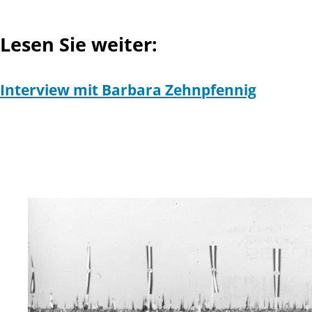
Lesen Sie weiter:
Interview mit Barbara Zehnpfennig