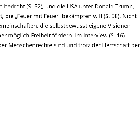
ien bedroht (S. 52), und die USA unter Donald Trump,
die „Feuer mit Feuer“ bekämpfen will (S. 58). Nicht
emeinschaften, die selbstbewusst eigene Visionen
 möglich Freiheit fördern. Im Interview (S. 16)
 der Menschenrechte sind und trotz der Herrschaft der