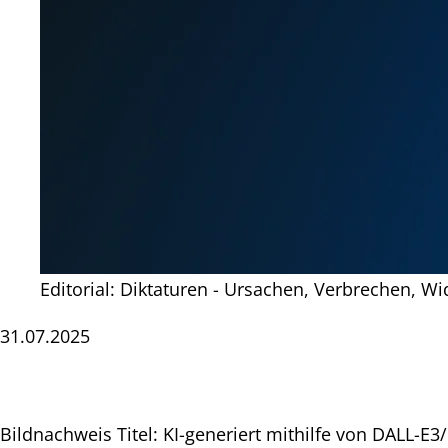
Editorial: Diktaturen - Ursachen, Verbrechen, Wi
31.07.2025
Bildnachweis Titel: KI-generiert mithilfe von DALL-E3