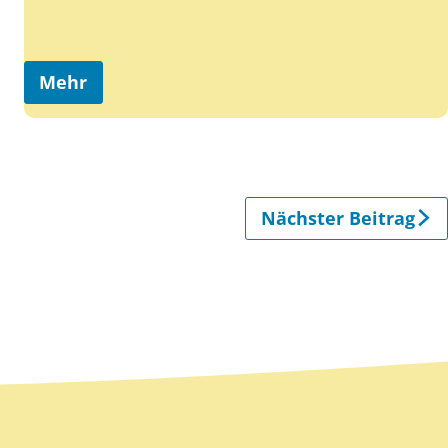
Mehr
Nächster Beitrag