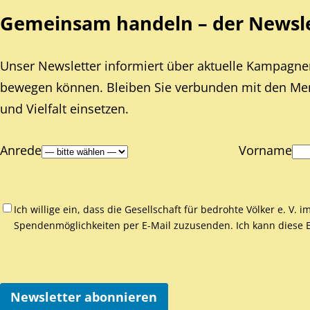
Gemeinsam handeln – der Newslet
Unser Newsletter informiert über aktuelle Kampagnen
bewegen können. Bleiben Sie verbunden mit den Mens
und Vielfalt einsetzen.
Anrede
Vorname
Ich willige ein, dass die Gesellschaft für bedrohte Völker e. V.
Spendenmöglichkeiten per E-Mail zuzusenden. Ich kann diese Ei
Newsletter abonnieren