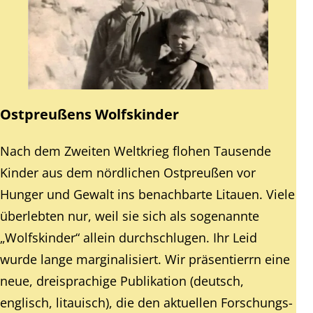
Ostpreußens Wolfskinder
Nach dem Zweiten Weltkrieg flohen Tausende
Kinder aus dem nördlichen Ostpreußen vor
Hunger und Gewalt ins benachbarte Litauen. Viele
überlebten nur, weil sie sich als sogenannte
„Wolfskinder“ allein durchschlugen. Ihr Leid
wurde lange marginalisiert. Wir präsentierrn eine
neue, dreisprachige Publikation (deutsch,
englisch, litauisch), die den aktuellen Forschungs-