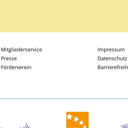
Mitgliederservice
Impressum
Presse
Datenschutz
Förderverein
Barrierefreih