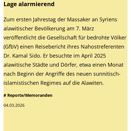
Lage alarmierend
Zum ersten Jahrestag der Massaker an Syriens
alawitischer Bevölkerung am 7. März
veröffentlicht die Gesellschaft für bedrohte Völker
(GfbV) einen Reisebericht ihres Nahostreferenten
Dr. Kamal Sido. Er besuchte im April 2025
alawitische Städte und Dörfer, etwa einen Monat
nach Beginn der Angriffe des neuen sunnitisch-
islamistischen Regimes auf die Alawiten.
# Reporte/Memoranden
04.03.2026