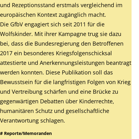
und Rezeptionsstand erstmals vergleichend im
europäischen Kontext zugänglich macht.
Die GfbV engagiert sich seit 2011 für die
Wolfskinder. Mit ihrer Kampagne trug sie dazu
bei, dass die Bundesregierung den Betroffenen
2017 ein besonderes Kriegsfolgenschicksal
attestierte und Anerkennungsleistungen beantragt
werden konnten. Diese Publikation soll das
Bewusstsein für die langfristigen Folgen von Krieg
und Vertreibung schärfen und eine Brücke zu
gegenwärtigen Debatten über Kinderrechte,
humanitären Schutz und gesellschaftliche
Verantwortung schlagen.
# Reporte/Memoranden