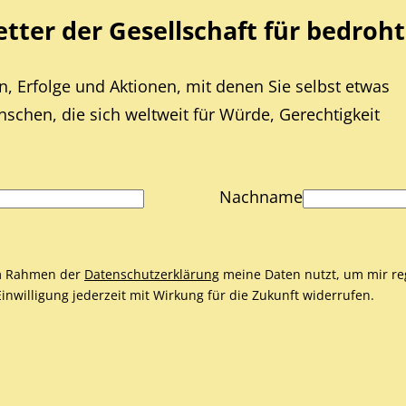
ter der Gesellschaft für bedroht
, Erfolge und Aktionen, mit denen Sie selbst etwas
chen, die sich weltweit für Würde, Gerechtigkeit
Nachname
 im Rahmen der
Datenschutzerklärung
meine Daten nutzt, um mir re
nwilligung jederzeit mit Wirkung für die Zukunft widerrufen.