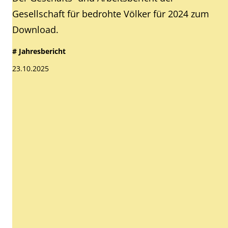
Gesellschaft für bedrohte Völker für 2024 zum
Download.
# Jahresbericht
23.10.2025