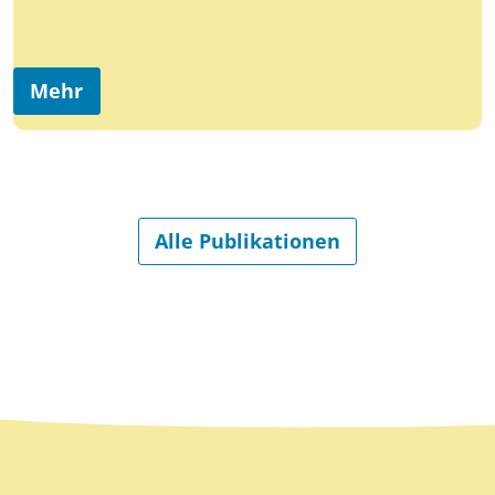
Mehr
Alle Publikationen