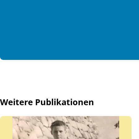
Weitere Publikationen