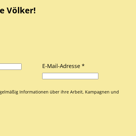
e Völker!
E-Mail-Adresse *
gelmäßig Informationen über ihre Arbeit, Kampagnen und