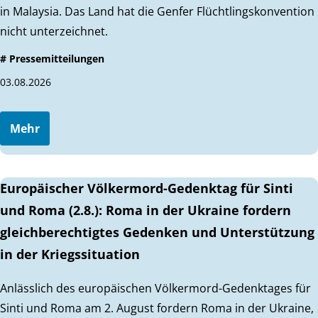
in Malaysia. Das Land hat die Genfer Flüchtlingskonvention
nicht unterzeichnet.
# Pressemitteilungen
03.08.2026
Mehr
Europäischer Völkermord-Gedenktag für Sinti
und Roma (2.8.): Roma in der Ukraine fordern
gleichberechtigtes Gedenken und Unterstützung
in der Kriegssituation
Anlässlich des europäischen Völkermord-Gedenktages für
Sinti und Roma am 2. August fordern Roma in der Ukraine,