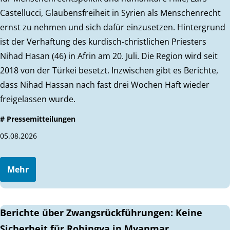
Castellucci, Glaubensfreiheit in Syrien als Menschenrecht
ernst zu nehmen und sich dafür einzusetzen. Hintergrund
ist der Verhaftung des kurdisch-christlichen Priesters
Nihad Hasan (46) in Afrin am 20. Juli. Die Region wird seit
2018 von der Türkei besetzt. Inzwischen gibt es Berichte,
dass Nihad Hassan nach fast drei Wochen Haft wieder
freigelassen wurde.
# Pressemitteilungen
05.08.2026
Mehr
Berichte über Zwangsrückführungen: Keine
Sicherheit für Rohingya in Myanmar