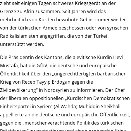
zieht seit einigen Tagen schweres Kriegsgerät an der
Grenze zu Afrin zusammen. Seit Jahren wird das
mehrheitlich von Kurden bewohnte Gebiet immer wieder
von der türkischen Armee beschossen oder von syrischen
Radikalislamisten angegriffen, die von der Türkei
unterstützt werden.
Die Präsidentin des Kantons, die alevitische Kurdin Hevi
Mustafa, bat die GfbV, die deutsche und europäische
Öffentlichkeit über den „ungerechtfertigten barbarischen
Krieg von Recep Tayyip Erdogan gegen die
Zivilbevölkerung“ in Nordsyrien zu informieren. Der Chef
der liberalen oppositionellen „Kurdischen Demokratischen
Einheitspartei in Syrien“ (Al Wahda) Muhiddin Sheikhali
appellierte an die deutsche und europäische Öffentlichkeit,
gegen die „menschenverachtende Politik des türkischen