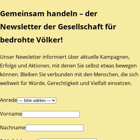
Gemeinsam handeln – der
Newsletter der Gesellschaft für
bedrohte Völker!
Unser Newsletter informiert über aktuelle Kampagnen,
Erfolge und Aktionen, mit denen Sie selbst etwas bewegen
können. Bleiben Sie verbunden mit den Menschen, die sich
weltweit für Würde, Gerechtigkeit und Vielfalt einsetzen.
Anrede
Vorname
Nachname