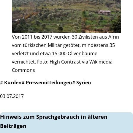
Von 2011 bis 2017 wurden 30 Zivilisten aus Afrin
vom türkischen Militär getötet, mindestens 35
verletzt und etwa 15.000 Olivenbäume
vernichtet. Foto: High Contrast via Wikimedia
Commons
# Kurden
# Pressemitteilungen
# Syrien
03.07.2017
Hinweis zum Sprachgebrauch in älteren
Beiträgen