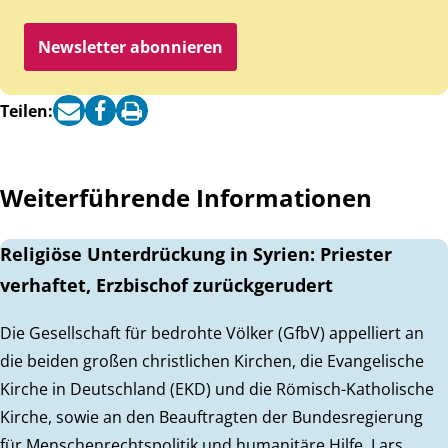
Newsletter abonnieren
Teilen:
Weiterführende Informationen
Religiöse Unterdrückung in Syrien: Priester
verhaftet, Erzbischof zurückgerudert
Die Gesellschaft für bedrohte Völker (GfbV) appelliert an
die beiden großen christlichen Kirchen, die Evangelische
Kirche in Deutschland (EKD) und die Römisch-Katholische
Kirche, sowie an den Beauftragten der Bundesregierung
für Menschenrechtspolitik und humanitäre Hilfe, Lars