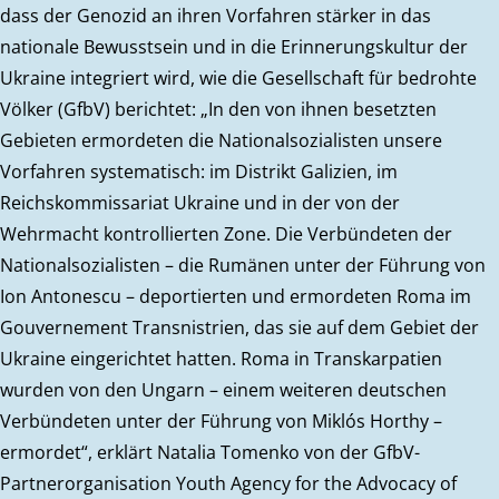
dass der Genozid an ihren Vorfahren stärker in das
nationale Bewusstsein und in die Erinnerungskultur der
Ukraine integriert wird, wie die Gesellschaft für bedrohte
Völker (GfbV) berichtet: „In den von ihnen besetzten
Gebieten ermordeten die Nationalsozialisten unsere
Vorfahren systematisch: im Distrikt Galizien, im
Reichskommissariat Ukraine und in der von der
Wehrmacht kontrollierten Zone. Die Verbündeten der
Nationalsozialisten – die Rumänen unter der Führung von
Ion Antonescu – deportierten und ermordeten Roma im
Gouvernement Transnistrien, das sie auf dem Gebiet der
Ukraine eingerichtet hatten. Roma in Transkarpatien
wurden von den Ungarn – einem weiteren deutschen
Verbündeten unter der Führung von Miklós Horthy –
ermordet“, erklärt Natalia Tomenko von der GfbV-
Partnerorganisation Youth Agency for the Advocacy of