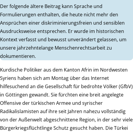
Der folgende ältere Beitrag kann Sprache und
Formulierungen enthalten, die heute nicht mehr den
Ansprüchen einer diskriminierungsfreien und sensiblen
Ausdrucksweise entsprechen. Er wurde im historischen
Kontext verfasst und bewusst unverändert gelassen, um
unsere jahrzehntelange Menschenrechtsarbeit zu
dokumentieren.
Kurdische Politiker aus dem Kanton Afrin im Nordwesten
Syriens haben sich am Montag über das Internet
hilfesuchend an die Gesellschaft für bedrohte Völker (GfbV)
in Göttingen gewandt. Sie fürchten eine breit angelegte
Offensive der türkischen Armee und syrischer
Radikalislamisten auf ihre seit Jahren nahezu vollständig
von der Außenwelt abgeschnittene Region, in der sehr viele
Bürgerkriegsflüchtlinge Schutz gesucht haben. Die Türkei