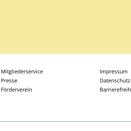
Mitgliederservice
Impressum
Presse
Datenschutz
Förderverein
Barrierefreih