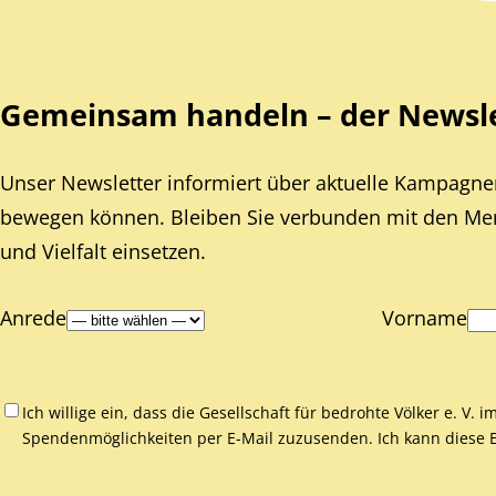
Gemeinsam handeln – der Newslet
Unser Newsletter informiert über aktuelle Kampagnen
bewegen können. Bleiben Sie verbunden mit den Mens
und Vielfalt einsetzen.
Anrede
Vorname
Ich willige ein, dass die Gesellschaft für bedrohte Völker e. V.
Spendenmöglichkeiten per E-Mail zuzusenden. Ich kann diese Ei