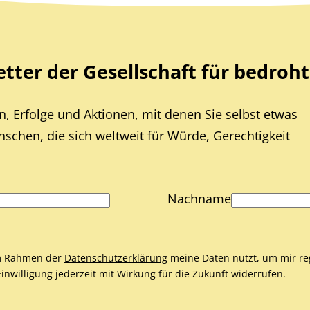
ter der Gesellschaft für bedroht
, Erfolge und Aktionen, mit denen Sie selbst etwas
chen, die sich weltweit für Würde, Gerechtigkeit
Nachname
 im Rahmen der
Datenschutzerklärung
meine Daten nutzt, um mir re
nwilligung jederzeit mit Wirkung für die Zukunft widerrufen.