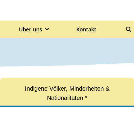
Über uns
Kontakt
S
Indigene Völker, Minderheiten &
Nationalitäten *