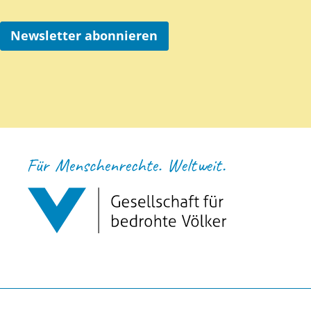
Newsletter abonnieren