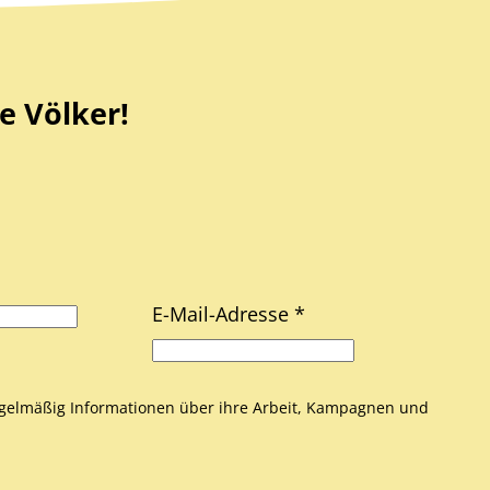
e Völker!
E-Mail-Adresse *
gelmäßig Informationen über ihre Arbeit, Kampagnen und